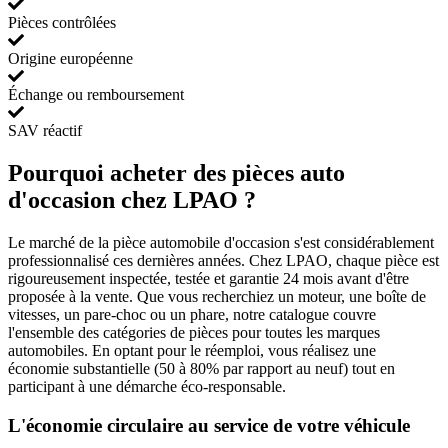
Pièces contrôlées
Origine européenne
Échange ou remboursement
SAV réactif
Pourquoi acheter des pièces auto
d'occasion chez LPAO ?
Le marché de la pièce automobile d'occasion s'est considérablement
professionnalisé ces dernières années. Chez LPAO, chaque pièce est
rigoureusement inspectée, testée et garantie 24 mois avant d'être
proposée à la vente. Que vous recherchiez un moteur, une boîte de
vitesses, un pare-choc ou un phare, notre catalogue couvre
l'ensemble des catégories de pièces pour toutes les marques
automobiles. En optant pour le réemploi, vous réalisez une
économie substantielle (50 à 80% par rapport au neuf) tout en
participant à une démarche éco-responsable.
L'économie circulaire au service de votre véhicule