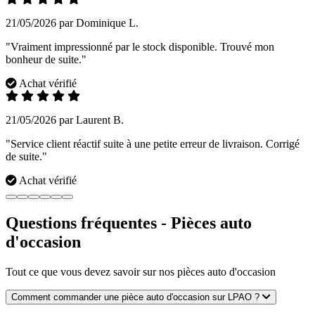
21/05/2026 par Dominique L.
"Vraiment impressionné par le stock disponible. Trouvé mon
bonheur de suite."
Achat vérifié
21/05/2026 par Laurent B.
"Service client réactif suite à une petite erreur de livraison. Corrigé
de suite."
Achat vérifié
Questions fréquentes - Pièces auto
d'occasion
Tout ce que vous devez savoir sur nos pièces auto d'occasion
Comment commander une pièce auto d'occasion sur LPAO ?