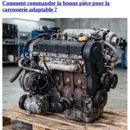
Comment commander la bonne pièce pour la
carrosserie adaptable ?