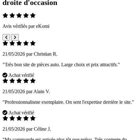
droite d'occasion
Avis vérifiés par eKomi
21/05/2026 par Christian R.
"Très bon site de pièces auto. Large choix et prix attractifs."
Achat vérifié
21/05/2026 par Alain V.
"Professionnalisme exemplaire. On sent l'expertise derrière le site."
Achat vérifié
21/05/2026 par Céline J.
"Ma commande est arrivée plus tôt que prévu. Très contente du