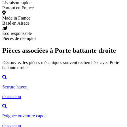
Livraison rapide
Partout en France
Made in France
Basé en Alsace
Éco-responsable
Pièces de réemploi
Pièces associées à Porte battante droite
Découvrez les pièces mécaniques souvent recherchées avec Porte
battante droite
Serrure hayon
d'occasion
Poignee ouverture capot
d'occasion