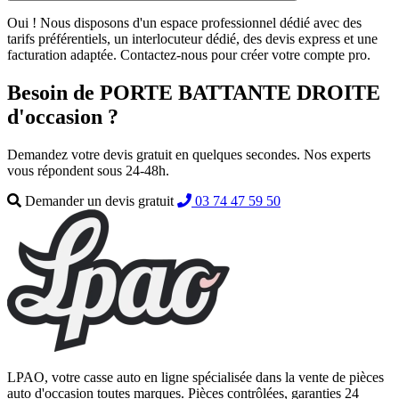
Oui ! Nous disposons d'un espace professionnel dédié avec des
tarifs préférentiels, un interlocuteur dédié, des devis express et une
facturation adaptée. Contactez-nous pour créer votre compte pro.
Besoin de PORTE BATTANTE DROITE
d'occasion ?
Demandez votre devis gratuit en quelques secondes. Nos experts
vous répondent sous 24-48h.
Demander un devis gratuit
03 74 47 59 50
LPAO, votre casse auto en ligne spécialisée dans la vente de pièces
auto d'occasion toutes marques. Pièces contrôlées, garanties 24