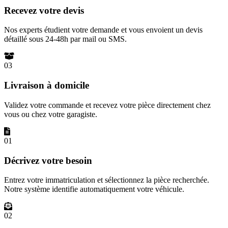
Recevez votre devis
Nos experts étudient votre demande et vous envoient un devis
détaillé sous 24-48h par mail ou SMS.
03
Livraison à domicile
Validez votre commande et recevez votre pièce directement chez
vous ou chez votre garagiste.
01
Décrivez votre besoin
Entrez votre immatriculation et sélectionnez la pièce recherchée.
Notre système identifie automatiquement votre véhicule.
02