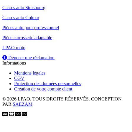
Casses auto Strasbourg
Casses auto Colmar
Pièces auto pour professionnel
Pièce carrosserie adaptable
LPAO moto
Déposer une réclamation
Informations
Mentions légales
CGV
Protection des données personnelles
Création de votre compte client
© 2026 LPAO. TOUS DROITS RÉSERVÉS. CONCEPTION
PAR
SAEZAM
.