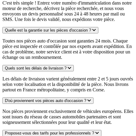
C'est très simple ! Entrez votre numéro d'immatriculation dans notre
moteur de recherche, décrivez la pièce recherchée, et nous vous
envoyons un devis personnalisé sous 24 à 48 heures par mail ou
SMS. Une fois le devis validé, nous expédions votre pièce.
Quelle est la garantie sur les pièces d'occasion ?
Toutes nos pièces auto d'occasion sont garanties 24 mois. Chaque
pièce est inspectée et contrôlée par nos experts avant expédition. En
cas de problème, notre service client est à votre disposition pour un
échange ou un remboursement.
Quels sont les délais de livraison ?
Les délais de livraison varient généralement entre 2 et 5 jours ouvrés
selon votre localisation et la disponibilité de la pièce. Nous livrons
partout en France métropolitaine, y compris en Corse.
D'où proviennent vos pièces auto d'occasion ?
Nos pièces proviennent exclusivement de véhicules européens. Elles
sont issues du réseau de casses automobiles partenaires et sont
soigneusement sélectionnées pour leur qualité et leur état.
Proposez-vous des tarifs pour les professionnels ?