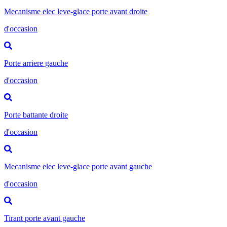
Mecanisme elec leve-glace porte avant droite
d'occasion
Porte arriere gauche
d'occasion
Porte battante droite
d'occasion
Mecanisme elec leve-glace porte avant gauche
d'occasion
Tirant porte avant gauche