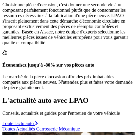
Choisir une pièce d'occasion, c'est donner une seconde vie à un
composant parfaitement fonctionnel plutôt que de consommer les
ressources nécessaires à la fabrication d'une pièce neuve. LPAO
s'inscrit pleinement dans cette démarche d'économie circulaire en
proposant exclusivement des pièces de réemploi contrôlées et
garanties. Basée en Alsace, notre équipe d'experts sélectionne les
meilleures pièces issues de véhicules européens pour vous garantir
qualité et compatibilité.
Économisez jusqu'à -80% sur vos pièces auto
Le marché de la pièce d'occasion offre des prix imbattables
comparés aux pièces neuves. N'attendez plus et faites votre demande
de pièce gratuitement.
L'actualité auto avec LPAO
Conseils, actualités et guides pour l'entretien de votre véhicule
Toute l'actu auto
Toutes
Actualités
Carrosserie
Mécanique