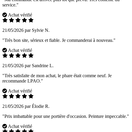
service."
Achat vérifié
21/05/2026 par Sylvie N.
"Très bon site, sérieux et fiable. Je commanderai à nouveau."
Achat vérifié
21/05/2026 par Sandrine L.
"Très satisfaite de mon achat, le phare était comme neuf. Je
recommande LPAO."
Achat vérifié
21/05/2026 par Élodie R.
"Prix imbattable pour une portière d'occasion. Peinture impeccable."
Achat vérifié