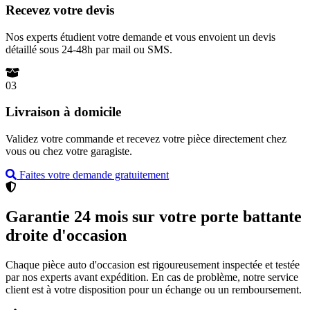
Recevez votre devis
Nos experts étudient votre demande et vous envoient un devis
détaillé sous 24-48h par mail ou SMS.
03
Livraison à domicile
Validez votre commande et recevez votre pièce directement chez
vous ou chez votre garagiste.
Faites votre demande gratuitement
Garantie 24 mois sur votre porte battante
droite d'occasion
Chaque pièce auto d'occasion est rigoureusement inspectée et testée
par nos experts avant expédition. En cas de problème, notre service
client est à votre disposition pour un échange ou un remboursement.