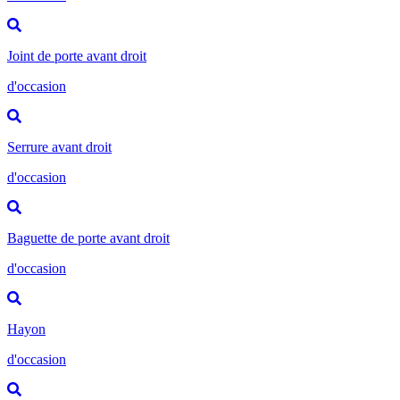
Joint de porte avant droit
d'occasion
Serrure avant droit
d'occasion
Baguette de porte avant droit
d'occasion
Hayon
d'occasion