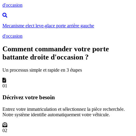
d'occasion
Mecanisme elect leve-glace porte arrière gauche
d'occasion
Comment commander votre porte
battante droite d'occasion ?
Un processus simple et rapide en 3 étapes
01
Décrivez votre besoin
Entrez votre immatriculation et sélectionnez la pièce recherchée.
Notre système identifie automatiquement votre véhicule.
02