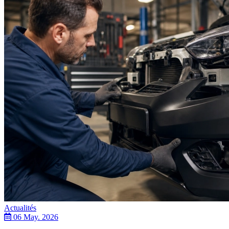
Actualités
06 May. 2026