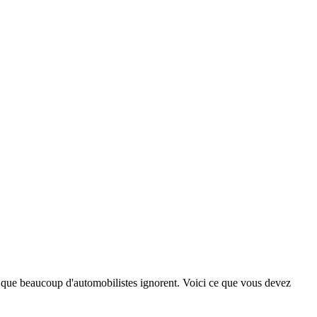
 que beaucoup d'automobilistes ignorent. Voici ce que vous devez