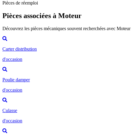
Pièces de réemploi
Pièces associées à Moteur
Découvrez les pièces mécaniques souvent recherchées avec Moteur
Carter distribution
d'occasion
Poulie damper
d'occasion
Culasse
d'occasion