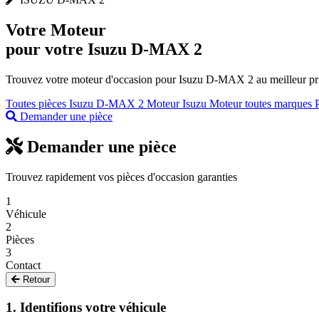
Votre
Moteur
pour votre Isuzu D-MAX 2
Trouvez votre moteur d'occasion pour Isuzu D-MAX 2 au meilleur prix
Toutes pièces Isuzu D-MAX 2
Moteur Isuzu
Moteur toutes marques
Demander une pièce
Demander une pièce
Trouvez rapidement vos pièces d'occasion garanties
1
Véhicule
2
Pièces
3
Contact
Retour
1. Identifions votre véhicule