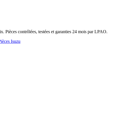
. Pièces contrôlées, testées et garanties 24 mois par LPAO.
Pièces Isuzu