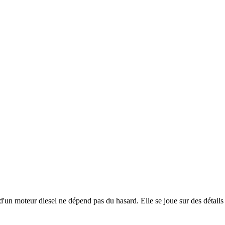
un moteur diesel ne dépend pas du hasard. Elle se joue sur des détails