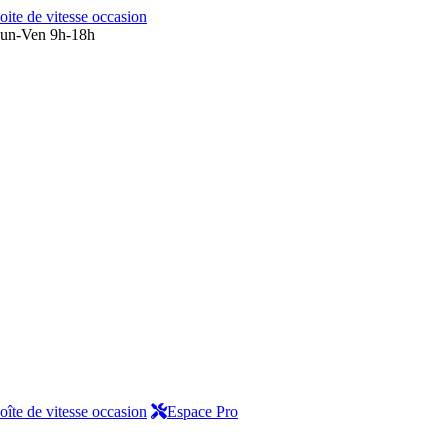
oite de vitesse occasion
un-Ven 9h-18h
oîte de vitesse occasion
Espace Pro