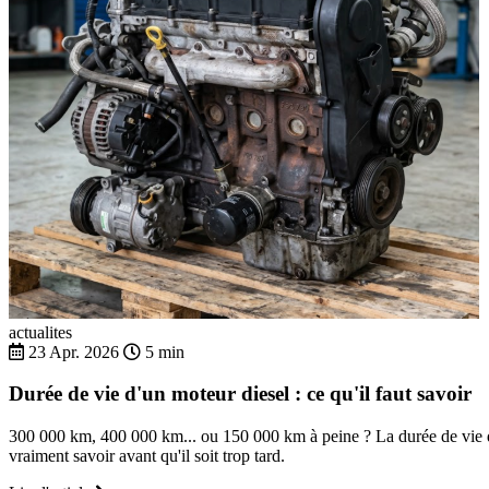
actualites
23 Apr. 2026
5 min
Durée de vie d'un moteur diesel : ce qu'il faut savoir
300 000 km, 400 000 km... ou 150 000 km à peine ? La durée de vie d'
vraiment savoir avant qu'il soit trop tard.