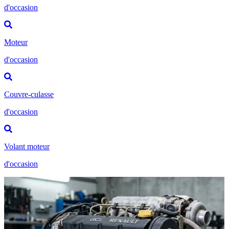
d'occasion
Moteur
d'occasion
Couvre-culasse
d'occasion
Volant moteur
d'occasion