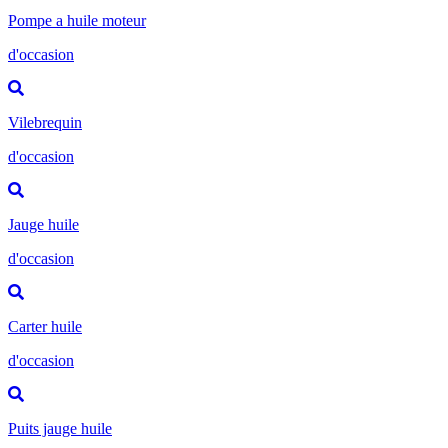
Pompe a huile moteur
d'occasion
Vilebrequin
d'occasion
Jauge huile
d'occasion
Carter huile
d'occasion
Puits jauge huile