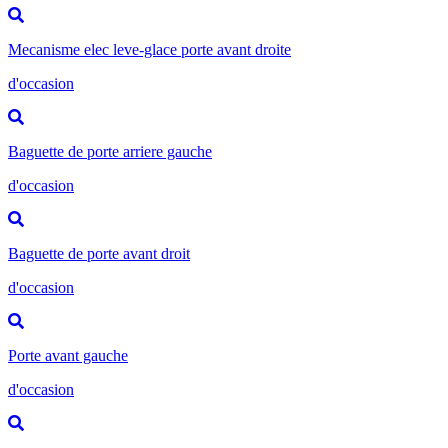
Mecanisme elec leve-glace porte avant droite
d'occasion
Baguette de porte arriere gauche
d'occasion
Baguette de porte avant droit
d'occasion
Porte avant gauche
d'occasion