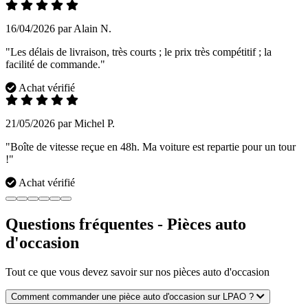
16/04/2026 par Alain N.
"Les délais de livraison, très courts ; le prix très compétitif ; la
facilité de commande."
Achat vérifié
21/05/2026 par Michel P.
"Boîte de vitesse reçue en 48h. Ma voiture est repartie pour un tour
!"
Achat vérifié
Questions fréquentes - Pièces auto
d'occasion
Tout ce que vous devez savoir sur nos pièces auto d'occasion
Comment commander une pièce auto d'occasion sur LPAO ?