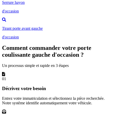
Serrure hayon
d'occasion
Tirant porte avant gauche
d'occasion
Comment commander votre porte
coulissante gauche d'occasion ?
Un processus simple et rapide en 3 étapes
01
Décrivez votre besoin
Entrez votre immatriculation et sélectionnez la pièce recherchée.
Notre système identifie automatiquement votre véhicule.