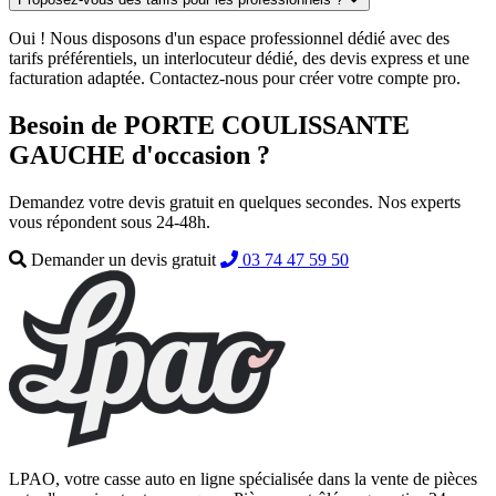
Oui ! Nous disposons d'un espace professionnel dédié avec des
tarifs préférentiels, un interlocuteur dédié, des devis express et une
facturation adaptée. Contactez-nous pour créer votre compte pro.
Besoin de PORTE COULISSANTE
GAUCHE d'occasion ?
Demandez votre devis gratuit en quelques secondes. Nos experts
vous répondent sous 24-48h.
Demander un devis gratuit
03 74 47 59 50
LPAO, votre casse auto en ligne spécialisée dans la vente de pièces