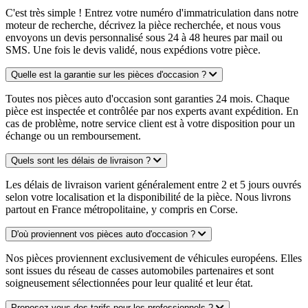
C'est très simple ! Entrez votre numéro d'immatriculation dans notre
moteur de recherche, décrivez la pièce recherchée, et nous vous
envoyons un devis personnalisé sous 24 à 48 heures par mail ou
SMS. Une fois le devis validé, nous expédions votre pièce.
Quelle est la garantie sur les pièces d'occasion ?
Toutes nos pièces auto d'occasion sont garanties 24 mois. Chaque
pièce est inspectée et contrôlée par nos experts avant expédition. En
cas de problème, notre service client est à votre disposition pour un
échange ou un remboursement.
Quels sont les délais de livraison ?
Les délais de livraison varient généralement entre 2 et 5 jours ouvrés
selon votre localisation et la disponibilité de la pièce. Nous livrons
partout en France métropolitaine, y compris en Corse.
D'où proviennent vos pièces auto d'occasion ?
Nos pièces proviennent exclusivement de véhicules européens. Elles
sont issues du réseau de casses automobiles partenaires et sont
soigneusement sélectionnées pour leur qualité et leur état.
Proposez-vous des tarifs pour les professionnels ?