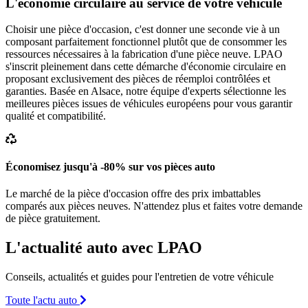
L'économie circulaire au service de votre véhicule
Choisir une pièce d'occasion, c'est donner une seconde vie à un
composant parfaitement fonctionnel plutôt que de consommer les
ressources nécessaires à la fabrication d'une pièce neuve. LPAO
s'inscrit pleinement dans cette démarche d'économie circulaire en
proposant exclusivement des pièces de réemploi contrôlées et
garanties. Basée en Alsace, notre équipe d'experts sélectionne les
meilleures pièces issues de véhicules européens pour vous garantir
qualité et compatibilité.
Économisez jusqu'à -80% sur vos pièces auto
Le marché de la pièce d'occasion offre des prix imbattables
comparés aux pièces neuves. N'attendez plus et faites votre demande
de pièce gratuitement.
L'actualité auto avec LPAO
Conseils, actualités et guides pour l'entretien de votre véhicule
Toute l'actu auto