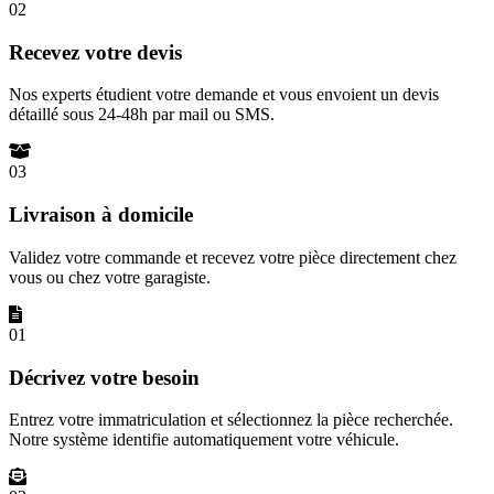
02
Recevez votre devis
Nos experts étudient votre demande et vous envoient un devis
détaillé sous 24-48h par mail ou SMS.
03
Livraison à domicile
Validez votre commande et recevez votre pièce directement chez
vous ou chez votre garagiste.
01
Décrivez votre besoin
Entrez votre immatriculation et sélectionnez la pièce recherchée.
Notre système identifie automatiquement votre véhicule.