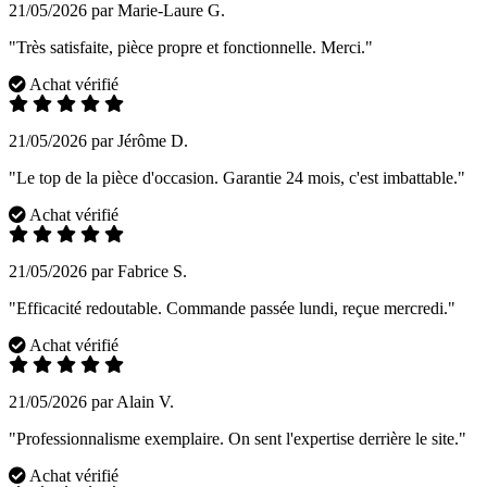
21/05/2026 par Marie-Laure G.
"Très satisfaite, pièce propre et fonctionnelle. Merci."
Achat vérifié
21/05/2026 par Jérôme D.
"Le top de la pièce d'occasion. Garantie 24 mois, c'est imbattable."
Achat vérifié
21/05/2026 par Fabrice S.
"Efficacité redoutable. Commande passée lundi, reçue mercredi."
Achat vérifié
21/05/2026 par Alain V.
"Professionnalisme exemplaire. On sent l'expertise derrière le site."
Achat vérifié