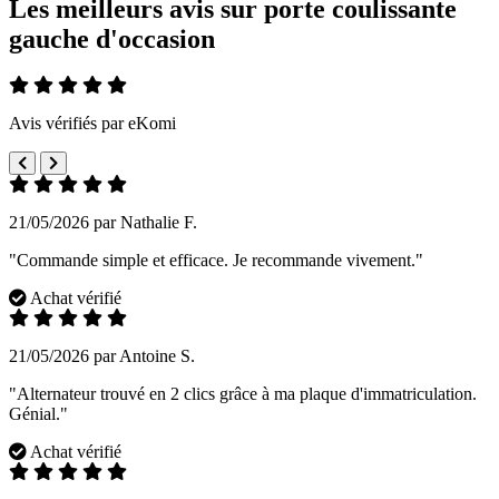
Les meilleurs avis sur porte coulissante
gauche d'occasion
Avis vérifiés par eKomi
21/05/2026 par Nathalie F.
"Commande simple et efficace. Je recommande vivement."
Achat vérifié
21/05/2026 par Antoine S.
"Alternateur trouvé en 2 clics grâce à ma plaque d'immatriculation.
Génial."
Achat vérifié