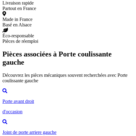
Livraison rapide
Partout en France
Made in France
Basé en Alsace
Éco-responsable
Pièces de réemploi
Pièces associées à Porte coulissante
gauche
Découvrez les pièces mécaniques souvent recherchées avec Porte
coulissante gauche
Porte avant droit
d'occasion
Joint de porte arriere gauche