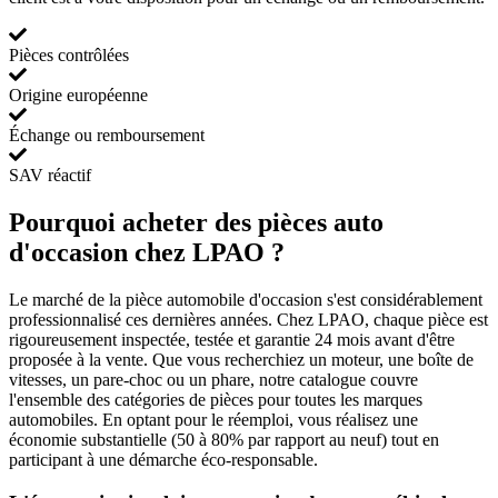
Pièces contrôlées
Origine européenne
Échange ou remboursement
SAV réactif
Pourquoi acheter des pièces auto
d'occasion chez LPAO ?
Le marché de la pièce automobile d'occasion s'est considérablement
professionnalisé ces dernières années. Chez LPAO, chaque pièce est
rigoureusement inspectée, testée et garantie 24 mois avant d'être
proposée à la vente. Que vous recherchiez un moteur, une boîte de
vitesses, un pare-choc ou un phare, notre catalogue couvre
l'ensemble des catégories de pièces pour toutes les marques
automobiles. En optant pour le réemploi, vous réalisez une
économie substantielle (50 à 80% par rapport au neuf) tout en
participant à une démarche éco-responsable.