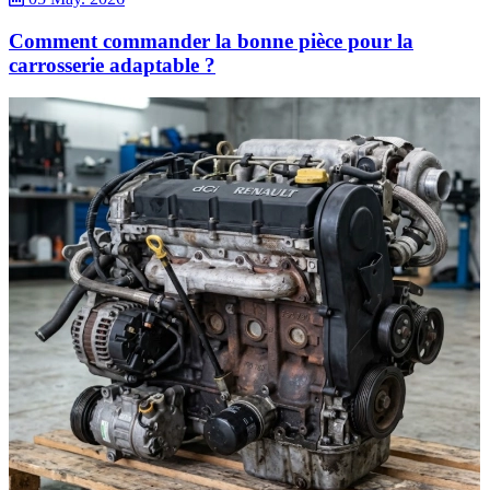
Comment commander la bonne pièce pour la
carrosserie adaptable ?