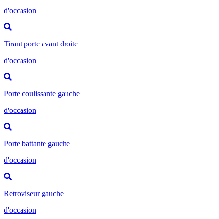
d'occasion
Tirant porte avant droite
d'occasion
Porte coulissante gauche
d'occasion
Porte battante gauche
d'occasion
Retroviseur gauche
d'occasion