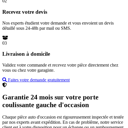
02
Recevez votre devis
Nos experts étudient votre demande et vous envoient un devis
détaillé sous 24-48h par mail ou SMS.
03
Livraison à domicile
Validez votre commande et recevez votre pièce directement chez
vous ou chez votre garagiste.
Faites votre demande gratuitement
Garantie 24 mois sur votre porte
coulissante gauche d'occasion
Chaque pièce auto d'occasion est rigoureusement inspectée et testée
par nos experts avant expédition. En cas de problème, notre service
client est à votre disposition pour un échange ou un remboursement.