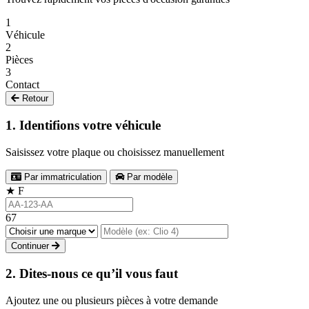
1
Véhicule
2
Pièces
3
Contact
Retour
1. Identifions votre véhicule
Saisissez votre plaque ou choisissez manuellement
Par immatriculation
Par modèle
★
F
67
Continuer
2. Dites-nous ce qu’il vous faut
Ajoutez une ou plusieurs pièces à votre demande