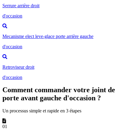
Serrure arrière droit
d'occasion
Mecanisme elect leve-glace porte arrière gauche
d'occasion
Retroviseur droit
d'occasion
Comment commander votre joint de
porte avant gauche d'occasion ?
Un processus simple et rapide en 3 étapes
01