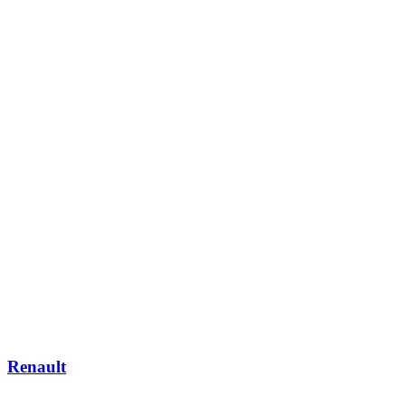
Renault