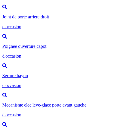
Joint de porte arriere droit
d'occasion
Poignee ouverture capot
d'occasion
Serrure hayon
d'occasion
Mecanisme elec leve-glace porte avant gauche
d'occasion