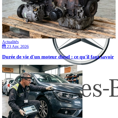
Actualités
23 Apr. 2026
Durée de vie d'un moteur diesel : ce qu'il faut savoir
Mercedes