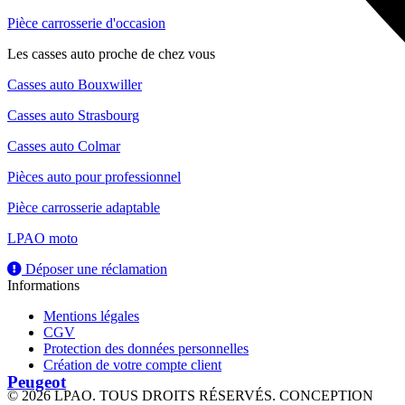
Pièce carrosserie d'occasion
Les casses auto proche de chez vous
Casses auto Bouxwiller
Casses auto Strasbourg
Casses auto Colmar
Pièces auto pour professionnel
Pièce carrosserie adaptable
LPAO moto
Déposer une réclamation
Informations
Mentions légales
CGV
Protection des données personnelles
Création de votre compte client
Peugeot
© 2026 LPAO. TOUS DROITS RÉSERVÉS. CONCEPTION