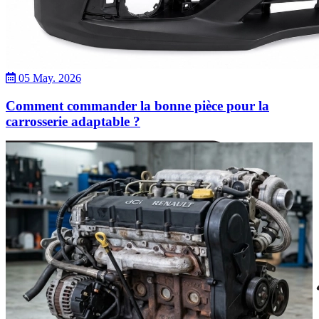
05 May. 2026
Comment commander la bonne pièce pour la
carrosserie adaptable ?
Dacia