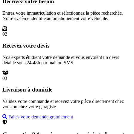
Décrivez votre besoin
Entrez votre immatriculation et sélectionnez la pièce recherchée.
Notre système identifie automatiquement votre véhicule.
02
Recevez votre devis
Nos experts étudient votre demande et vous envoient un devis
détaillé sous 24-48h par mail ou SMS.
03
Livraison à domicile
Validez votre commande et recevez votre pièce directement chez
vous ou chez votre garagiste.
Faites votre demande gratuitement