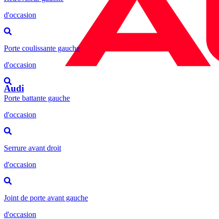
d'occasion
Porte coulissante gauche
d'occasion
Audi
Porte battante gauche
d'occasion
Serrure avant droit
d'occasion
Joint de porte avant gauche
d'occasion