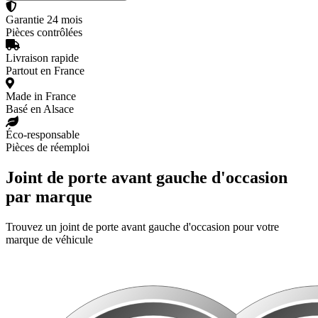
Garantie 24 mois
Pièces contrôlées
Livraison rapide
Partout en France
Made in France
Basé en Alsace
Éco-responsable
Pièces de réemploi
Joint de porte avant gauche d'occasion
par marque
Trouvez un joint de porte avant gauche d'occasion pour votre
marque de véhicule