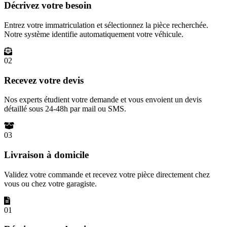
Décrivez votre besoin
Entrez votre immatriculation et sélectionnez la pièce recherchée.
Notre système identifie automatiquement votre véhicule.
02
Recevez votre devis
Nos experts étudient votre demande et vous envoient un devis
détaillé sous 24-48h par mail ou SMS.
03
Livraison à domicile
Validez votre commande et recevez votre pièce directement chez
vous ou chez votre garagiste.
01