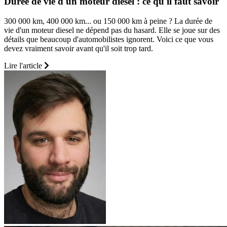
Durée de vie d'un moteur diesel : ce qu'il faut savoir
300 000 km, 400 000 km... ou 150 000 km à peine ? La durée de
vie d'un moteur diesel ne dépend pas du hasard. Elle se joue sur des
détails que beaucoup d'automobilistes ignorent. Voici ce que vous
devez vraiment savoir avant qu'il soit trop tard.
Lire l'article