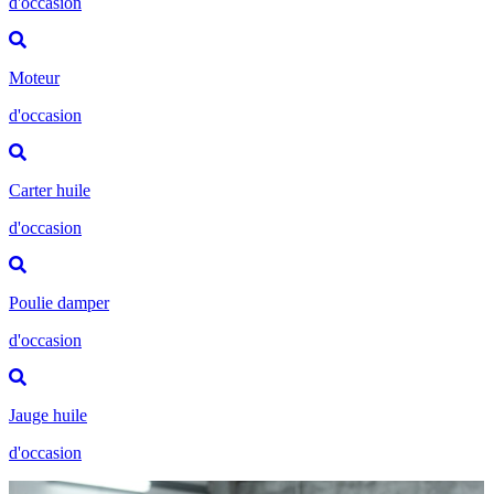
d'occasion
Moteur
d'occasion
Carter huile
d'occasion
Poulie damper
d'occasion
Jauge huile
d'occasion