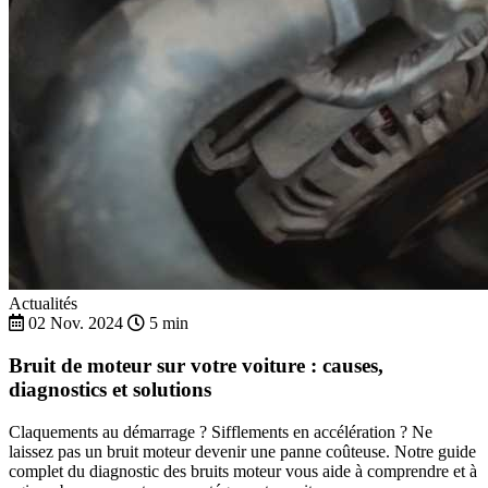
Actualités
02 Nov. 2024
5 min
Bruit de moteur sur votre voiture : causes,
diagnostics et solutions
Claquements au démarrage ? Sifflements en accélération ? Ne
laissez pas un bruit moteur devenir une panne coûteuse. Notre guide
complet du diagnostic des bruits moteur vous aide à comprendre et à