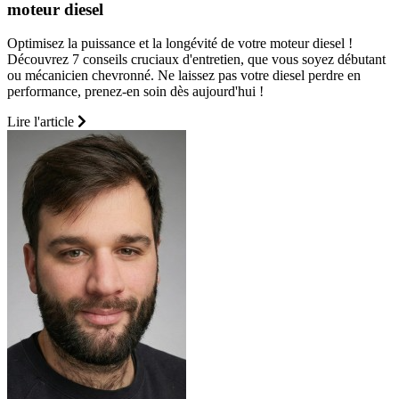
moteur diesel
Optimisez la puissance et la longévité de votre moteur diesel !
Découvrez 7 conseils cruciaux d'entretien, que vous soyez débutant
ou mécanicien chevronné. Ne laissez pas votre diesel perdre en
performance, prenez-en soin dès aujourd'hui !
Lire l'article