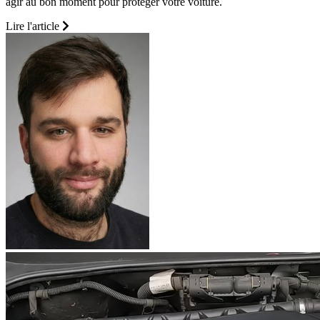
agir au bon moment pour protéger votre voiture.
Lire l'article