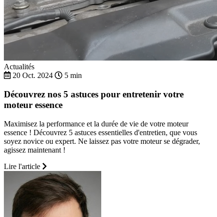
Actualités
20 Oct. 2024
5 min
Découvrez nos 5 astuces pour entretenir votre
moteur essence
Maximisez la performance et la durée de vie de votre moteur
essence ! Découvrez 5 astuces essentielles d'entretien, que vous
soyez novice ou expert. Ne laissez pas votre moteur se dégrader,
agissez maintenant !
Lire l'article