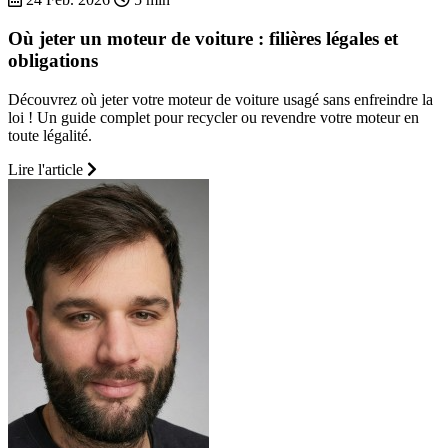
Où jeter un moteur de voiture : filières légales et
obligations
Découvrez où jeter votre moteur de voiture usagé sans enfreindre la
loi ! Un guide complet pour recycler ou revendre votre moteur en
toute légalité.
Lire l'article