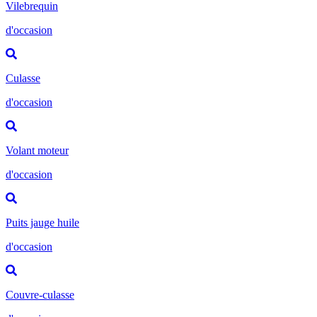
Vilebrequin
d'occasion
Culasse
d'occasion
Volant moteur
d'occasion
Puits jauge huile
d'occasion
Couvre-culasse