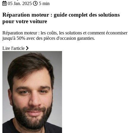
05 Jan. 2025
5 min
Réparation moteur : guide complet des solutions
pour votre voiture
Réparation moteur : les coûts, les solutions et comment économiser
jusqu'à 50% avec des pièces d'occasion garanties.
Lire l'article