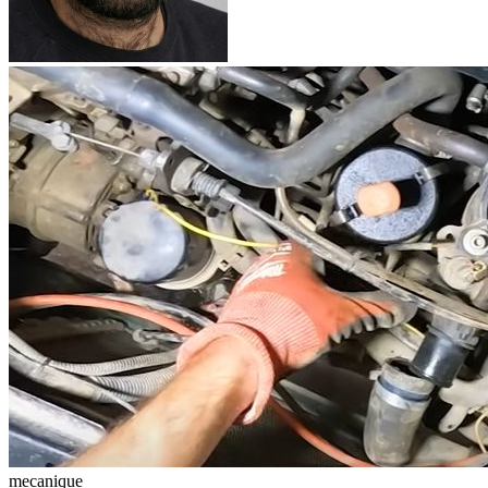
mecanique