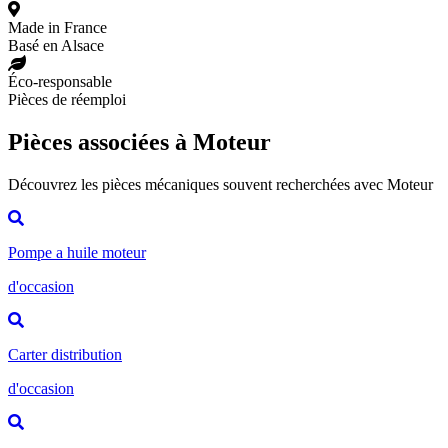
Made in France
Basé en Alsace
Éco-responsable
Pièces de réemploi
Pièces associées à Moteur
Découvrez les pièces mécaniques souvent recherchées avec Moteur
Pompe a huile moteur
d'occasion
Carter distribution
d'occasion