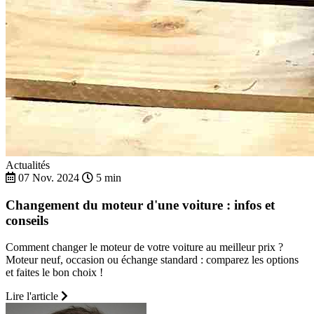
Actualités
07 Nov. 2024
5 min
Changement du moteur d'une voiture : infos et
conseils
Comment changer le moteur de votre voiture au meilleur prix ?
Moteur neuf, occasion ou échange standard : comparez les options
et faites le bon choix !
Lire l'article