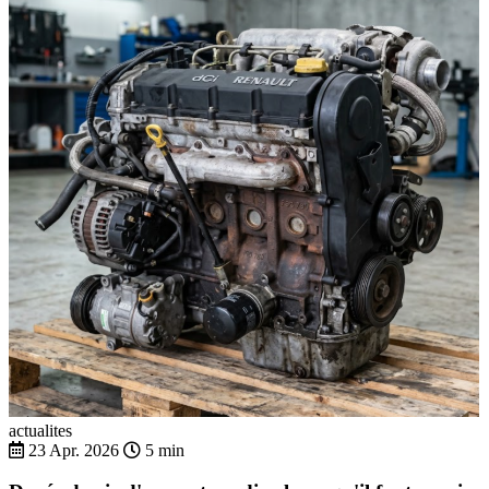
actualites
23 Apr. 2026
5 min