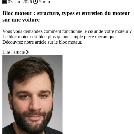
03 Jan. 2026
5 min
Bloc moteur : structure, types et entretien du moteur
sur une voiture
Vous vous demandez comment fonctionne le cœur de votre moteur ?
Le bloc moteur est bien plus qu'une simple pièce mécanique.
Découvrez notre article sur le bloc moteur.
Lire l'article