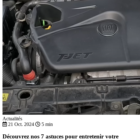
Actualités
21 Oct. 2024
5 min
Découvrez nos 7 astuces pour entretenir votre