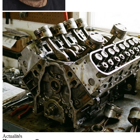
Actualités