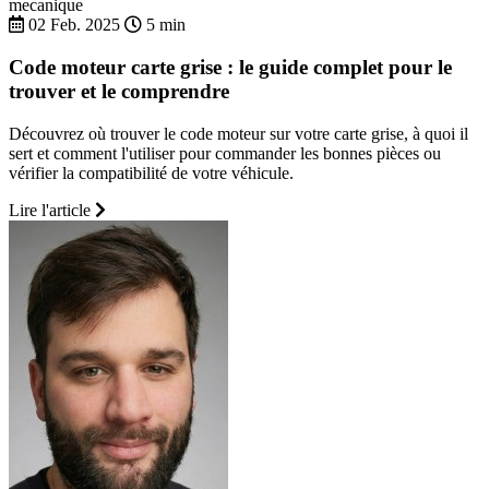
mecanique
02 Feb. 2025
5 min
Code moteur carte grise : le guide complet pour le
trouver et le comprendre
Découvrez où trouver le code moteur sur votre carte grise, à quoi il
sert et comment l'utiliser pour commander les bonnes pièces ou
vérifier la compatibilité de votre véhicule.
Lire l'article