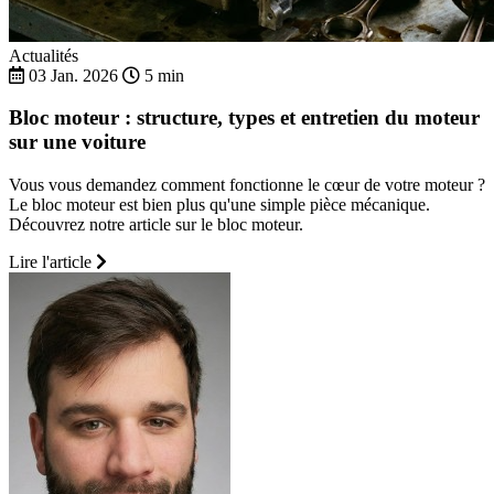
Actualités
03 Jan. 2026
5 min
Bloc moteur : structure, types et entretien du moteur
sur une voiture
Vous vous demandez comment fonctionne le cœur de votre moteur ?
Le bloc moteur est bien plus qu'une simple pièce mécanique.
Découvrez notre article sur le bloc moteur.
Lire l'article