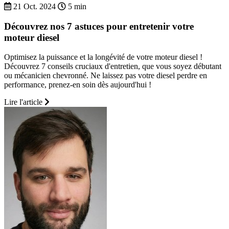
21 Oct. 2024
5 min
Découvrez nos 7 astuces pour entretenir votre
moteur diesel
Optimisez la puissance et la longévité de votre moteur diesel !
Découvrez 7 conseils cruciaux d'entretien, que vous soyez débutant
ou mécanicien chevronné. Ne laissez pas votre diesel perdre en
performance, prenez-en soin dès aujourd'hui !
Lire l'article