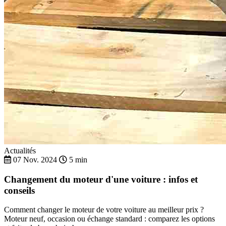
Actualités
07 Nov. 2024
5 min
Changement du moteur d'une voiture : infos et
conseils
Comment changer le moteur de votre voiture au meilleur prix ?
Moteur neuf, occasion ou échange standard : comparez les options