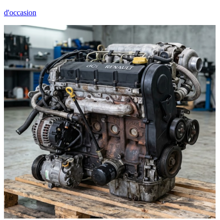
d'occasion