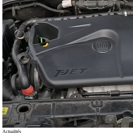
Actualités