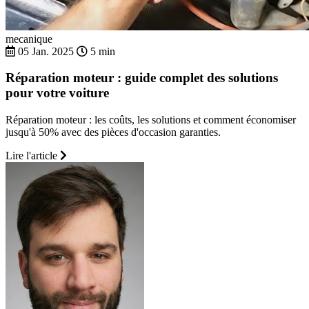
mecanique
05 Jan. 2025
5 min
Réparation moteur : guide complet des solutions
pour votre voiture
Réparation moteur : les coûts, les solutions et comment économiser
jusqu'à 50% avec des pièces d'occasion garanties.
Lire l'article