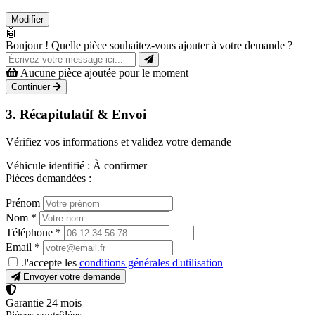
Modifier
🤖
Bonjour ! Quelle pièce souhaitez-vous ajouter à votre demande ?
Aucune pièce ajoutée pour le moment
Continuer
3. Récapitulatif & Envoi
Vérifiez vos informations et validez votre demande
Véhicule identifié :
À confirmer
Pièces demandées :
Prénom
Nom
*
Téléphone
*
Email
*
J'accepte les
conditions générales d'utilisation
Envoyer votre demande
Garantie 24 mois