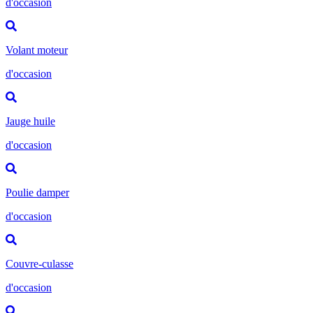
d'occasion
Volant moteur
d'occasion
Jauge huile
d'occasion
Poulie damper
d'occasion
Couvre-culasse
d'occasion