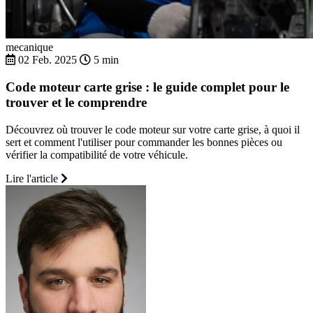
mecanique
02 Feb. 2025
5 min
Code moteur carte grise : le guide complet pour le
trouver et le comprendre
Découvrez où trouver le code moteur sur votre carte grise, à quoi il
sert et comment l'utiliser pour commander les bonnes pièces ou
vérifier la compatibilité de votre véhicule.
Lire l'article