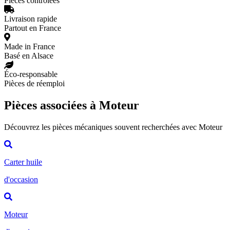
Pièces contrôlées
Livraison rapide
Partout en France
Made in France
Basé en Alsace
Éco-responsable
Pièces de réemploi
Pièces associées à Moteur
Découvrez les pièces mécaniques souvent recherchées avec Moteur
Carter huile
d'occasion
Moteur