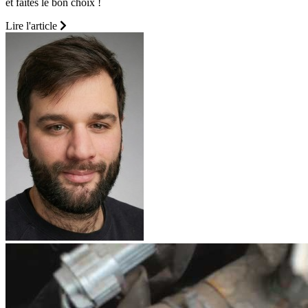
et faites le bon choix !
Lire l'article