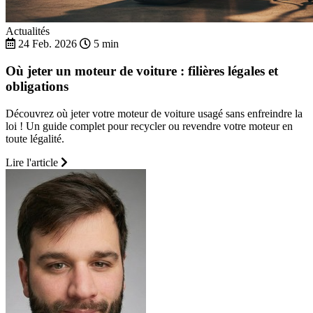
Actualités
24 Feb. 2026
5 min
Où jeter un moteur de voiture : filières légales et
obligations
Découvrez où jeter votre moteur de voiture usagé sans enfreindre la
loi ! Un guide complet pour recycler ou revendre votre moteur en
toute légalité.
Lire l'article