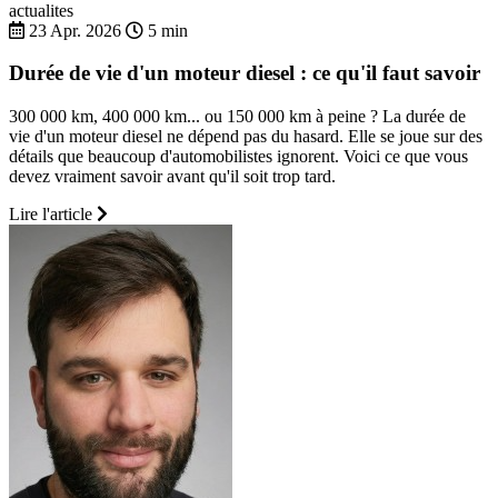
actualites
23 Apr. 2026
5 min
Durée de vie d'un moteur diesel : ce qu'il faut savoir
300 000 km, 400 000 km... ou 150 000 km à peine ? La durée de
vie d'un moteur diesel ne dépend pas du hasard. Elle se joue sur des
détails que beaucoup d'automobilistes ignorent. Voici ce que vous
devez vraiment savoir avant qu'il soit trop tard.
Lire l'article