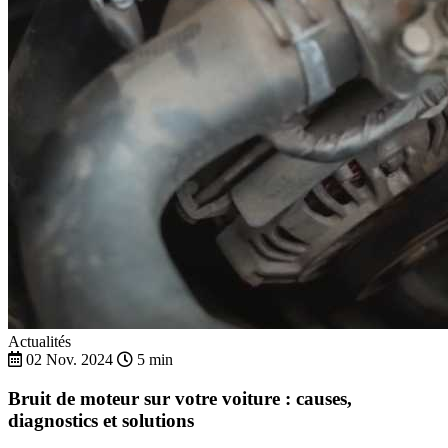
Actualités
02 Nov. 2024
5 min
Bruit de moteur sur votre voiture : causes,
diagnostics et solutions