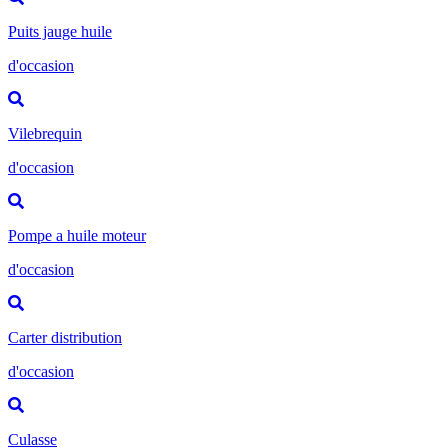
Puits jauge huile
d'occasion
Vilebrequin
d'occasion
Pompe a huile moteur
d'occasion
Carter distribution
d'occasion
Culasse