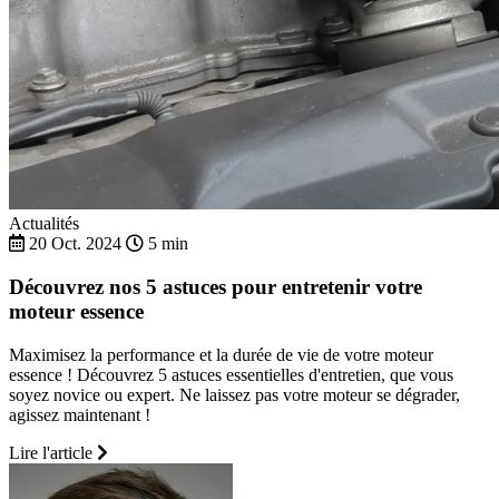
Actualités
20 Oct. 2024
5 min
Découvrez nos 5 astuces pour entretenir votre
moteur essence
Maximisez la performance et la durée de vie de votre moteur
essence ! Découvrez 5 astuces essentielles d'entretien, que vous
soyez novice ou expert. Ne laissez pas votre moteur se dégrader,
agissez maintenant !
Lire l'article