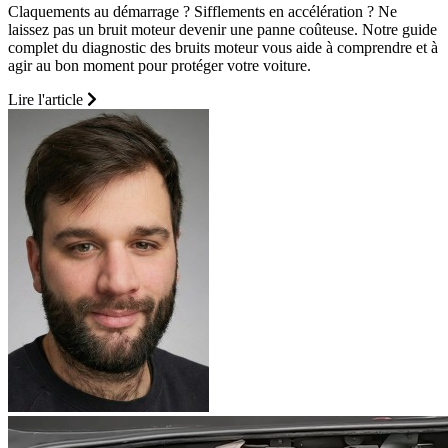
Claquements au démarrage ? Sifflements en accélération ? Ne
laissez pas un bruit moteur devenir une panne coûteuse. Notre guide
complet du diagnostic des bruits moteur vous aide à comprendre et à
agir au bon moment pour protéger votre voiture.
Lire l'article