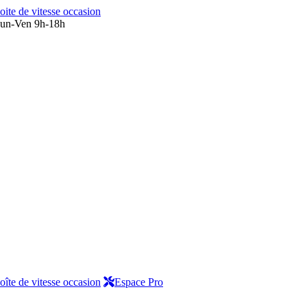
oite de vitesse occasion
un-Ven 9h-18h
oîte de vitesse occasion
Espace Pro