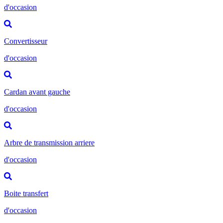
d'occasion
Convertisseur
d'occasion
Cardan avant gauche
d'occasion
Arbre de transmission arriere
d'occasion
Boite transfert
d'occasion