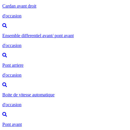
Cardan avant droit
d'occasion
Ensemble differentiel avant/ pont avant
d'occasion
Pont arriere
d'occasion
Boite de vitesse automatique
d'occasion
Pont avant