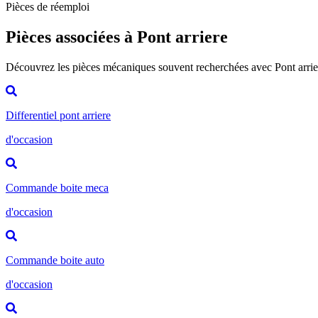
Pièces de réemploi
Pièces associées à Pont arriere
Découvrez les pièces mécaniques souvent recherchées avec Pont arrie
Differentiel pont arriere
d'occasion
Commande boite meca
d'occasion
Commande boite auto
d'occasion