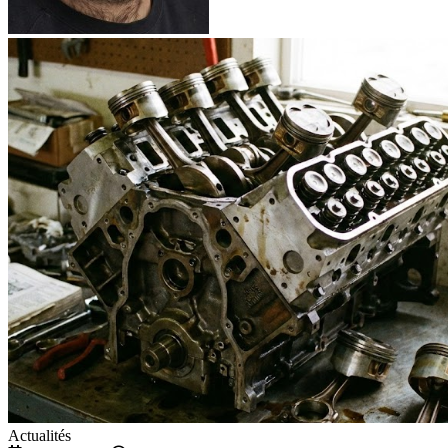
Actualités