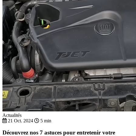
Actualités
21 Oct. 2024
5 min
Découvrez nos 7 astuces pour entretenir votre