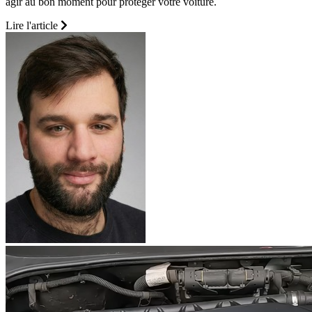
agir au bon moment pour protéger votre voiture.
Lire l'article