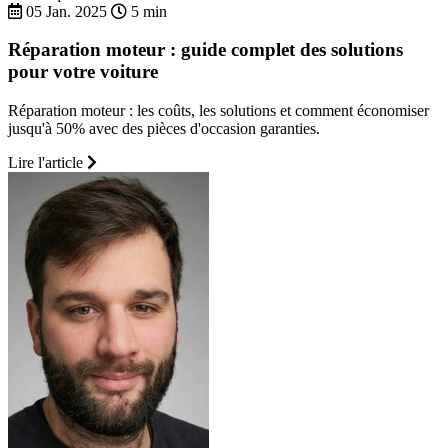
05 Jan. 2025
5 min
Réparation moteur : guide complet des solutions
pour votre voiture
Réparation moteur : les coûts, les solutions et comment économiser
jusqu'à 50% avec des pièces d'occasion garanties.
Lire l'article