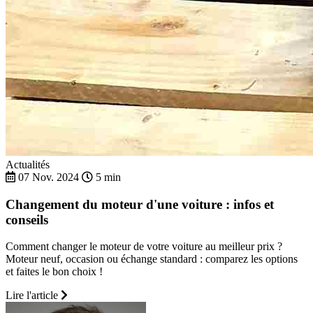
Actualités
07 Nov. 2024
5 min
Changement du moteur d'une voiture : infos et
conseils
Comment changer le moteur de votre voiture au meilleur prix ?
Moteur neuf, occasion ou échange standard : comparez les options
et faites le bon choix !
Lire l'article