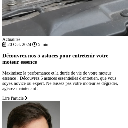
Actualités
20 Oct. 2024
5 min
Découvrez nos 5 astuces pour entretenir votre
moteur essence
Maximisez la performance et la durée de vie de votre moteur
essence ! Découvrez 5 astuces essentielles d'entretien, que vous
soyez novice ou expert. Ne laissez pas votre moteur se dégrader,
agissez maintenant !
Lire l'article