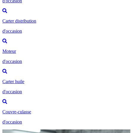
d'occasion
Carter distribution
d'occasion
Moteur
d'occasion
Carter huile
d'occasion
Couvre-culasse
d'occasion