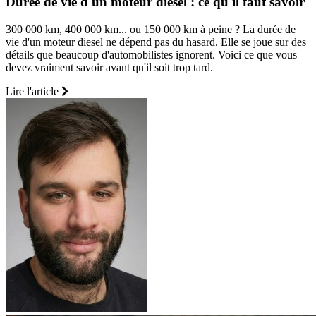
Durée de vie d'un moteur diesel : ce qu'il faut savoir
300 000 km, 400 000 km... ou 150 000 km à peine ? La durée de
vie d'un moteur diesel ne dépend pas du hasard. Elle se joue sur des
détails que beaucoup d'automobilistes ignorent. Voici ce que vous
devez vraiment savoir avant qu'il soit trop tard.
Lire l'article