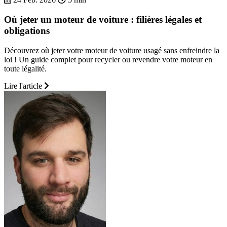
Où jeter un moteur de voiture : filières légales et
obligations
Découvrez où jeter votre moteur de voiture usagé sans enfreindre la
loi ! Un guide complet pour recycler ou revendre votre moteur en
toute légalité.
Lire l'article