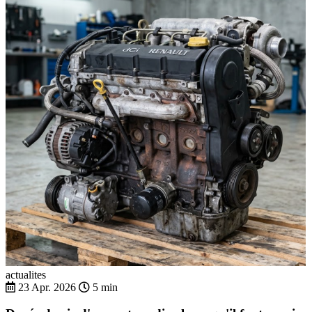
actualites
23 Apr. 2026
5 min