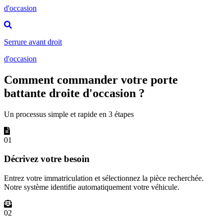
d'occasion
Serrure avant droit
d'occasion
Comment commander votre porte
battante droite d'occasion ?
Un processus simple et rapide en 3 étapes
01
Décrivez votre besoin
Entrez votre immatriculation et sélectionnez la pièce recherchée.
Notre système identifie automatiquement votre véhicule.
02