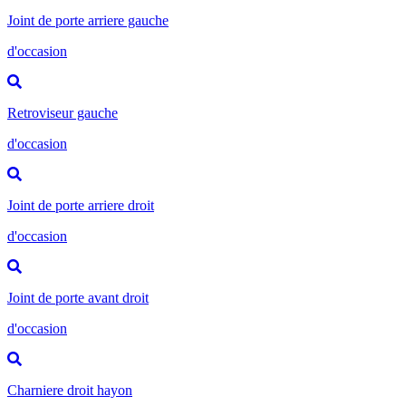
Joint de porte arriere gauche
d'occasion
Retroviseur gauche
d'occasion
Joint de porte arriere droit
d'occasion
Joint de porte avant droit
d'occasion
Charniere droit hayon