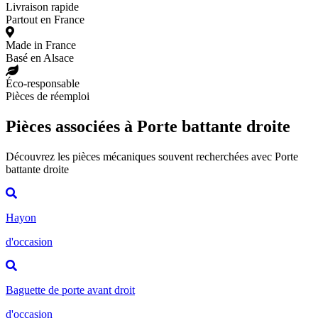
Livraison rapide
Partout en France
Made in France
Basé en Alsace
Éco-responsable
Pièces de réemploi
Pièces associées à Porte battante droite
Découvrez les pièces mécaniques souvent recherchées avec Porte
battante droite
Hayon
d'occasion
Baguette de porte avant droit
d'occasion