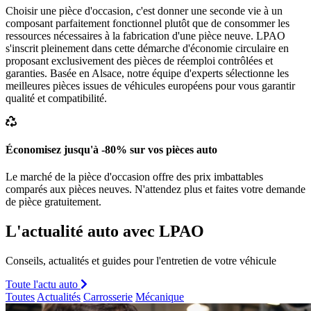
Choisir une pièce d'occasion, c'est donner une seconde vie à un
composant parfaitement fonctionnel plutôt que de consommer les
ressources nécessaires à la fabrication d'une pièce neuve. LPAO
s'inscrit pleinement dans cette démarche d'économie circulaire en
proposant exclusivement des pièces de réemploi contrôlées et
garanties. Basée en Alsace, notre équipe d'experts sélectionne les
meilleures pièces issues de véhicules européens pour vous garantir
qualité et compatibilité.
Économisez jusqu'à -80% sur vos pièces auto
Le marché de la pièce d'occasion offre des prix imbattables
comparés aux pièces neuves. N'attendez plus et faites votre demande
de pièce gratuitement.
L'actualité auto avec LPAO
Conseils, actualités et guides pour l'entretien de votre véhicule
Toute l'actu auto
Toutes
Actualités
Carrosserie
Mécanique