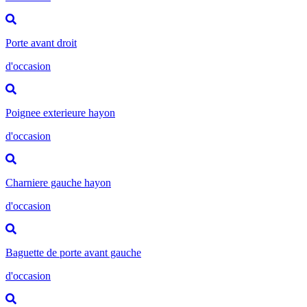
Porte avant droit
d'occasion
Poignee exterieure hayon
d'occasion
Charniere gauche hayon
d'occasion
Baguette de porte avant gauche
d'occasion