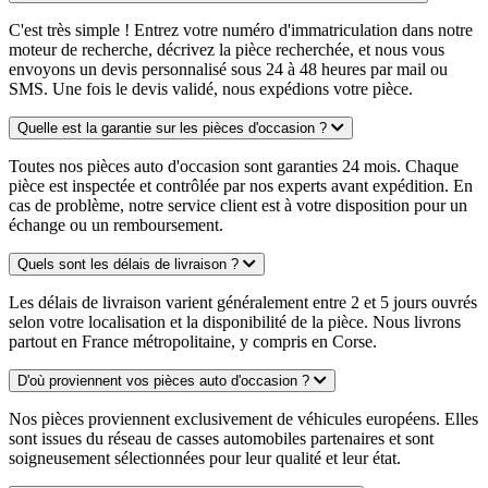
C'est très simple ! Entrez votre numéro d'immatriculation dans notre
moteur de recherche, décrivez la pièce recherchée, et nous vous
envoyons un devis personnalisé sous 24 à 48 heures par mail ou
SMS. Une fois le devis validé, nous expédions votre pièce.
Quelle est la garantie sur les pièces d'occasion ?
Toutes nos pièces auto d'occasion sont garanties 24 mois. Chaque
pièce est inspectée et contrôlée par nos experts avant expédition. En
cas de problème, notre service client est à votre disposition pour un
échange ou un remboursement.
Quels sont les délais de livraison ?
Les délais de livraison varient généralement entre 2 et 5 jours ouvrés
selon votre localisation et la disponibilité de la pièce. Nous livrons
partout en France métropolitaine, y compris en Corse.
D'où proviennent vos pièces auto d'occasion ?
Nos pièces proviennent exclusivement de véhicules européens. Elles
sont issues du réseau de casses automobiles partenaires et sont
soigneusement sélectionnées pour leur qualité et leur état.