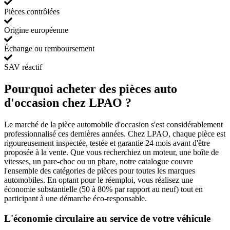
Pièces contrôlées
Origine européenne
Échange ou remboursement
SAV réactif
Pourquoi acheter des pièces auto
d'occasion chez LPAO ?
Le marché de la pièce automobile d'occasion s'est considérablement
professionnalisé ces dernières années. Chez LPAO, chaque pièce est
rigoureusement inspectée, testée et garantie 24 mois avant d'être
proposée à la vente. Que vous recherchiez un moteur, une boîte de
vitesses, un pare-choc ou un phare, notre catalogue couvre
l'ensemble des catégories de pièces pour toutes les marques
automobiles. En optant pour le réemploi, vous réalisez une
économie substantielle (50 à 80% par rapport au neuf) tout en
participant à une démarche éco-responsable.
L'économie circulaire au service de votre véhicule