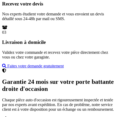
Recevez votre devis
Nos experts étudient votre demande et vous envoient un devis
détaillé sous 24-48h par mail ou SMS.
03
Livraison à domicile
Validez votre commande et recevez votre pièce directement chez
vous ou chez votre garagiste.
Faites votre demande gratuitement
Garantie 24 mois sur votre porte battante
droite d'occasion
Chaque pièce auto d'occasion est rigoureusement inspectée et testée
par nos experts avant expédition. En cas de problème, notre service
client est à votre disposition pour un échange ou un remboursement.