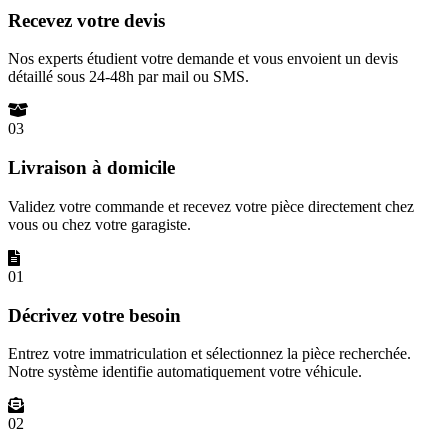
Recevez votre devis
Nos experts étudient votre demande et vous envoient un devis
détaillé sous 24-48h par mail ou SMS.
03
Livraison à domicile
Validez votre commande et recevez votre pièce directement chez
vous ou chez votre garagiste.
01
Décrivez votre besoin
Entrez votre immatriculation et sélectionnez la pièce recherchée.
Notre système identifie automatiquement votre véhicule.
02