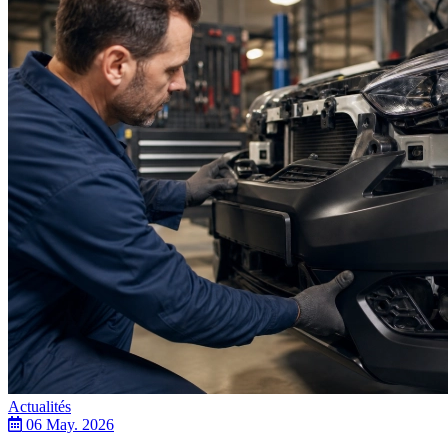
Actualités
06 May. 2026