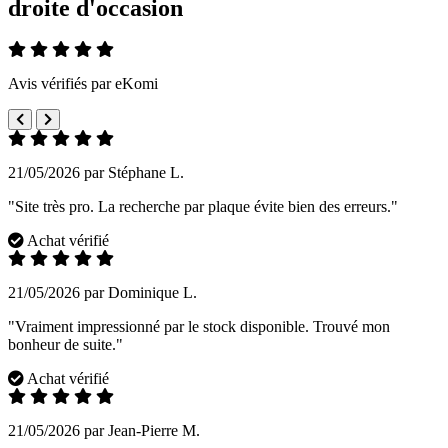
droite d'occasion
Avis vérifiés par eKomi
21/05/2026 par Stéphane L.
"Site très pro. La recherche par plaque évite bien des erreurs."
Achat vérifié
21/05/2026 par Dominique L.
"Vraiment impressionné par le stock disponible. Trouvé mon
bonheur de suite."
Achat vérifié
21/05/2026 par Jean-Pierre M.