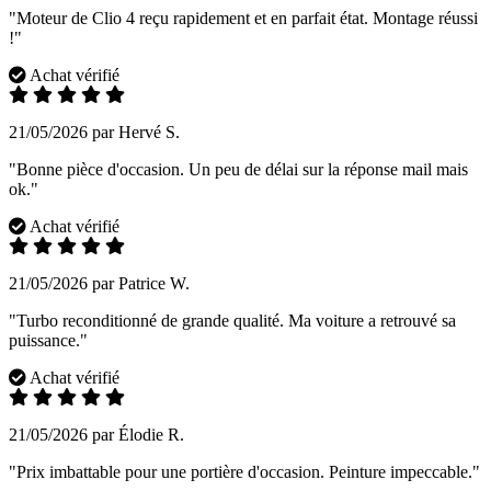
"Moteur de Clio 4 reçu rapidement et en parfait état. Montage réussi
!"
Achat vérifié
21/05/2026 par Hervé S.
"Bonne pièce d'occasion. Un peu de délai sur la réponse mail mais
ok."
Achat vérifié
21/05/2026 par Patrice W.
"Turbo reconditionné de grande qualité. Ma voiture a retrouvé sa
puissance."
Achat vérifié
21/05/2026 par Élodie R.
"Prix imbattable pour une portière d'occasion. Peinture impeccable."