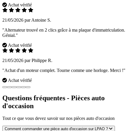
Achat vérifié
21/05/2026 par Antoine S.
"Alternateur trouvé en 2 clics grâce à ma plaque d'immatriculation.
Génial."
Achat vérifié
21/05/2026 par Philippe R.
"Achat d'un moteur complet. Tourne comme une horloge. Merci !"
Achat vérifié
Questions fréquentes - Pièces auto
d'occasion
Tout ce que vous devez savoir sur nos pièces auto d'occasion
Comment commander une pièce auto d'occasion sur LPAO ?