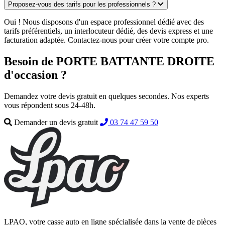
Proposez-vous des tarifs pour les professionnels ?
Oui ! Nous disposons d'un espace professionnel dédié avec des
tarifs préférentiels, un interlocuteur dédié, des devis express et une
facturation adaptée. Contactez-nous pour créer votre compte pro.
Besoin de PORTE BATTANTE DROITE
d'occasion ?
Demandez votre devis gratuit en quelques secondes. Nos experts
vous répondent sous 24-48h.
Demander un devis gratuit
03 74 47 59 50
LPAO, votre casse auto en ligne spécialisée dans la vente de pièces