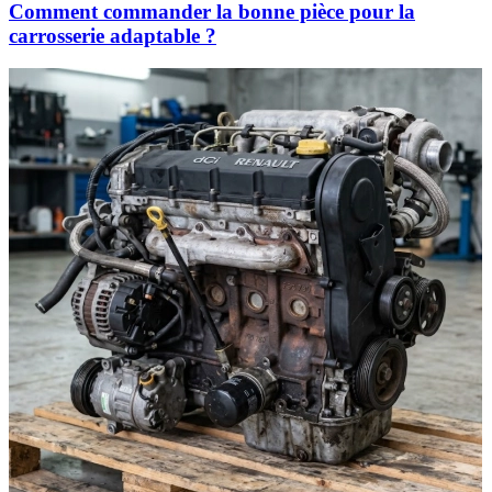
Comment commander la bonne pièce pour la
carrosserie adaptable ?