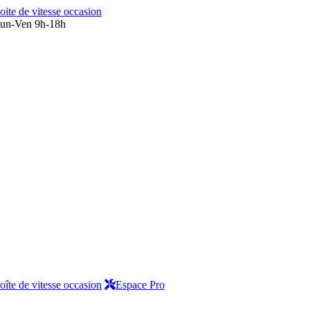
oite de vitesse occasion
un-Ven 9h-18h
oîte de vitesse occasion
Espace Pro