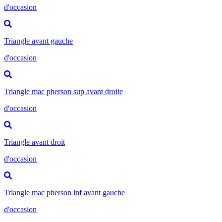
d'occasion
Triangle avant gauche
d'occasion
Triangle mac pherson sup avant droite
d'occasion
Triangle avant droit
d'occasion
Triangle mac pherson inf avant gauche
d'occasion