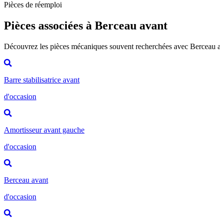
Pièces de réemploi
Pièces associées à Berceau avant
Découvrez les pièces mécaniques souvent recherchées avec Berceau 
Barre stabilisatrice avant
d'occasion
Amortisseur avant gauche
d'occasion
Berceau avant
d'occasion