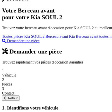
Votre
Berceau avant
pour votre Kia SOUL 2
Trouvez votre berceau avant d'occasion pour Kia SOUL 2 au meilleur p
Toutes pièces Kia SOUL 2
Berceau avant Kia
Berceau avant toutes 
Demander une pièce
Demander une pièce
Trouvez rapidement vos pièces d'occasion garanties
1
Véhicule
2
Pièces
3
Contact
Retour
1. Identifions votre véhicule