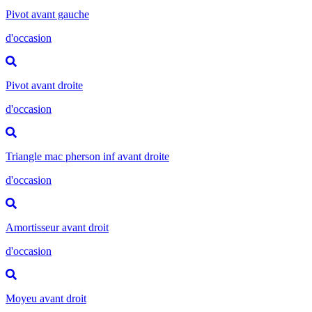
Pivot avant gauche
d'occasion
Pivot avant droite
d'occasion
Triangle mac pherson inf avant droite
d'occasion
Amortisseur avant droit
d'occasion
Moyeu avant droit