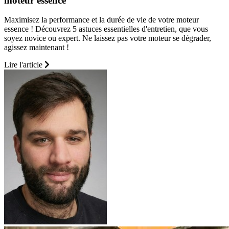
moteur essence
Maximisez la performance et la durée de vie de votre moteur
essence ! Découvrez 5 astuces essentielles d'entretien, que vous
soyez novice ou expert. Ne laissez pas votre moteur se dégrader,
agissez maintenant !
Lire l'article