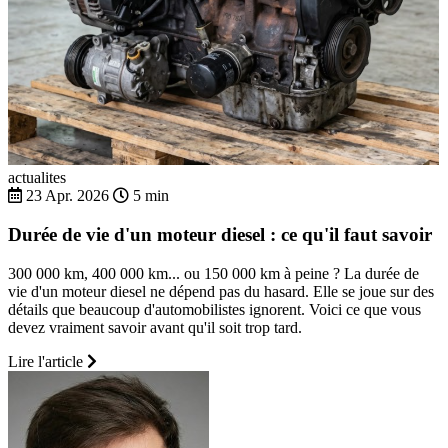
actualites
23 Apr. 2026
5 min
Durée de vie d'un moteur diesel : ce qu'il faut savoir
300 000 km, 400 000 km... ou 150 000 km à peine ? La durée de
vie d'un moteur diesel ne dépend pas du hasard. Elle se joue sur des
détails que beaucoup d'automobilistes ignorent. Voici ce que vous
devez vraiment savoir avant qu'il soit trop tard.
Lire l'article