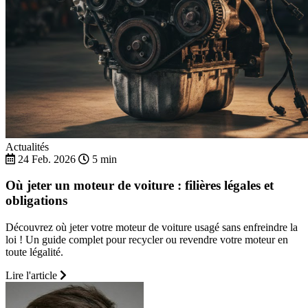
Actualités
24 Feb. 2026
5 min
Où jeter un moteur de voiture : filières légales et
obligations
Découvrez où jeter votre moteur de voiture usagé sans enfreindre la
loi ! Un guide complet pour recycler ou revendre votre moteur en
toute légalité.
Lire l'article