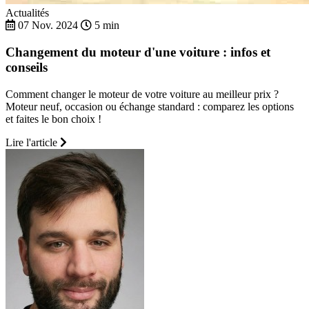
Actualités
07 Nov. 2024
5 min
Changement du moteur d'une voiture : infos et
conseils
Comment changer le moteur de votre voiture au meilleur prix ?
Moteur neuf, occasion ou échange standard : comparez les options
et faites le bon choix !
Lire l'article