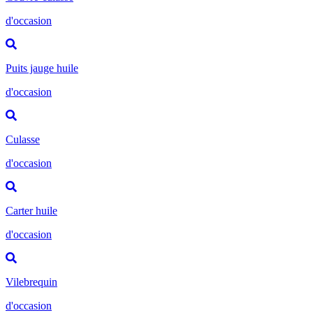
d'occasion
Puits jauge huile
d'occasion
Culasse
d'occasion
Carter huile
d'occasion
Vilebrequin
d'occasion