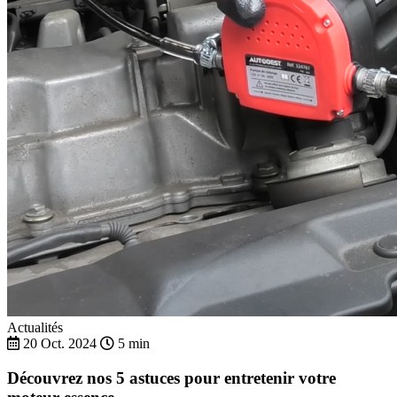
Actualités
20 Oct. 2024
5 min
Découvrez nos 5 astuces pour entretenir votre