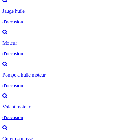
Jauge huile
d'occasion
Moteur
d'occasion
Pompe a huile moteur
d'occasion
Volant moteur
d'occasion
Couvre-culasse