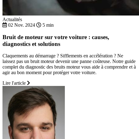
Actualités
02 Nov. 2024
5 min
Bruit de moteur sur votre voiture : causes,
diagnostics et solutions
Claquements au démarrage ? Sifflements en accélération ? Ne
laissez pas un bruit moteur devenir une panne coûteuse. Notre guide
complet du diagnostic des bruits moteur vous aide à comprendre et à
agir au bon moment pour protéger votre voiture.
Lire l'article