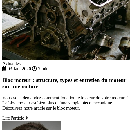
Actualités
03 Jan. 2026
5 min
Bloc moteur : structure, types et entretien du moteur
sur une voiture
Vous vous demandez comment fonctionne le cœur de votre moteur ?
Le bloc moteur est bien plus qu'une simple pièce mécanique.
Découvrez notre article sur le bloc moteur.
Lire l'article