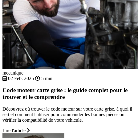
mecanique
02 Feb. 2025
5 min
Code moteur carte grise : le guide complet pour le
trouver et le comprendre
Découvrez où trouver le code moteur sur votre carte grise, à quoi il
sert et comment l'utiliser pour commander les bonnes pièces ou
vérifier la compatibilité de votre véhicule.
Lire l'article