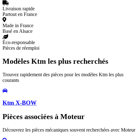
Livraison rapide
Partout en France
Made in France
Basé en Alsace
Éco-responsable
Pièces de réemploi
Modèles Ktm les plus recherchés
Trouvez rapidement des pièces pour les modèles Ktm les plus
courants
Ktm X-BOW
Pièces associées à Moteur
Découvrez les pièces mécaniques souvent recherchées avec Moteur