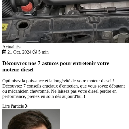
Actualités
21 Oct. 2024
5 min
Découvrez nos 7 astuces pour entretenir votre
moteur diesel
Optimisez la puissance et la longévité de votre moteur diesel !
Découvrez 7 conseils cruciaux d'entretien, que vous soyez débutant
ou mécanicien chevronné. Ne laissez pas votre diesel perdre en
performance, prenez-en soin dès aujourd'hui !
Lire l'article