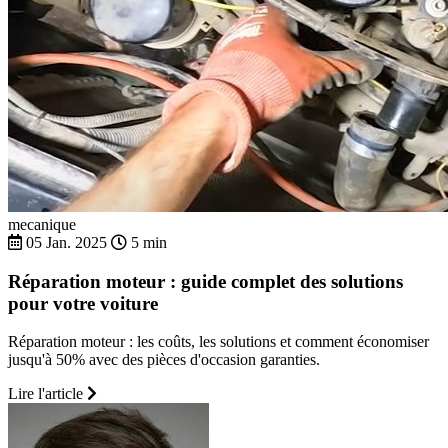
mecanique
05 Jan. 2025
5 min
Réparation moteur : guide complet des solutions
pour votre voiture
Réparation moteur : les coûts, les solutions et comment économiser
jusqu'à 50% avec des pièces d'occasion garanties.
Lire l'article