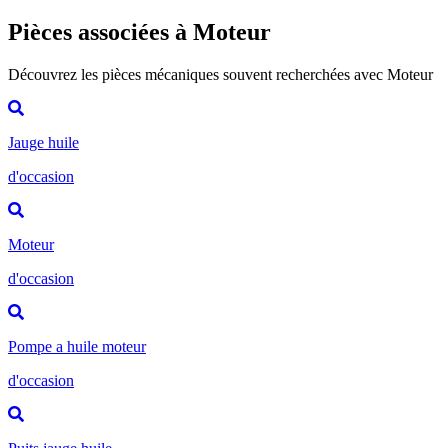
Pièces associées à Moteur
Découvrez les pièces mécaniques souvent recherchées avec Moteur
Jauge huile
d'occasion
Moteur
d'occasion
Pompe a huile moteur
d'occasion