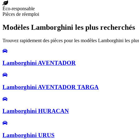
Éco-responsable
Pièces de réemploi
Modèles Lamborghini les plus recherchés
Trouvez rapidement des pièces pour les modèles Lamborghini les plus
Lamborghini AVENTADOR
Lamborghini AVENTADOR TARGA
Lamborghini HURACAN
Lamborghini URUS