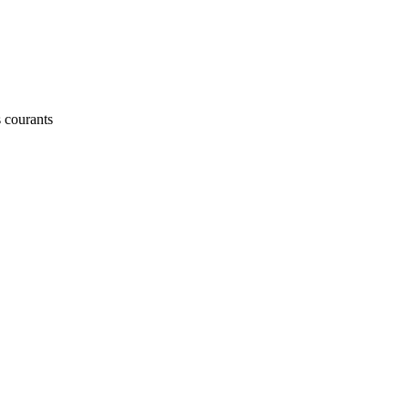
 courants