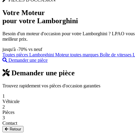
Votre
Moteur
pour votre Lamborghini
Besoin d'un moteur d'occasion pour votre Lamborghini ? LPAO vous pr
meilleur prix.
jusqu'à -70% vs neuf
Toutes pièces Lamborghini
Moteur toutes marques
Boîte de vitesses
Demander une pièce
Demander une pièce
Trouvez rapidement vos pièces d'occasion garanties
1
Véhicule
2
Pièces
3
Contact
Retour