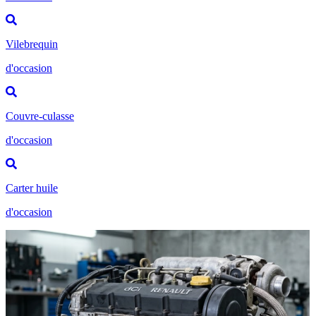
Vilebrequin
d'occasion
Couvre-culasse
d'occasion
Carter huile
d'occasion