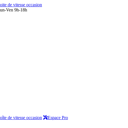
oite de vitesse occasion
un-Ven 9h-18h
oîte de vitesse occasion
Espace Pro