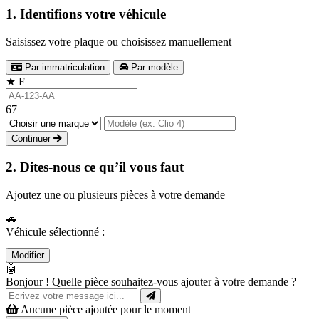
1. Identifions votre véhicule
Saisissez votre plaque ou choisissez manuellement
Par immatriculation
Par modèle
★
F
67
Continuer
2. Dites-nous ce qu’il vous faut
Ajoutez une ou plusieurs pièces à votre demande
🚗
Véhicule sélectionné :
Modifier
🤖
Bonjour ! Quelle pièce souhaitez-vous ajouter à votre demande ?
Aucune pièce ajoutée pour le moment