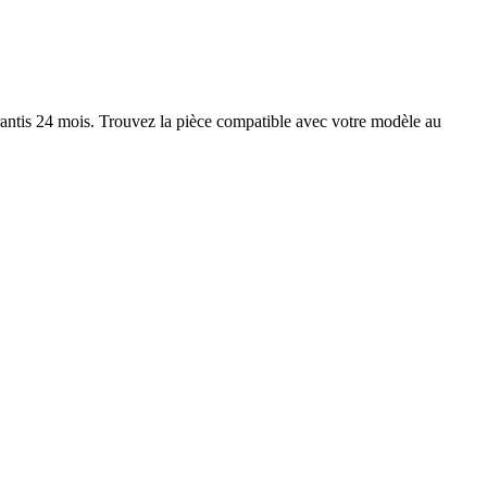
antis 24 mois. Trouvez la pièce compatible avec votre modèle au