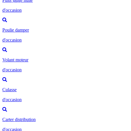
Puits jauge huile
d'occasion
Poulie damper
d'occasion
Volant moteur
d'occasion
Culasse
d'occasion
Carter distribution
d'occasion