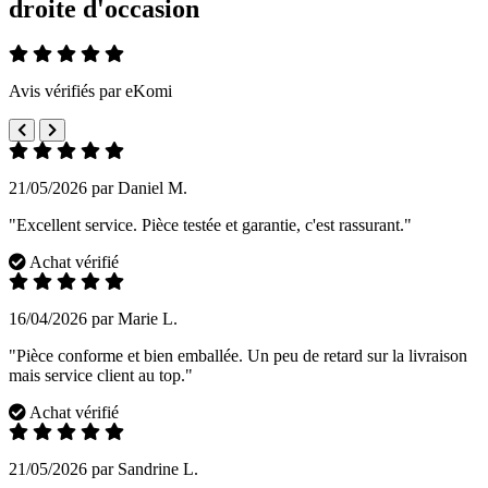
droite d'occasion
Avis vérifiés par eKomi
21/05/2026 par Daniel M.
"Excellent service. Pièce testée et garantie, c'est rassurant."
Achat vérifié
16/04/2026 par Marie L.
"Pièce conforme et bien emballée. Un peu de retard sur la livraison
mais service client au top."
Achat vérifié
21/05/2026 par Sandrine L.