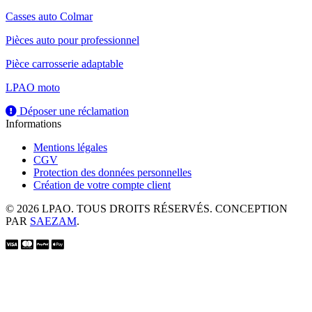
Casses auto Colmar
Pièces auto pour professionnel
Pièce carrosserie adaptable
LPAO moto
Déposer une réclamation
Informations
Mentions légales
CGV
Protection des données personnelles
Création de votre compte client
© 2026 LPAO. TOUS DROITS RÉSERVÉS. CONCEPTION
PAR
SAEZAM
.