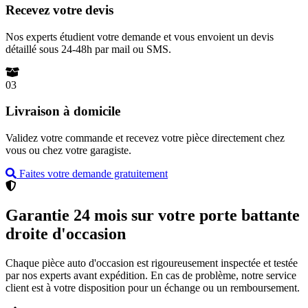
Recevez votre devis
Nos experts étudient votre demande et vous envoient un devis
détaillé sous 24-48h par mail ou SMS.
03
Livraison à domicile
Validez votre commande et recevez votre pièce directement chez
vous ou chez votre garagiste.
Faites votre demande gratuitement
Garantie 24 mois sur votre porte battante
droite d'occasion
Chaque pièce auto d'occasion est rigoureusement inspectée et testée
par nos experts avant expédition. En cas de problème, notre service
client est à votre disposition pour un échange ou un remboursement.