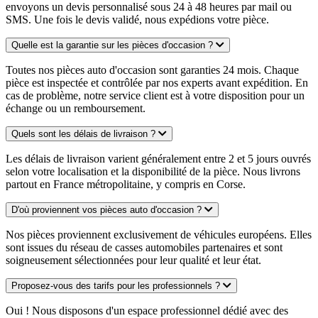
envoyons un devis personnalisé sous 24 à 48 heures par mail ou
SMS. Une fois le devis validé, nous expédions votre pièce.
Quelle est la garantie sur les pièces d'occasion ?
Toutes nos pièces auto d'occasion sont garanties 24 mois. Chaque
pièce est inspectée et contrôlée par nos experts avant expédition. En
cas de problème, notre service client est à votre disposition pour un
échange ou un remboursement.
Quels sont les délais de livraison ?
Les délais de livraison varient généralement entre 2 et 5 jours ouvrés
selon votre localisation et la disponibilité de la pièce. Nous livrons
partout en France métropolitaine, y compris en Corse.
D'où proviennent vos pièces auto d'occasion ?
Nos pièces proviennent exclusivement de véhicules européens. Elles
sont issues du réseau de casses automobiles partenaires et sont
soigneusement sélectionnées pour leur qualité et leur état.
Proposez-vous des tarifs pour les professionnels ?
Oui ! Nous disposons d'un espace professionnel dédié avec des