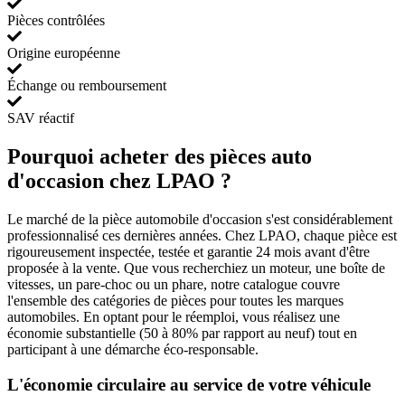
Pièces contrôlées
Origine européenne
Échange ou remboursement
SAV réactif
Pourquoi acheter des pièces auto
d'occasion chez LPAO ?
Le marché de la pièce automobile d'occasion s'est considérablement
professionnalisé ces dernières années. Chez LPAO, chaque pièce est
rigoureusement inspectée, testée et garantie 24 mois avant d'être
proposée à la vente. Que vous recherchiez un moteur, une boîte de
vitesses, un pare-choc ou un phare, notre catalogue couvre
l'ensemble des catégories de pièces pour toutes les marques
automobiles. En optant pour le réemploi, vous réalisez une
économie substantielle (50 à 80% par rapport au neuf) tout en
participant à une démarche éco-responsable.
L'économie circulaire au service de votre véhicule