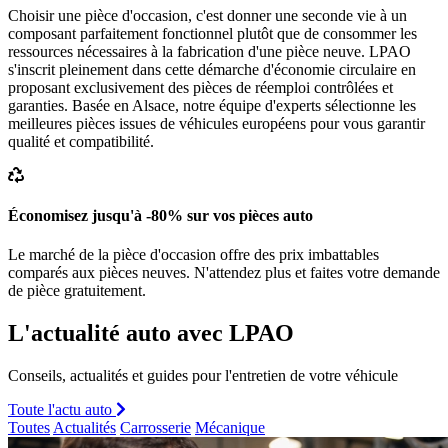
Choisir une pièce d'occasion, c'est donner une seconde vie à un
composant parfaitement fonctionnel plutôt que de consommer les
ressources nécessaires à la fabrication d'une pièce neuve. LPAO
s'inscrit pleinement dans cette démarche d'économie circulaire en
proposant exclusivement des pièces de réemploi contrôlées et
garanties. Basée en Alsace, notre équipe d'experts sélectionne les
meilleures pièces issues de véhicules européens pour vous garantir
qualité et compatibilité.
Économisez jusqu'à -80% sur vos pièces auto
Le marché de la pièce d'occasion offre des prix imbattables
comparés aux pièces neuves. N'attendez plus et faites votre demande
de pièce gratuitement.
L'actualité auto avec LPAO
Conseils, actualités et guides pour l'entretien de votre véhicule
Toute l'actu auto
Toutes
Actualités
Carrosserie
Mécanique