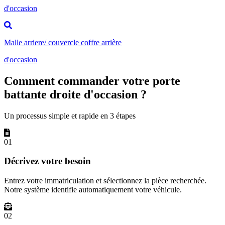
d'occasion
Malle arriere/ couvercle coffre arrière
d'occasion
Comment commander votre porte
battante droite d'occasion ?
Un processus simple et rapide en 3 étapes
01
Décrivez votre besoin
Entrez votre immatriculation et sélectionnez la pièce recherchée.
Notre système identifie automatiquement votre véhicule.
02