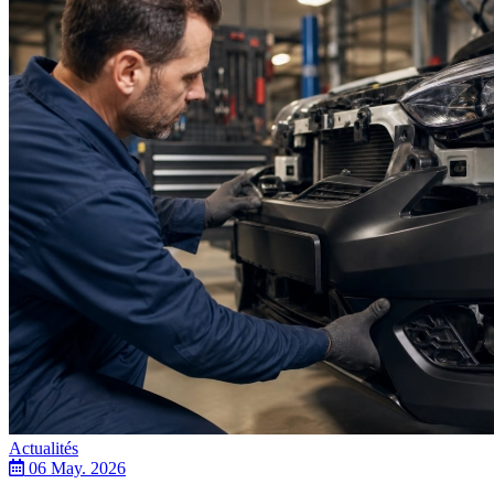
Actualités
06 May. 2026