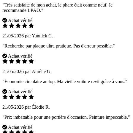
"Très satisfaite de mon achat, le phare était comme neuf. Je
recommande LPAO."
Achat vérifié
21/05/2026 par Yannick G.
"Recherche par plaque ultra pratique. Pas d'erreur possible."
Achat vérifié
21/05/2026 par Aurélie G.
"Économie circulaire au top. Ma vieille voiture revit grâce à vous."
Achat vérifié
21/05/2026 par Élodie R.
"Prix imbattable pour une portière d'occasion. Peinture impeccable."
Achat vérifié