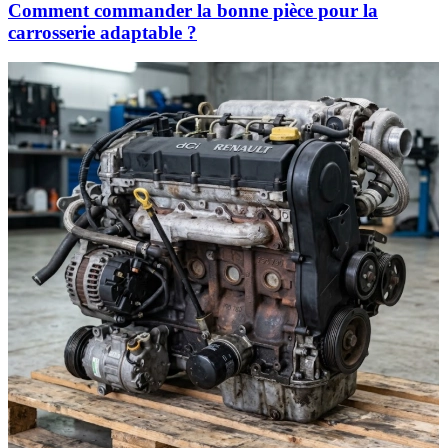
Comment commander la bonne pièce pour la
carrosserie adaptable ?