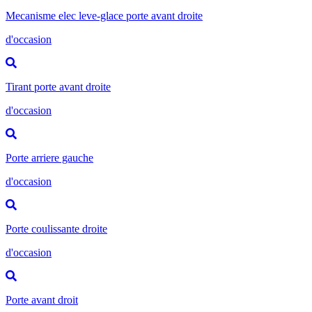
Mecanisme elec leve-glace porte avant droite
d'occasion
Tirant porte avant droite
d'occasion
Porte arriere gauche
d'occasion
Porte coulissante droite
d'occasion
Porte avant droit