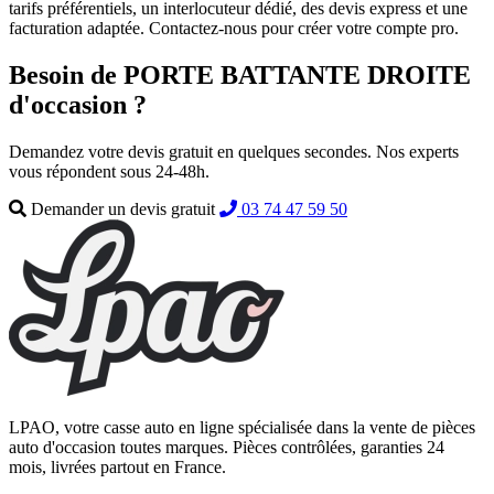
tarifs préférentiels, un interlocuteur dédié, des devis express et une
facturation adaptée. Contactez-nous pour créer votre compte pro.
Besoin de PORTE BATTANTE DROITE
d'occasion ?
Demandez votre devis gratuit en quelques secondes. Nos experts
vous répondent sous 24-48h.
Demander un devis gratuit
03 74 47 59 50
LPAO, votre casse auto en ligne spécialisée dans la vente de pièces
auto d'occasion toutes marques. Pièces contrôlées, garanties 24
mois, livrées partout en France.