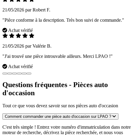
21/05/2026 par Robert F.
"Pièce conforme à la description. Très bon suivi de commande."
Achat vérifié
21/05/2026 par Valérie B.
"J'ai trouvé une pièce introuvable ailleurs. Merci LPAO !"
Achat vérifié
Questions fréquentes - Pièces auto
d'occasion
Tout ce que vous devez savoir sur nos pièces auto d'occasion
Comment commander une pièce auto d'occasion sur LPAO ?
C'est très simple ! Entrez votre numéro d'immatriculation dans notre
moteur de recherche, décrivez la pièce recherchée, et nous vous