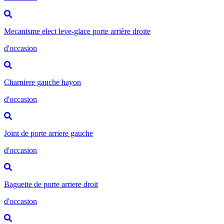
Mecanisme elect leve-glace porte arrière droite
d'occasion
Charniere gauche hayon
d'occasion
Joint de porte arriere gauche
d'occasion
Baguette de porte arriere droit
d'occasion