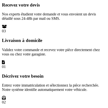
Recevez votre devis
Nos experts étudient votre demande et vous envoient un devis
détaillé sous 24-48h par mail ou SMS.
03
Livraison à domicile
Validez votre commande et recevez votre pièce directement chez
vous ou chez votre garagiste.
01
Décrivez votre besoin
Entrez votre immatriculation et sélectionnez la pièce recherchée.
Notre système identifie automatiquement votre véhicule.
02