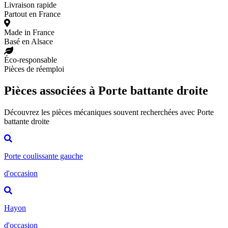
Livraison rapide
Partout en France
Made in France
Basé en Alsace
Éco-responsable
Pièces de réemploi
Pièces associées à Porte battante droite
Découvrez les pièces mécaniques souvent recherchées avec Porte
battante droite
Porte coulissante gauche
d'occasion
Hayon
d'occasion