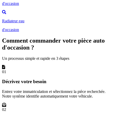
d'occasion
Radiateur eau
d'occasion
Comment commander votre pièce auto
d'occasion ?
Un processus simple et rapide en 3 étapes
01
Décrivez votre besoin
Entrez votre immatriculation et sélectionnez la pièce recherchée.
Notre système identifie automatiquement votre véhicule.
02