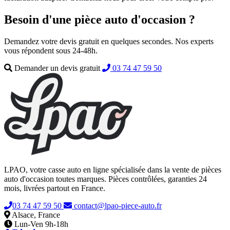
Besoin d'une pièce auto d'occasion ?
Demandez votre devis gratuit en quelques secondes. Nos experts
vous répondent sous 24-48h.
Demander un devis gratuit
03 74 47 59 50
LPAO, votre casse auto en ligne spécialisée dans la vente de pièces
auto d'occasion toutes marques. Pièces contrôlées, garanties 24
mois, livrées partout en France.
03 74 47 59 50
contact@lpao-piece-auto.fr
Alsace, France
Lun-Ven 9h-18h