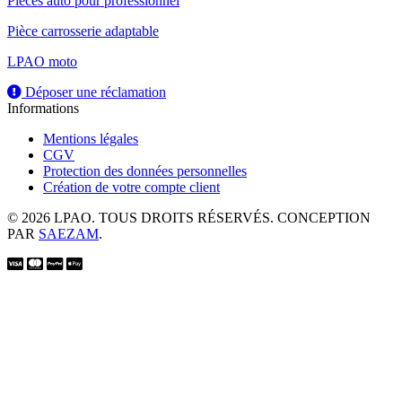
Pièces auto pour professionnel
Pièce carrosserie adaptable
LPAO moto
Déposer une réclamation
Informations
Mentions légales
CGV
Protection des données personnelles
Création de votre compte client
© 2026 LPAO. TOUS DROITS RÉSERVÉS. CONCEPTION
PAR
SAEZAM
.