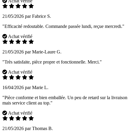
Achat vérifié
21/05/2026 par Fabrice S.
"Efficacité redoutable. Commande passée lundi, reçue mercredi."
Achat vérifié
21/05/2026 par Marie-Laure G.
"Très satisfaite, pièce propre et fonctionnelle. Merci."
Achat vérifié
16/04/2026 par Marie L.
"Pièce conforme et bien emballée. Un peu de retard sur la livraison
mais service client au top."
Achat vérifié
21/05/2026 par Thomas B.