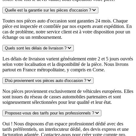
Quelle est la garantie sur les pièces d'occasion ?
Toutes nos pièces auto d'occasion sont garanties 24 mois. Chaque
pièce est inspectée et contrôlée par nos experts avant expédition. En
cas de problème, notre service client est à votre disposition pour un
échange ou un remboursement.
Quels sont les délais de livraison ?
Les délais de livraison varient généralement entre 2 et 5 jours ouvrés
selon votre localisation et la disponibilité de la pièce. Nous livrons
partout en France métropolitaine, y compris en Corse.
D'où proviennent vos pièces auto d'occasion ?
Nos pièces proviennent exclusivement de véhicules européens. Elles
sont issues du réseau de casses automobiles partenaires et sont
soigneusement sélectionnées pour leur qualité et leur état.
Proposez-vous des tarifs pour les professionnels ?
Oui ! Nous disposons d'un espace professionnel dédié avec des
tarifs préférentiels, un interlocuteur dédié, des devis express et une
facturation adaptée. Contactez-nous pour créer votre compte pro.