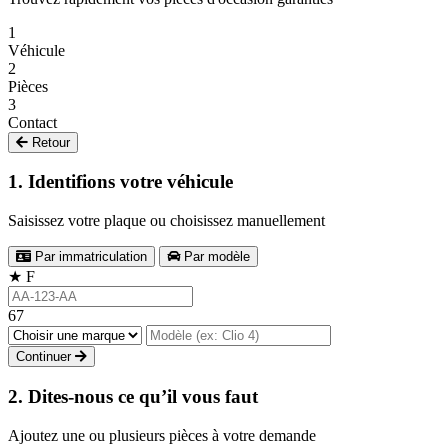
1
Véhicule
2
Pièces
3
Contact
Retour
1. Identifions votre véhicule
Saisissez votre plaque ou choisissez manuellement
Par immatriculation
Par modèle
★
F
67
Continuer
2. Dites-nous ce qu’il vous faut
Ajoutez une ou plusieurs pièces à votre demande