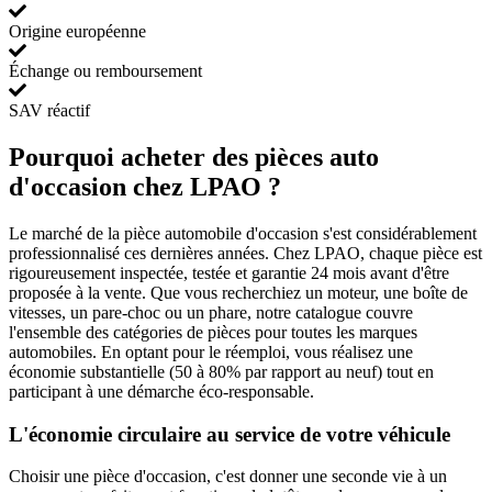
Origine européenne
Échange ou remboursement
SAV réactif
Pourquoi acheter des pièces auto
d'occasion chez LPAO ?
Le marché de la pièce automobile d'occasion s'est considérablement
professionnalisé ces dernières années. Chez LPAO, chaque pièce est
rigoureusement inspectée, testée et garantie 24 mois avant d'être
proposée à la vente. Que vous recherchiez un moteur, une boîte de
vitesses, un pare-choc ou un phare, notre catalogue couvre
l'ensemble des catégories de pièces pour toutes les marques
automobiles. En optant pour le réemploi, vous réalisez une
économie substantielle (50 à 80% par rapport au neuf) tout en
participant à une démarche éco-responsable.
L'économie circulaire au service de votre véhicule
Choisir une pièce d'occasion, c'est donner une seconde vie à un