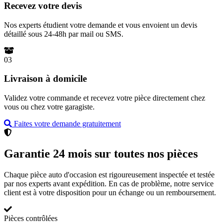
Recevez votre devis
Nos experts étudient votre demande et vous envoient un devis
détaillé sous 24-48h par mail ou SMS.
03
Livraison à domicile
Validez votre commande et recevez votre pièce directement chez
vous ou chez votre garagiste.
Faites votre demande gratuitement
Garantie 24 mois sur toutes nos pièces
Chaque pièce auto d'occasion est rigoureusement inspectée et testée
par nos experts avant expédition. En cas de problème, notre service
client est à votre disposition pour un échange ou un remboursement.
Pièces contrôlées