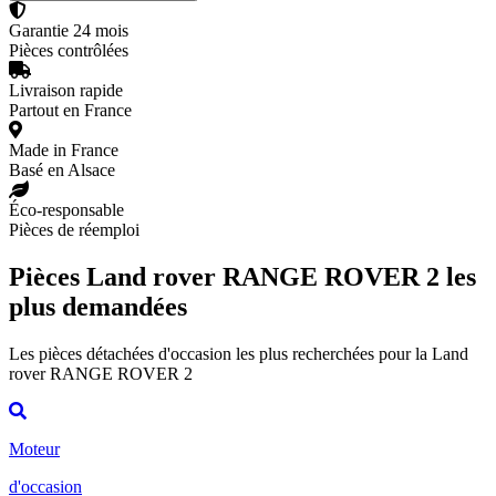
Garantie 24 mois
Pièces contrôlées
Livraison rapide
Partout en France
Made in France
Basé en Alsace
Éco-responsable
Pièces de réemploi
Pièces Land rover RANGE ROVER 2 les
plus demandées
Les pièces détachées d'occasion les plus recherchées pour la Land
rover RANGE ROVER 2
Moteur
d'occasion