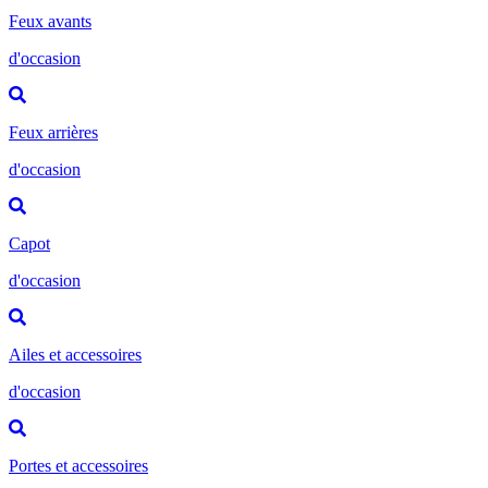
Feux avants
d'occasion
Feux arrières
d'occasion
Capot
d'occasion
Ailes et accessoires
d'occasion
Portes et accessoires