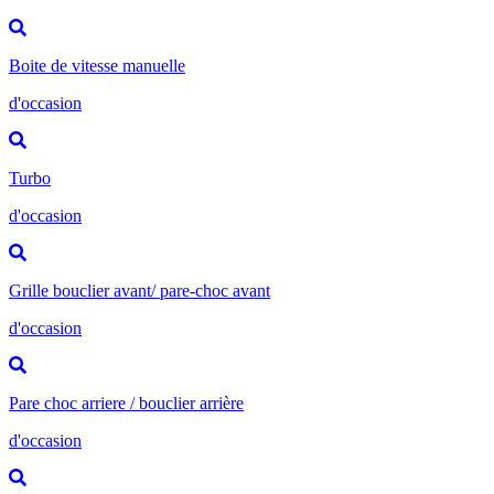
Boite de vitesse manuelle
d'occasion
Turbo
d'occasion
Grille bouclier avant/ pare-choc avant
d'occasion
Pare choc arriere / bouclier arrière
d'occasion