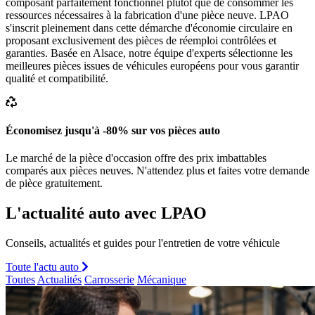
composant parfaitement fonctionnel plutôt que de consommer les
ressources nécessaires à la fabrication d'une pièce neuve. LPAO
s'inscrit pleinement dans cette démarche d'économie circulaire en
proposant exclusivement des pièces de réemploi contrôlées et
garanties. Basée en Alsace, notre équipe d'experts sélectionne les
meilleures pièces issues de véhicules européens pour vous garantir
qualité et compatibilité.
Économisez jusqu'à -80% sur vos pièces auto
Le marché de la pièce d'occasion offre des prix imbattables
comparés aux pièces neuves. N'attendez plus et faites votre demande
de pièce gratuitement.
L'actualité auto avec LPAO
Conseils, actualités et guides pour l'entretien de votre véhicule
Toute l'actu auto
Toutes
Actualités
Carrosserie
Mécanique