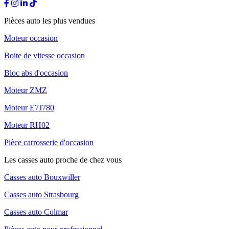
Pièces auto les plus vendues
Moteur occasion
Boite de vitesse occasion
Bloc abs d'occasion
Moteur ZMZ
Moteur E7J780
Moteur RH02
Pièce carrosserie d'occasion
Les casses auto proche de chez vous
Casses auto Bouxwiller
Casses auto Strasbourg
Casses auto Colmar