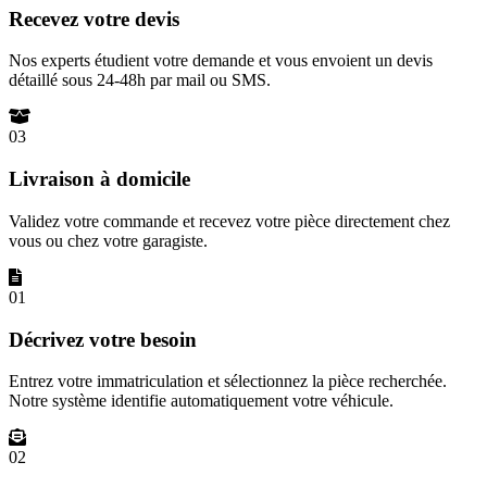
Recevez votre devis
Nos experts étudient votre demande et vous envoient un devis
détaillé sous 24-48h par mail ou SMS.
03
Livraison à domicile
Validez votre commande et recevez votre pièce directement chez
vous ou chez votre garagiste.
01
Décrivez votre besoin
Entrez votre immatriculation et sélectionnez la pièce recherchée.
Notre système identifie automatiquement votre véhicule.
02