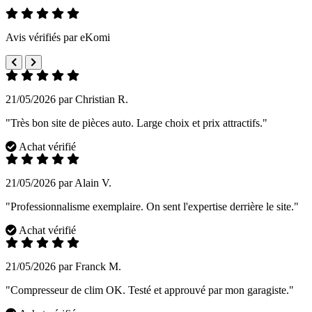
Avis vérifiés par eKomi
21/05/2026 par Christian R.
"Très bon site de pièces auto. Large choix et prix attractifs."
Achat vérifié
21/05/2026 par Alain V.
"Professionnalisme exemplaire. On sent l'expertise derrière le site."
Achat vérifié
21/05/2026 par Franck M.
"Compresseur de clim OK. Testé et approuvé par mon garagiste."