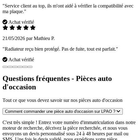
"Service client au top, ils m'ont aidé à vérifier la compatibilité avec
ma plaque."
Achat vérifié
21/05/2026 par Mathieu P.
"Radiateur reçu bien protégé. Pas de fuite, tout est parfait."
Achat vérifié
Questions fréquentes - Pièces auto
d'occasion
Tout ce que vous devez savoir sur nos pièces auto d'occasion
Comment commander une pièce auto d'occasion sur LPAO ?
C'est très simple ! Entrez votre numéro d'immatriculation dans notre
moteur de recherche, décrivez la pièce recherchée, et nous vous
envoyons un devis personnalisé sous 24 à 48 heures par mail ou
SMS. Une fois le devis validé, nous expédions votre pièce.