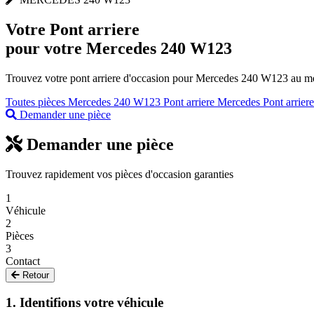
Votre
Pont arriere
pour votre Mercedes 240 W123
Trouvez votre pont arriere d'occasion pour Mercedes 240 W123 au meil
Toutes pièces Mercedes 240 W123
Pont arriere Mercedes
Pont arrier
Demander une pièce
Demander une pièce
Trouvez rapidement vos pièces d'occasion garanties
1
Véhicule
2
Pièces
3
Contact
Retour
1. Identifions votre véhicule