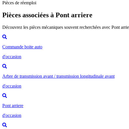
Pièces de réemploi
Pièces associées à Pont arriere
Découvrez les pièces mécaniques souvent recherchées avec Pont arrie
Commande boite auto
d'occasion
Arbre de transmission avant / transmission longitudinale avant
d'occasion
Pont arriere
d'occasion