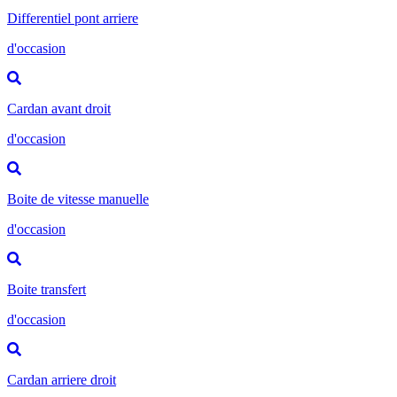
Differentiel pont arriere
d'occasion
Cardan avant droit
d'occasion
Boite de vitesse manuelle
d'occasion
Boite transfert
d'occasion
Cardan arriere droit