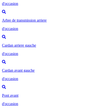
d'occasion
Arbre de transmission arriere
d'occasion
Cardan arriere gauche
d'occasion
Cardan avant gauche
d'occasion
Pont avant
d'occasion