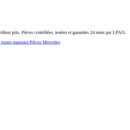
leur prix. Pièces contrôlées, testées et garanties 24 mois par LPAO.
e toutes marques
Pièces Mercedes