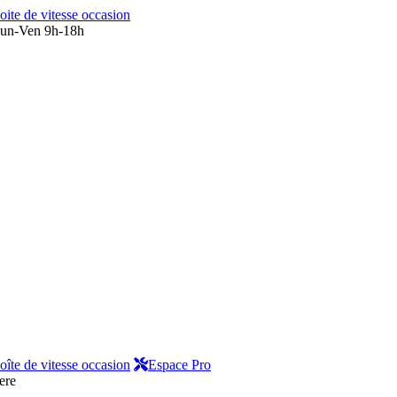
oite de vitesse occasion
un-Ven 9h-18h
oîte de vitesse occasion
Espace Pro
ere