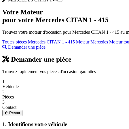
Votre
Moteur
pour votre Mercedes CITAN 1 - 415
Trouvez votre moteur d'occasion pour Mercedes CITAN 1 - 415 au meil
Toutes pièces Mercedes CITAN 1 - 415
Moteur Mercedes
Moteur to
Demander une pièce
Demander une pièce
Trouvez rapidement vos pièces d'occasion garanties
1
Véhicule
2
Pièces
3
Contact
Retour
1. Identifions votre véhicule