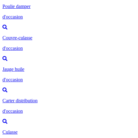
Poulie damper
d'occasion
Couvre-culasse
d'occasion
Jauge huile
d'occasion
Carter distribution
d'occasion
Culasse