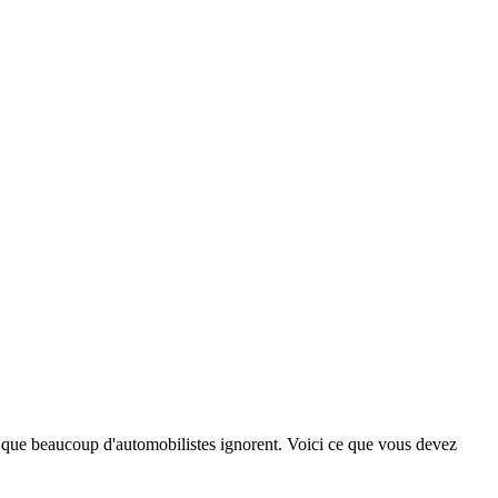
 que beaucoup d'automobilistes ignorent. Voici ce que vous devez