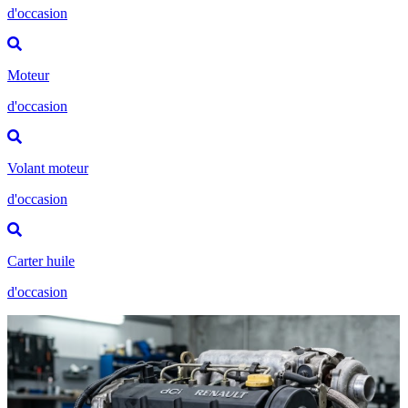
d'occasion
Moteur
d'occasion
Volant moteur
d'occasion
Carter huile
d'occasion