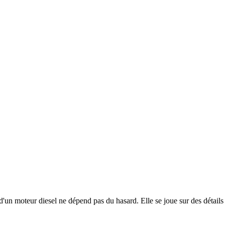
un moteur diesel ne dépend pas du hasard. Elle se joue sur des détails