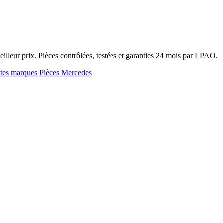
leur prix. Pièces contrôlées, testées et garanties 24 mois par LPAO.
utes marques
Pièces Mercedes