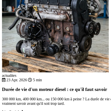
actualites
23 Apr. 2026
5 min
Durée de vie d'un moteur diesel : ce qu'il faut savoir
300 000 km, 400 000 km... ou 150 000 km à peine ? La durée de vie d'
vraiment savoir avant qu'il soit trop tard.