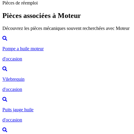
Pièces de réemploi
Pièces associées à Moteur
Découvrez les pièces mécaniques souvent recherchées avec Moteur
Pompe a huile moteur
d'occasion
Vilebrequin
d'occasion
Puits jauge huile
d'occasion