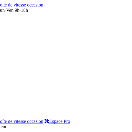
oite de vitesse occasion
un-Ven 9h-18h
oîte de vitesse occasion
Espace Pro
eur