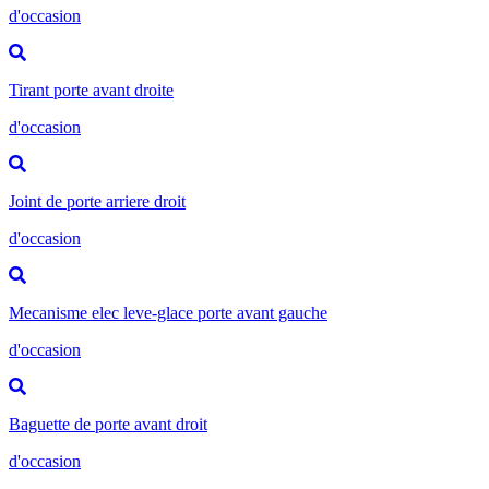
d'occasion
Tirant porte avant droite
d'occasion
Joint de porte arriere droit
d'occasion
Mecanisme elec leve-glace porte avant gauche
d'occasion
Baguette de porte avant droit
d'occasion