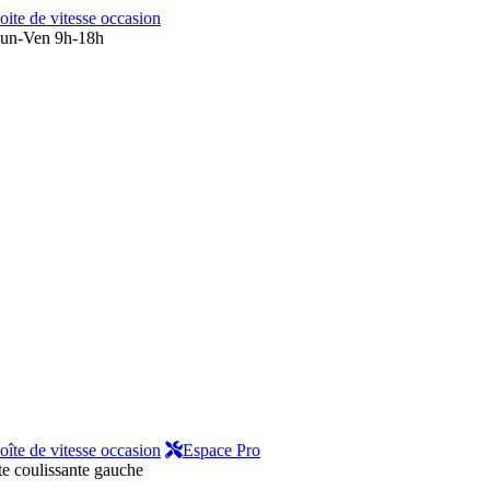
oite de vitesse occasion
un-Ven 9h-18h
oîte de vitesse occasion
Espace Pro
te coulissante gauche