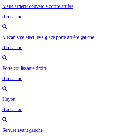
Malle arriere/ couvercle coffre arrière
d'occasion
Mecanisme elect leve-glace porte arrière gauche
d'occasion
Porte coulissante droite
d'occasion
Hayon
d'occasion
Serrure avant gauche