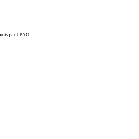
4 mois par LPAO.