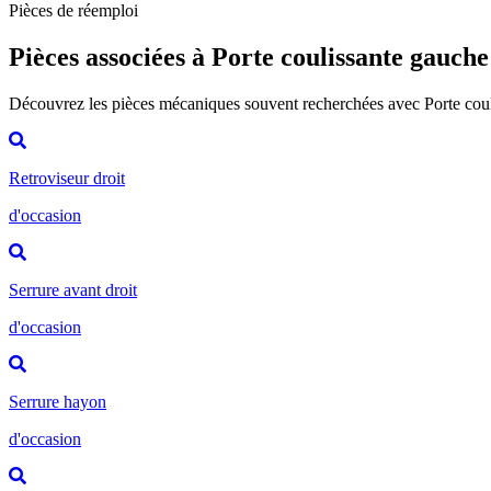
Pièces de réemploi
Pièces associées à Porte coulissante gauche
Découvrez les pièces mécaniques souvent recherchées avec Porte cou
Retroviseur droit
d'occasion
Serrure avant droit
d'occasion
Serrure hayon
d'occasion