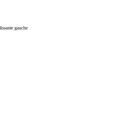
lissante gauche