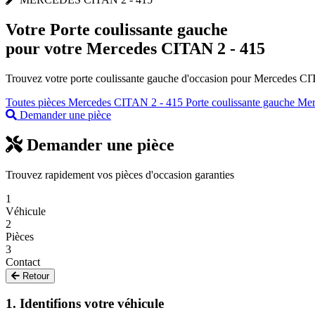
Votre
Porte coulissante gauche
pour votre Mercedes CITAN 2 - 415
Trouvez votre porte coulissante gauche d'occasion pour Mercedes CITA
Toutes pièces Mercedes CITAN 2 - 415
Porte coulissante gauche Me
Demander une pièce
Demander une pièce
Trouvez rapidement vos pièces d'occasion garanties
1
Véhicule
2
Pièces
3
Contact
Retour
1. Identifions votre véhicule