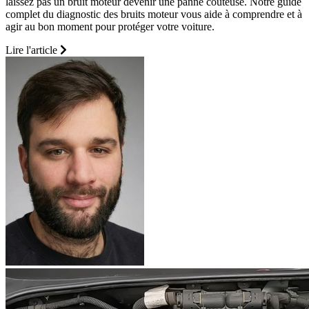
laissez pas un bruit moteur devenir une panne coûteuse. Notre guide
complet du diagnostic des bruits moteur vous aide à comprendre et à
agir au bon moment pour protéger votre voiture.
Lire l'article