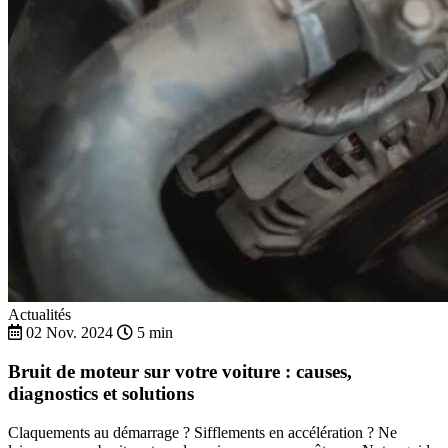
Actualités
02 Nov. 2024
5 min
Bruit de moteur sur votre voiture : causes,
diagnostics et solutions
Claquements au démarrage ? Sifflements en accélération ? Ne