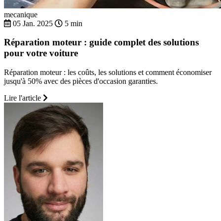
mecanique
05 Jan. 2025
5 min
Réparation moteur : guide complet des solutions
pour votre voiture
Réparation moteur : les coûts, les solutions et comment économiser
jusqu'à 50% avec des pièces d'occasion garanties.
Lire l'article