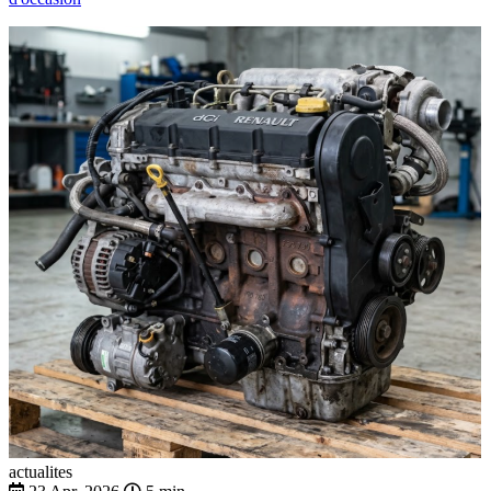
actualites