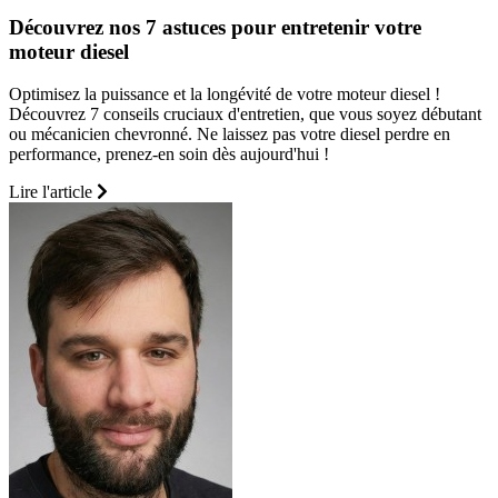
Découvrez nos 7 astuces pour entretenir votre
moteur diesel
Optimisez la puissance et la longévité de votre moteur diesel !
Découvrez 7 conseils cruciaux d'entretien, que vous soyez débutant
ou mécanicien chevronné. Ne laissez pas votre diesel perdre en
performance, prenez-en soin dès aujourd'hui !
Lire l'article