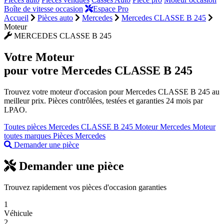
Boîte de vitesse occasion
Espace Pro
Accueil
Pièces auto
Mercedes
Mercedes CLASSE B 245
Moteur
MERCEDES CLASSE B 245
Votre
Moteur
pour votre Mercedes CLASSE B 245
Trouvez votre moteur d'occasion pour Mercedes CLASSE B 245 au
meilleur prix. Pièces contrôlées, testées et garanties 24 mois par
LPAO.
Toutes pièces Mercedes CLASSE B 245
Moteur Mercedes
Moteur
toutes marques
Pièces Mercedes
Demander une pièce
Demander une pièce
Trouvez rapidement vos pièces d'occasion garanties
1
Véhicule
2