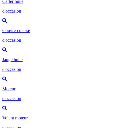
Carter huile
d'occasion
Couvre-culasse
d'occasion
Jauge huile
d'occasion
Moteur
d'occasion
Volant moteur
d'occasion