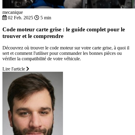
mecanique
02 Feb. 2025
5 min
Code moteur carte grise : le guide complet pour le
trouver et le comprendre
Découvrez où trouver le code moteur sur votre carte grise, à quoi il
sert et comment l'utiliser pour commander les bonnes pièces ou
vérifier la compatibilité de votre véhicule.
Lire l'article