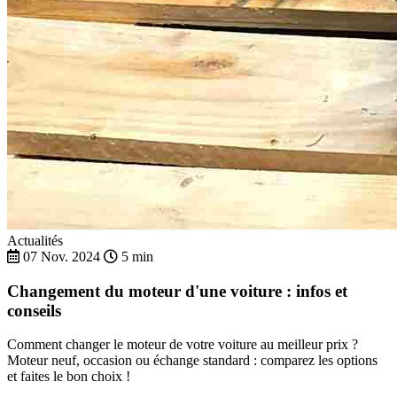
Actualités
07 Nov. 2024
5 min
Changement du moteur d'une voiture : infos et
conseils
Comment changer le moteur de votre voiture au meilleur prix ?
Moteur neuf, occasion ou échange standard : comparez les options
et faites le bon choix !