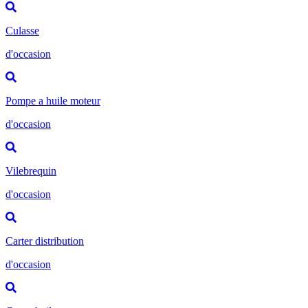
Culasse
d'occasion
Pompe a huile moteur
d'occasion
Vilebrequin
d'occasion
Carter distribution
d'occasion