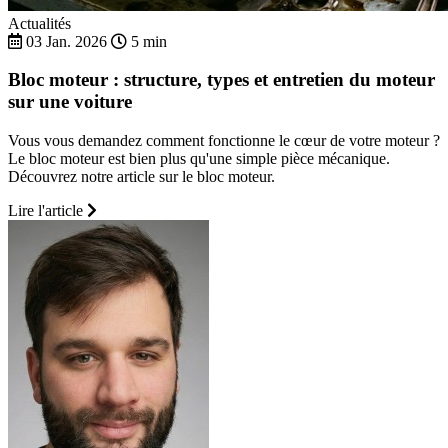
Actualités
03 Jan. 2026
5 min
Bloc moteur : structure, types et entretien du moteur
sur une voiture
Vous vous demandez comment fonctionne le cœur de votre moteur ?
Le bloc moteur est bien plus qu'une simple pièce mécanique.
Découvrez notre article sur le bloc moteur.
Lire l'article