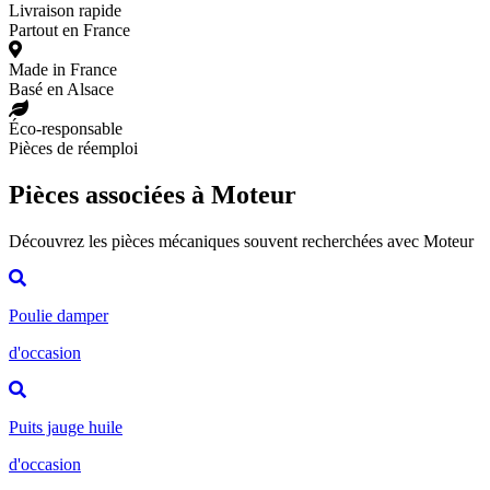
Livraison rapide
Partout en France
Made in France
Basé en Alsace
Éco-responsable
Pièces de réemploi
Pièces associées à Moteur
Découvrez les pièces mécaniques souvent recherchées avec Moteur
Poulie damper
d'occasion
Puits jauge huile
d'occasion