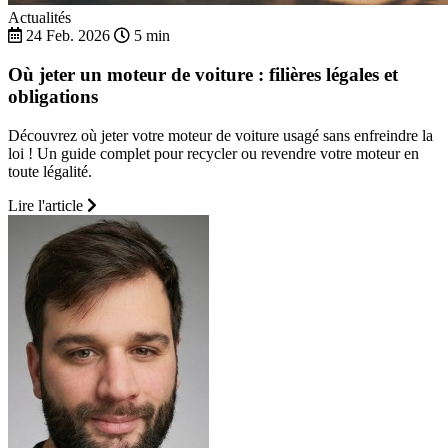
Actualités
24 Feb. 2026
5 min
Où jeter un moteur de voiture : filières légales et
obligations
Découvrez où jeter votre moteur de voiture usagé sans enfreindre la
loi ! Un guide complet pour recycler ou revendre votre moteur en
toute légalité.
Lire l'article