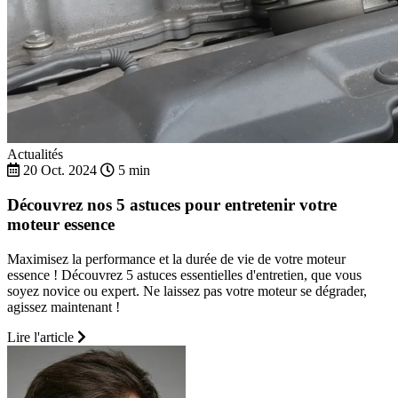
Actualités
20 Oct. 2024
5 min
Découvrez nos 5 astuces pour entretenir votre
moteur essence
Maximisez la performance et la durée de vie de votre moteur
essence ! Découvrez 5 astuces essentielles d'entretien, que vous
soyez novice ou expert. Ne laissez pas votre moteur se dégrader,
agissez maintenant !
Lire l'article