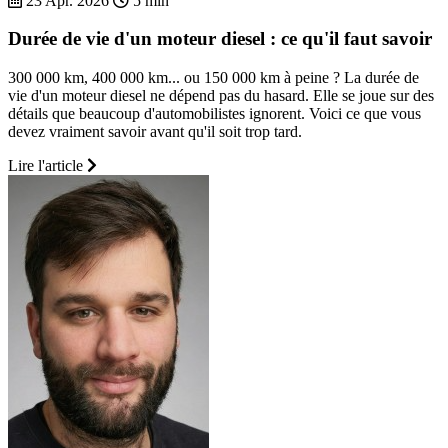
23 Apr. 2026
5 min
Durée de vie d'un moteur diesel : ce qu'il faut savoir
300 000 km, 400 000 km... ou 150 000 km à peine ? La durée de
vie d'un moteur diesel ne dépend pas du hasard. Elle se joue sur des
détails que beaucoup d'automobilistes ignorent. Voici ce que vous
devez vraiment savoir avant qu'il soit trop tard.
Lire l'article