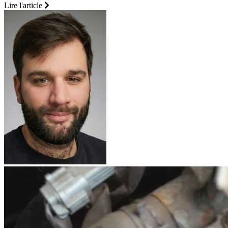
Lire l'article