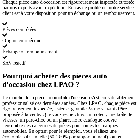
Chaque pièce auto d'occasion est rigoureusement inspectée et testée
par nos experts avant expédition. En cas de problème, notre service
client est à votre disposition pour un échange ou un remboursement.
Pièces contrôlées
Origine européenne
Échange ou remboursement
SAV réactif
Pourquoi acheter des pièces auto
d'occasion chez LPAO ?
Le marché de la pièce automobile d'occasion s'est considérablement
professionnalisé ces dernières années. Chez LPAO, chaque pièce est
rigoureusement inspectée, testée et garantie 24 mois avant d'être
proposée à la vente. Que vous recherchiez un moteur, une boîte de
vitesses, un pare-choc ou un phare, notre catalogue couvre
l'ensemble des catégories de pièces pour toutes les marques
automobiles. En optant pour le réemploi, vous réalisez une
économie substantielle (50 à 80% par rapport au neuf) tout en