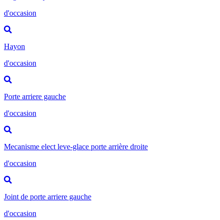
d'occasion
Hayon
d'occasion
Porte arriere gauche
d'occasion
Mecanisme elect leve-glace porte arrière droite
d'occasion
Joint de porte arriere gauche
d'occasion