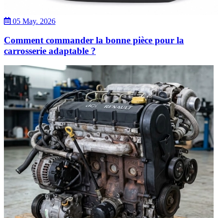
05 May. 2026
Comment commander la bonne pièce pour la
carrosserie adaptable ?