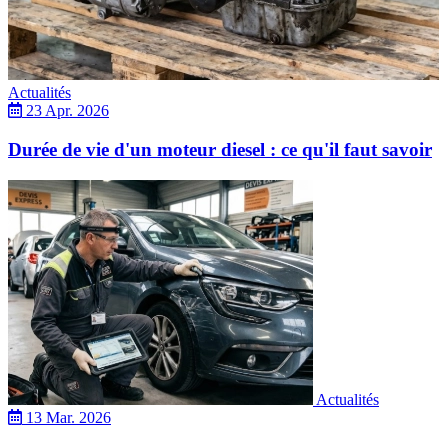
Actualités
23 Apr. 2026
Durée de vie d'un moteur diesel : ce qu'il faut savoir
Actualités
13 Mar. 2026