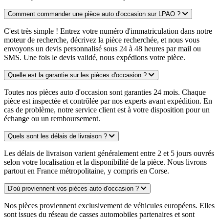
Comment commander une pièce auto d'occasion sur LPAO ?
C'est très simple ! Entrez votre numéro d'immatriculation dans notre
moteur de recherche, décrivez la pièce recherchée, et nous vous
envoyons un devis personnalisé sous 24 à 48 heures par mail ou
SMS. Une fois le devis validé, nous expédions votre pièce.
Quelle est la garantie sur les pièces d'occasion ?
Toutes nos pièces auto d'occasion sont garanties 24 mois. Chaque
pièce est inspectée et contrôlée par nos experts avant expédition. En
cas de problème, notre service client est à votre disposition pour un
échange ou un remboursement.
Quels sont les délais de livraison ?
Les délais de livraison varient généralement entre 2 et 5 jours ouvrés
selon votre localisation et la disponibilité de la pièce. Nous livrons
partout en France métropolitaine, y compris en Corse.
D'où proviennent vos pièces auto d'occasion ?
Nos pièces proviennent exclusivement de véhicules européens. Elles
sont issues du réseau de casses automobiles partenaires et sont