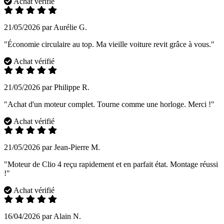
Achat vérifié
21/05/2026 par Aurélie G.
"Économie circulaire au top. Ma vieille voiture revit grâce à vous."
Achat vérifié
21/05/2026 par Philippe R.
"Achat d'un moteur complet. Tourne comme une horloge. Merci !"
Achat vérifié
21/05/2026 par Jean-Pierre M.
"Moteur de Clio 4 reçu rapidement et en parfait état. Montage réussi
!"
Achat vérifié
16/04/2026 par Alain N.