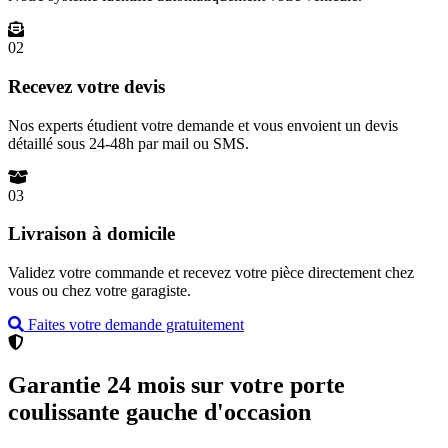
02
Recevez votre devis
Nos experts étudient votre demande et vous envoient un devis
détaillé sous 24-48h par mail ou SMS.
03
Livraison à domicile
Validez votre commande et recevez votre pièce directement chez
vous ou chez votre garagiste.
Faites votre demande gratuitement
Garantie 24 mois sur votre porte
coulissante gauche d'occasion