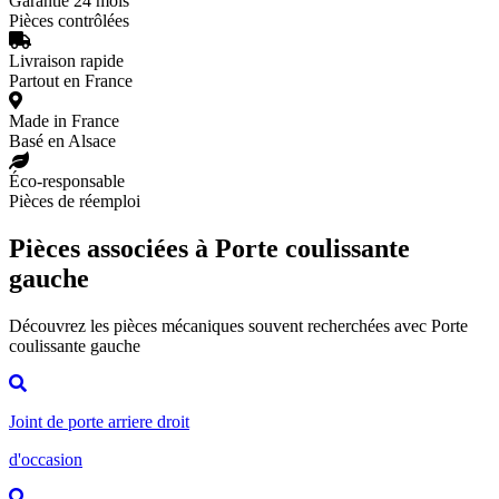
Garantie 24 mois
Pièces contrôlées
Livraison rapide
Partout en France
Made in France
Basé en Alsace
Éco-responsable
Pièces de réemploi
Pièces associées à Porte coulissante
gauche
Découvrez les pièces mécaniques souvent recherchées avec Porte
coulissante gauche
Joint de porte arriere droit
d'occasion