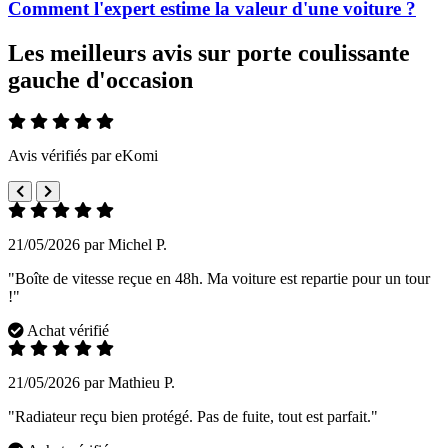
Comment l'expert estime la valeur d'une voiture ?
Les meilleurs avis sur porte coulissante
gauche d'occasion
Avis vérifiés par eKomi
21/05/2026 par Michel P.
"Boîte de vitesse reçue en 48h. Ma voiture est repartie pour un tour
!"
Achat vérifié
21/05/2026 par Mathieu P.
"Radiateur reçu bien protégé. Pas de fuite, tout est parfait."