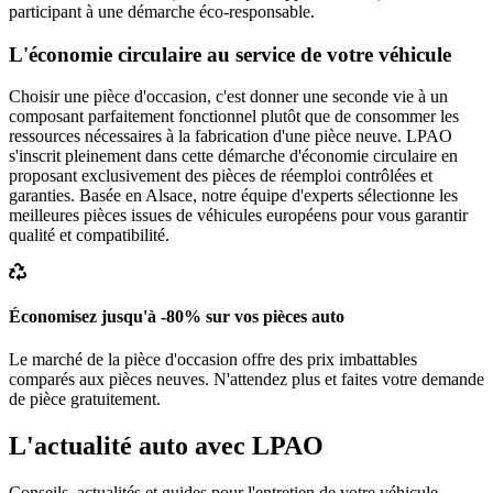
participant à une démarche éco-responsable.
L'économie circulaire au service de votre véhicule
Choisir une pièce d'occasion, c'est donner une seconde vie à un
composant parfaitement fonctionnel plutôt que de consommer les
ressources nécessaires à la fabrication d'une pièce neuve. LPAO
s'inscrit pleinement dans cette démarche d'économie circulaire en
proposant exclusivement des pièces de réemploi contrôlées et
garanties. Basée en Alsace, notre équipe d'experts sélectionne les
meilleures pièces issues de véhicules européens pour vous garantir
qualité et compatibilité.
Économisez jusqu'à -80% sur vos pièces auto
Le marché de la pièce d'occasion offre des prix imbattables
comparés aux pièces neuves. N'attendez plus et faites votre demande
de pièce gratuitement.
L'actualité auto avec LPAO
Conseils, actualités et guides pour l'entretien de votre véhicule