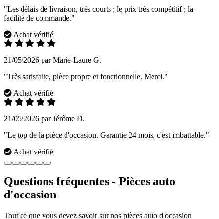
"Les délais de livraison, très courts ; le prix très compétitif ; la
facilité de commande."
Achat vérifié
21/05/2026 par Marie-Laure G.
"Très satisfaite, pièce propre et fonctionnelle. Merci."
Achat vérifié
21/05/2026 par Jérôme D.
"Le top de la pièce d'occasion. Garantie 24 mois, c'est imbattable."
Achat vérifié
Questions fréquentes - Pièces auto
d'occasion
Tout ce que vous devez savoir sur nos pièces auto d'occasion