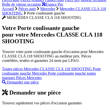
Boîte de vitesse occasion
Espace Pro
Accueil
Pièces auto
Mercedes
Mercedes CLASSE CLA 118
SHOOTING
Porte coulissante gauche
MERCEDES CLASSE CLA 118 SHOOTING
Votre
Porte coulissante gauche
pour votre Mercedes CLASSE CLA 118
SHOOTING
Trouvez votre porte coulissante gauche d'occasion pour Mercedes
CLASSE CLA 118 SHOOTING au meilleur prix. Pièces
contrôlées, testées et garanties 24 mois par LPAO.
Toutes pièces Mercedes CLASSE CLA 118 SHOOTING
Porte
coulissante gauche Mercedes
Porte coulissante gauche toutes
marques
Pièces Mercedes
Demander une pièce
Demander une pièce
Trouvez rapidement vos pièces d'occasion garanties