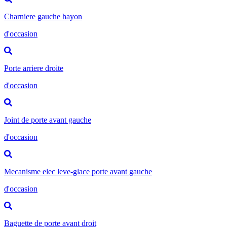
Charniere gauche hayon
d'occasion
Porte arriere droite
d'occasion
Joint de porte avant gauche
d'occasion
Mecanisme elec leve-glace porte avant gauche
d'occasion
Baguette de porte avant droit