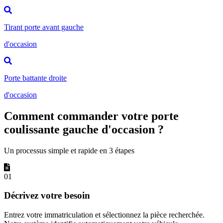
Tirant porte avant gauche
d'occasion
Porte battante droite
d'occasion
Comment commander votre porte
coulissante gauche d'occasion ?
Un processus simple et rapide en 3 étapes
01
Décrivez votre besoin
Entrez votre immatriculation et sélectionnez la pièce recherchée.