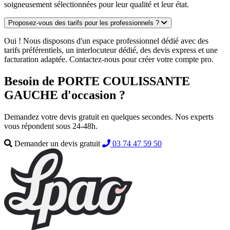
soigneusement sélectionnées pour leur qualité et leur état.
Proposez-vous des tarifs pour les professionnels ?
Oui ! Nous disposons d'un espace professionnel dédié avec des
tarifs préférentiels, un interlocuteur dédié, des devis express et une
facturation adaptée. Contactez-nous pour créer votre compte pro.
Besoin de PORTE COULISSANTE
GAUCHE d'occasion ?
Demandez votre devis gratuit en quelques secondes. Nos experts
vous répondent sous 24-48h.
Demander un devis gratuit
03 74 47 59 50