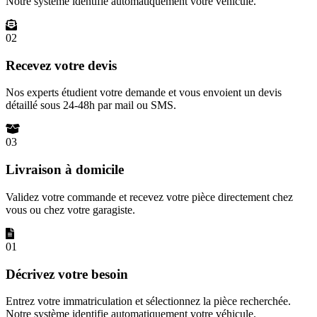
Notre système identifie automatiquement votre véhicule.
02
Recevez votre devis
Nos experts étudient votre demande et vous envoient un devis
détaillé sous 24-48h par mail ou SMS.
03
Livraison à domicile
Validez votre commande et recevez votre pièce directement chez
vous ou chez votre garagiste.
01
Décrivez votre besoin
Entrez votre immatriculation et sélectionnez la pièce recherchée.
Notre système identifie automatiquement votre véhicule.