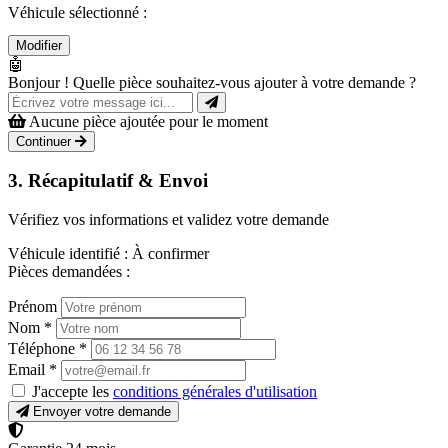
Véhicule sélectionné :
Modifier
🤖
Bonjour ! Quelle pièce souhaitez-vous ajouter à votre demande ?
Aucune pièce ajoutée pour le moment
Continuer
3. Récapitulatif & Envoi
Vérifiez vos informations et validez votre demande
Véhicule identifié :
À confirmer
Pièces demandées :
Prénom
Nom
*
Téléphone
*
Email
*
J'accepte les
conditions générales d'utilisation
Envoyer votre demande