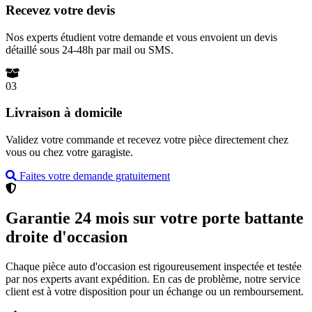
Recevez votre devis
Nos experts étudient votre demande et vous envoient un devis
détaillé sous 24-48h par mail ou SMS.
03
Livraison à domicile
Validez votre commande et recevez votre pièce directement chez
vous ou chez votre garagiste.
Faites votre demande gratuitement
Garantie 24 mois sur votre porte battante
droite d'occasion
Chaque pièce auto d'occasion est rigoureusement inspectée et testée
par nos experts avant expédition. En cas de problème, notre service
client est à votre disposition pour un échange ou un remboursement.