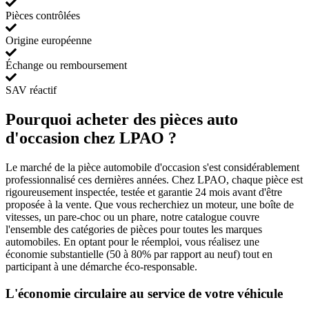
Pièces contrôlées
Origine européenne
Échange ou remboursement
SAV réactif
Pourquoi acheter des pièces auto
d'occasion chez LPAO ?
Le marché de la pièce automobile d'occasion s'est considérablement
professionnalisé ces dernières années. Chez LPAO, chaque pièce est
rigoureusement inspectée, testée et garantie 24 mois avant d'être
proposée à la vente. Que vous recherchiez un moteur, une boîte de
vitesses, un pare-choc ou un phare, notre catalogue couvre
l'ensemble des catégories de pièces pour toutes les marques
automobiles. En optant pour le réemploi, vous réalisez une
économie substantielle (50 à 80% par rapport au neuf) tout en
participant à une démarche éco-responsable.
L'économie circulaire au service de votre véhicule