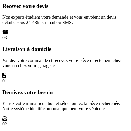
Recevez votre devis
Nos experts étudient votre demande et vous envoient un devis
détaillé sous 24-48h par mail ou SMS.
03
Livraison à domicile
Validez votre commande et recevez votre pièce directement chez
vous ou chez votre garagiste.
01
Décrivez votre besoin
Entrez votre immatriculation et sélectionnez la pièce recherchée.
Notre système identifie automatiquement votre véhicule.
02