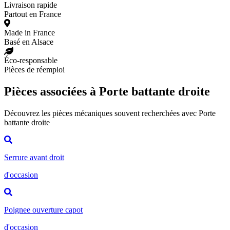
Livraison rapide
Partout en France
Made in France
Basé en Alsace
Éco-responsable
Pièces de réemploi
Pièces associées à Porte battante droite
Découvrez les pièces mécaniques souvent recherchées avec Porte
battante droite
Serrure avant droit
d'occasion
Poignee ouverture capot
d'occasion