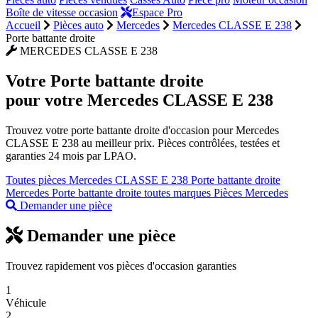
Boîte de vitesse occasion
Espace Pro
Accueil
Pièces auto
Mercedes
Mercedes CLASSE E 238
Porte battante droite
MERCEDES CLASSE E 238
Votre
Porte battante droite
pour votre Mercedes CLASSE E 238
Trouvez votre porte battante droite d'occasion pour Mercedes
CLASSE E 238 au meilleur prix. Pièces contrôlées, testées et
garanties 24 mois par LPAO.
Toutes pièces Mercedes CLASSE E 238
Porte battante droite
Mercedes
Porte battante droite toutes marques
Pièces Mercedes
Demander une pièce
Demander une pièce
Trouvez rapidement vos pièces d'occasion garanties
1
Véhicule
2