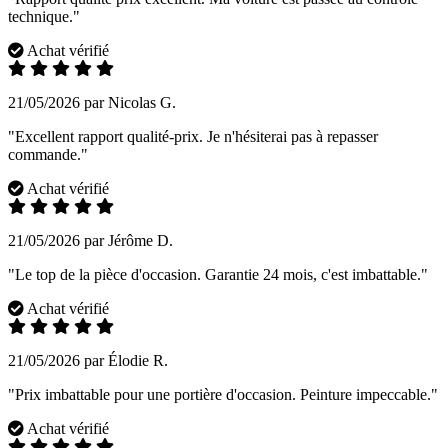
technique."
Achat vérifié
21/05/2026 par Nicolas G.
"Excellent rapport qualité-prix. Je n'hésiterai pas à repasser
commande."
Achat vérifié
21/05/2026 par Jérôme D.
"Le top de la pièce d'occasion. Garantie 24 mois, c'est imbattable."
Achat vérifié
21/05/2026 par Élodie R.
"Prix imbattable pour une portière d'occasion. Peinture impeccable."
Achat vérifié