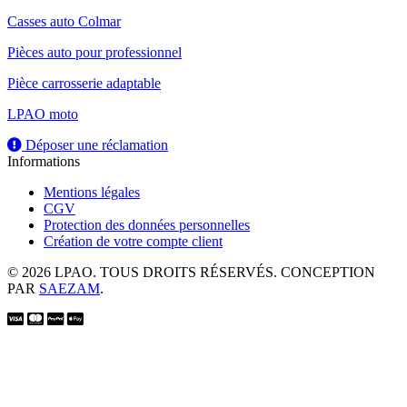
Casses auto Colmar
Pièces auto pour professionnel
Pièce carrosserie adaptable
LPAO moto
Déposer une réclamation
Informations
Mentions légales
CGV
Protection des données personnelles
Création de votre compte client
© 2026 LPAO. TOUS DROITS RÉSERVÉS. CONCEPTION
PAR
SAEZAM
.