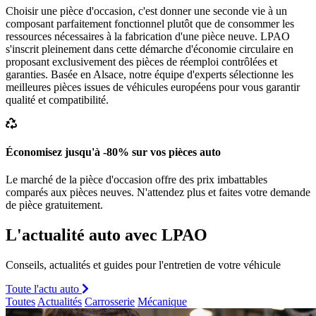
Choisir une pièce d'occasion, c'est donner une seconde vie à un
composant parfaitement fonctionnel plutôt que de consommer les
ressources nécessaires à la fabrication d'une pièce neuve. LPAO
s'inscrit pleinement dans cette démarche d'économie circulaire en
proposant exclusivement des pièces de réemploi contrôlées et
garanties. Basée en Alsace, notre équipe d'experts sélectionne les
meilleures pièces issues de véhicules européens pour vous garantir
qualité et compatibilité.
Économisez jusqu'à -80% sur vos pièces auto
Le marché de la pièce d'occasion offre des prix imbattables
comparés aux pièces neuves. N'attendez plus et faites votre demande
de pièce gratuitement.
L'actualité auto avec LPAO
Conseils, actualités et guides pour l'entretien de votre véhicule
Toute l'actu auto
Toutes
Actualités
Carrosserie
Mécanique