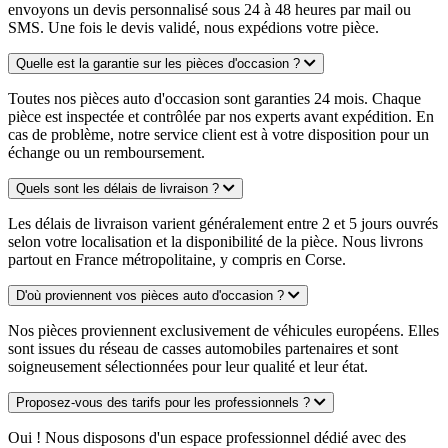
envoyons un devis personnalisé sous 24 à 48 heures par mail ou
SMS. Une fois le devis validé, nous expédions votre pièce.
Quelle est la garantie sur les pièces d'occasion ?
Toutes nos pièces auto d'occasion sont garanties 24 mois. Chaque
pièce est inspectée et contrôlée par nos experts avant expédition. En
cas de problème, notre service client est à votre disposition pour un
échange ou un remboursement.
Quels sont les délais de livraison ?
Les délais de livraison varient généralement entre 2 et 5 jours ouvrés
selon votre localisation et la disponibilité de la pièce. Nous livrons
partout en France métropolitaine, y compris en Corse.
D'où proviennent vos pièces auto d'occasion ?
Nos pièces proviennent exclusivement de véhicules européens. Elles
sont issues du réseau de casses automobiles partenaires et sont
soigneusement sélectionnées pour leur qualité et leur état.
Proposez-vous des tarifs pour les professionnels ?
Oui ! Nous disposons d'un espace professionnel dédié avec des