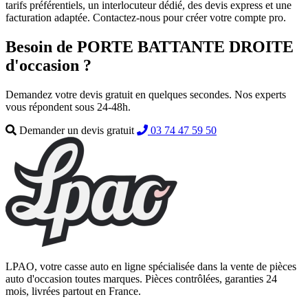
tarifs préférentiels, un interlocuteur dédié, des devis express et une
facturation adaptée. Contactez-nous pour créer votre compte pro.
Besoin de PORTE BATTANTE DROITE
d'occasion ?
Demandez votre devis gratuit en quelques secondes. Nos experts
vous répondent sous 24-48h.
Demander un devis gratuit
03 74 47 59 50
LPAO, votre casse auto en ligne spécialisée dans la vente de pièces
auto d'occasion toutes marques. Pièces contrôlées, garanties 24
mois, livrées partout en France.