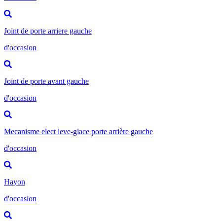
Joint de porte arriere gauche
d'occasion
Joint de porte avant gauche
d'occasion
Mecanisme elect leve-glace porte arrière gauche
d'occasion
Hayon
d'occasion