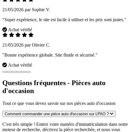
21/05/2026 par Sophie V.
"Super expérience, le site est facile à utiliser et les prix sont justes."
Achat vérifié
21/05/2026 par Olivier C.
"Bonne expérience globale. Site fluide et sécurisé."
Achat vérifié
Questions fréquentes - Pièces auto
d'occasion
Tout ce que vous devez savoir sur nos pièces auto d'occasion
Comment commander une pièce auto d'occasion sur LPAO ?
C'est très simple ! Entrez votre numéro d'immatriculation dans notre
moteur de recherche, décrivez la pièce recherchée, et nous vous