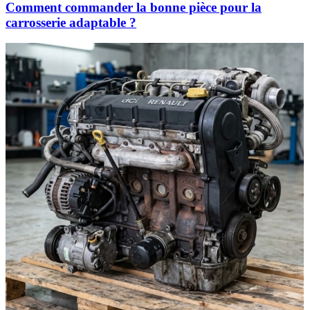
Comment commander la bonne pièce pour la
carrosserie adaptable ?