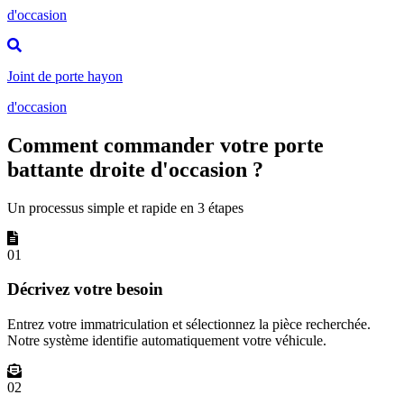
d'occasion
Joint de porte hayon
d'occasion
Comment commander votre porte
battante droite d'occasion ?
Un processus simple et rapide en 3 étapes
01
Décrivez votre besoin
Entrez votre immatriculation et sélectionnez la pièce recherchée.
Notre système identifie automatiquement votre véhicule.
02