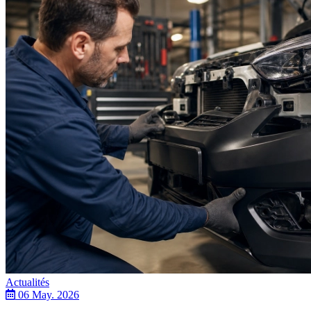
Actualités
06 May. 2026