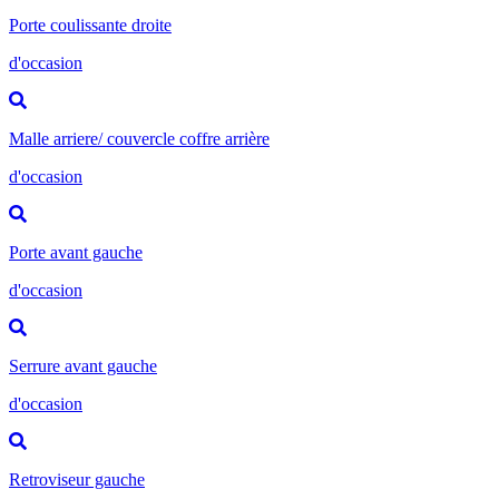
Porte coulissante droite
d'occasion
Malle arriere/ couvercle coffre arrière
d'occasion
Porte avant gauche
d'occasion
Serrure avant gauche
d'occasion
Retroviseur gauche