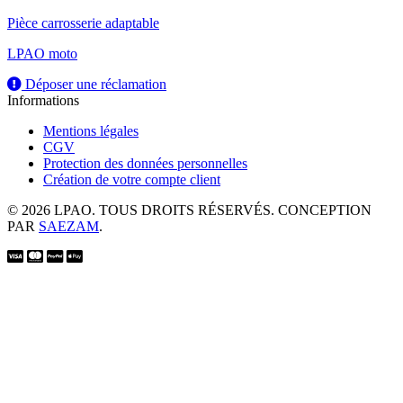
Pièce carrosserie adaptable
LPAO moto
Déposer une réclamation
Informations
Mentions légales
CGV
Protection des données personnelles
Création de votre compte client
© 2026 LPAO. TOUS DROITS RÉSERVÉS. CONCEPTION
PAR
SAEZAM
.