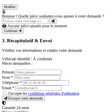
Modifier
🤖
Bonjour ! Quelle pièce souhaitez-vous ajouter à votre demande ?
Aucune pièce ajoutée pour le moment
Continuer
3. Récapitulatif & Envoi
Vérifiez vos informations et validez votre demande
Véhicule identifié :
À confirmer
Pièces demandées :
Prénom
Nom
*
Téléphone
*
Email
*
J'accepte les
conditions générales d'utilisation
Envoyer votre demande
Garantie 24 mois