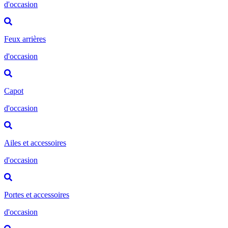
d'occasion
Feux arrières
d'occasion
Capot
d'occasion
Ailes et accessoires
d'occasion
Portes et accessoires
d'occasion