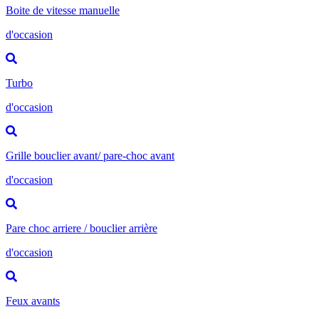
Boite de vitesse manuelle
d'occasion
Turbo
d'occasion
Grille bouclier avant/ pare-choc avant
d'occasion
Pare choc arriere / bouclier arrière
d'occasion
Feux avants