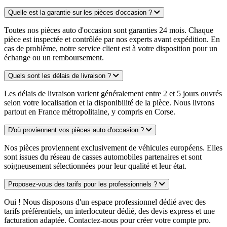
Quelle est la garantie sur les pièces d'occasion ?
Toutes nos pièces auto d'occasion sont garanties 24 mois. Chaque
pièce est inspectée et contrôlée par nos experts avant expédition. En
cas de problème, notre service client est à votre disposition pour un
échange ou un remboursement.
Quels sont les délais de livraison ?
Les délais de livraison varient généralement entre 2 et 5 jours ouvrés
selon votre localisation et la disponibilité de la pièce. Nous livrons
partout en France métropolitaine, y compris en Corse.
D'où proviennent vos pièces auto d'occasion ?
Nos pièces proviennent exclusivement de véhicules européens. Elles
sont issues du réseau de casses automobiles partenaires et sont
soigneusement sélectionnées pour leur qualité et leur état.
Proposez-vous des tarifs pour les professionnels ?
Oui ! Nous disposons d'un espace professionnel dédié avec des
tarifs préférentiels, un interlocuteur dédié, des devis express et une
facturation adaptée. Contactez-nous pour créer votre compte pro.