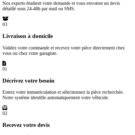
Nos experts étudient votre demande et vous envoient un devis
détaillé sous 24-48h par mail ou SMS.
03
Livraison à domicile
Validez votre commande et recevez votre pièce directement chez
vous ou chez votre garagiste.
01
Décrivez votre besoin
Entrez votre immatriculation et sélectionnez la pièce recherchée.
Notre système identifie automatiquement votre véhicule.
02
Recevez votre devis