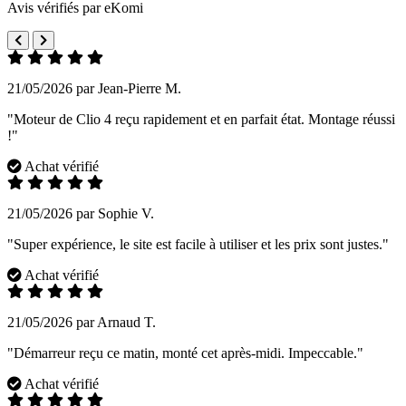
Avis vérifiés par eKomi
21/05/2026 par Jean-Pierre M.
"Moteur de Clio 4 reçu rapidement et en parfait état. Montage réussi
!"
Achat vérifié
21/05/2026 par Sophie V.
"Super expérience, le site est facile à utiliser et les prix sont justes."
Achat vérifié
21/05/2026 par Arnaud T.
"Démarreur reçu ce matin, monté cet après-midi. Impeccable."
Achat vérifié