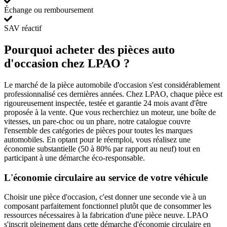
Échange ou remboursement
SAV réactif
Pourquoi acheter des pièces auto
d'occasion chez LPAO ?
Le marché de la pièce automobile d'occasion s'est considérablement
professionnalisé ces dernières années. Chez LPAO, chaque pièce est
rigoureusement inspectée, testée et garantie 24 mois avant d'être
proposée à la vente. Que vous recherchiez un moteur, une boîte de
vitesses, un pare-choc ou un phare, notre catalogue couvre
l'ensemble des catégories de pièces pour toutes les marques
automobiles. En optant pour le réemploi, vous réalisez une
économie substantielle (50 à 80% par rapport au neuf) tout en
participant à une démarche éco-responsable.
L'économie circulaire au service de votre véhicule
Choisir une pièce d'occasion, c'est donner une seconde vie à un
composant parfaitement fonctionnel plutôt que de consommer les
ressources nécessaires à la fabrication d'une pièce neuve. LPAO
s'inscrit pleinement dans cette démarche d'économie circulaire en