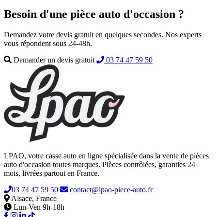
Besoin d'une pièce auto d'occasion ?
Demandez votre devis gratuit en quelques secondes. Nos experts
vous répondent sous 24-48h.
Demander un devis gratuit
03 74 47 59 50
LPAO, votre casse auto en ligne spécialisée dans la vente de pièces
auto d'occasion toutes marques. Pièces contrôlées, garanties 24
mois, livrées partout en France.
03 74 47 59 50
contact@lpao-piece-auto.fr
Alsace, France
Lun-Ven 9h-18h