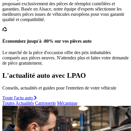
proposant exclusivement des pièces de réemploi contrôlées et
garanties. Basée en Alsace, notre équipe d'experts sélectionne les
meilleures pièces issues de véhicules européens pour vous garantir
qualité et compatibilité.
Économisez jusqu'à -80% sur vos pièces auto
Le marché de la pièce d'occasion offre des prix imbattables
comparés aux pièces neuves. N'attendez plus et faites votre demande
de pièce gratuitement.
L'actualité auto avec LPAO
Conseils, actualités et guides pour l'entretien de votre véhicule
Toute l'actu auto
Toutes
Actualités
Carrosserie
Mécanique