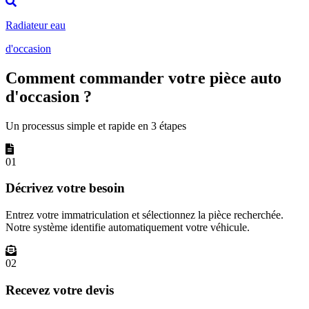
Radiateur eau
d'occasion
Comment commander votre pièce auto
d'occasion ?
Un processus simple et rapide en 3 étapes
01
Décrivez votre besoin
Entrez votre immatriculation et sélectionnez la pièce recherchée.
Notre système identifie automatiquement votre véhicule.
02
Recevez votre devis