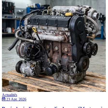
Actualités
23 Apr. 2026