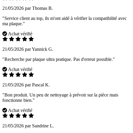
21/05/2026 par Thomas B.
"Service client au top, ils m'ont aidé à vérifier la compatibilité avec
ma plaque."
Achat vérifié
21/05/2026 par Yannick G.
"Recherche par plaque ultra pratique. Pas d'erreur possible."
Achat vérifié
21/05/2026 par Pascal K.
"Bon produit. Un peu de nettoyage à prévoir sur la pièce mais
fonctionne bien."
Achat vérifié
21/05/2026 par Sandrine L.