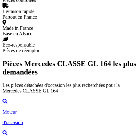
Pièces contrôlées
Livraison rapide
Partout en France
Made in France
Basé en Alsace
Éco-responsable
Pièces de réemploi
Pièces Mercedes CLASSE GL 164 les plus
demandées
Les pièces détachées d'occasion les plus recherchées pour la
Mercedes CLASSE GL 164
Moteur
d'occasion