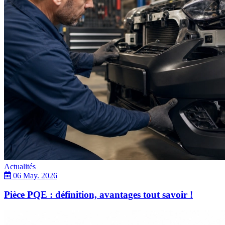
Actualités
06 May. 2026
Pièce PQE : définition, avantages tout savoir !