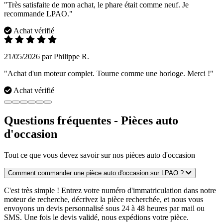
"Très satisfaite de mon achat, le phare était comme neuf. Je
recommande LPAO."
Achat vérifié
21/05/2026 par Philippe R.
"Achat d'un moteur complet. Tourne comme une horloge. Merci !"
Achat vérifié
Questions fréquentes - Pièces auto
d'occasion
Tout ce que vous devez savoir sur nos pièces auto d'occasion
Comment commander une pièce auto d'occasion sur LPAO ?
C'est très simple ! Entrez votre numéro d'immatriculation dans notre
moteur de recherche, décrivez la pièce recherchée, et nous vous
envoyons un devis personnalisé sous 24 à 48 heures par mail ou
SMS. Une fois le devis validé, nous expédions votre pièce.