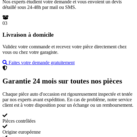
Nos experts étudient votre demande et vous envoient un devis
détaillé sous 24-48h par mail ou SMS.
03
Livraison à domicile
Validez votre commande et recevez votre pièce directement chez
vous ou chez votre garagiste.
Faites votre demande gratuitement
Garantie 24 mois sur toutes nos pièces
Chaque pièce auto d'occasion est rigoureusement inspectée et testée
par nos experts avant expédition. En cas de problème, notre service
client est à votre disposition pour un échange ou un remboursement.
Pièces contrôlées
Origine européenne