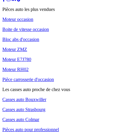
Pièces auto les plus vendues
Moteur occasion
Boite de vitesse occasion
Bloc abs d'occasion
Moteur ZMZ
Moteur E7J780
Moteur RH02
Pièce carrosserie d'occasion
Les casses auto proche de chez vous
Casses auto Bouxwiller
Casses auto Strasbourg
Casses auto Colmar
Pièces auto pour professionnel