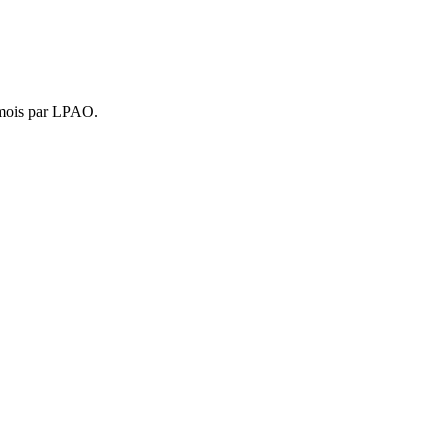
4 mois par LPAO.