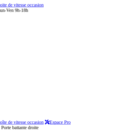
oite de vitesse occasion
un-Ven 9h-18h
oîte de vitesse occasion
Espace Pro
Porte battante droite