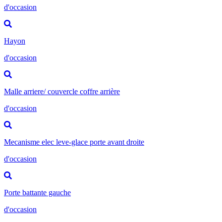
d'occasion
Hayon
d'occasion
Malle arriere/ couvercle coffre arrière
d'occasion
Mecanisme elec leve-glace porte avant droite
d'occasion
Porte battante gauche
d'occasion