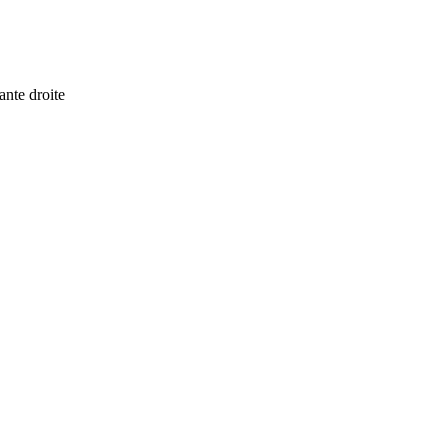
ante droite