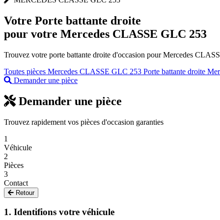
Votre
Porte battante droite
pour votre Mercedes CLASSE GLC 253
Trouvez votre porte battante droite d'occasion pour Mercedes CLASSE
Toutes pièces Mercedes CLASSE GLC 253
Porte battante droite Me
Demander une pièce
Demander une pièce
Trouvez rapidement vos pièces d'occasion garanties
1
Véhicule
2
Pièces
3
Contact
Retour
1. Identifions votre véhicule