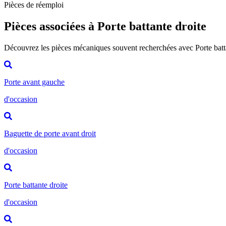
Pièces de réemploi
Pièces associées à Porte battante droite
Découvrez les pièces mécaniques souvent recherchées avec Porte batt
Porte avant gauche
d'occasion
Baguette de porte avant droit
d'occasion
Porte battante droite
d'occasion