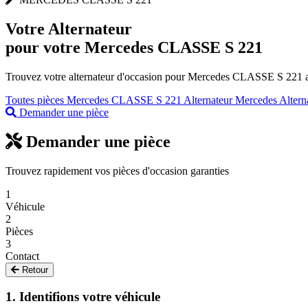
Votre
Alternateur
pour votre Mercedes CLASSE S 221
Trouvez votre alternateur d'occasion pour Mercedes CLASSE S 221 au 
Toutes pièces Mercedes CLASSE S 221
Alternateur Mercedes
Altern
Demander une pièce
Demander une pièce
Trouvez rapidement vos pièces d'occasion garanties
1
Véhicule
2
Pièces
3
Contact
Retour
1. Identifions votre véhicule