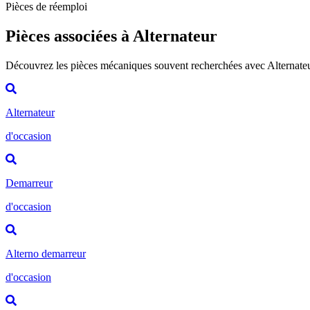
Pièces de réemploi
Pièces associées à Alternateur
Découvrez les pièces mécaniques souvent recherchées avec Alternate
Alternateur
d'occasion
Demarreur
d'occasion
Alterno demarreur
d'occasion