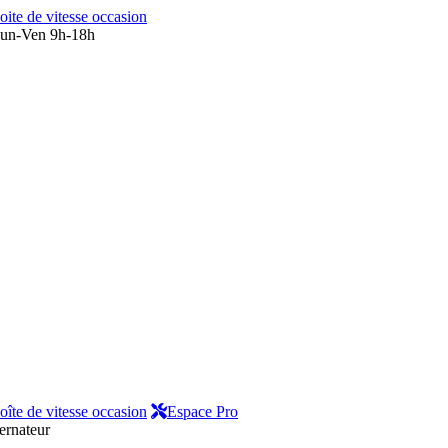
oite de vitesse occasion
un-Ven 9h-18h
oîte de vitesse occasion
Espace Pro
ernateur