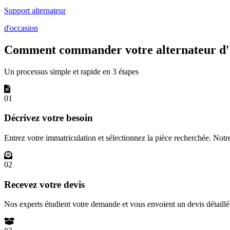
Support alternateur
d'occasion
Comment commander votre alternateur d'
Un processus simple et rapide en 3 étapes
01
Décrivez votre besoin
Entrez votre immatriculation et sélectionnez la pièce recherchée. Not
02
Recevez votre devis
Nos experts étudient votre demande et vous envoient un devis détail