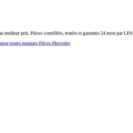
meilleur prix. Pièces contrôlées, testées et garanties 24 mois par LP
ateur toutes marques
Pièces Mercedes