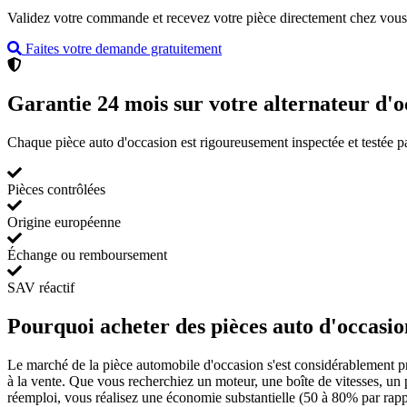
Validez votre commande et recevez votre pièce directement chez vous 
Faites votre demande gratuitement
Garantie 24 mois sur votre alternateur d'o
Chaque pièce auto d'occasion est rigoureusement inspectée et testée p
Pièces contrôlées
Origine européenne
Échange ou remboursement
SAV réactif
Pourquoi acheter des pièces auto d'occas
Le marché de la pièce automobile d'occasion s'est considérablement p
à la vente. Que vous recherchiez un moteur, une boîte de vitesses, un
réemploi, vous réalisez une économie substantielle (50 à 80% par rapp