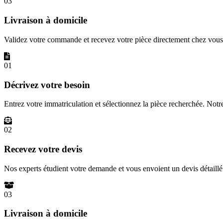
03
Livraison à domicile
Validez votre commande et recevez votre pièce directement chez vous 
01
Décrivez votre besoin
Entrez votre immatriculation et sélectionnez la pièce recherchée. Not
02
Recevez votre devis
Nos experts étudient votre demande et vous envoient un devis détail
03
Livraison à domicile