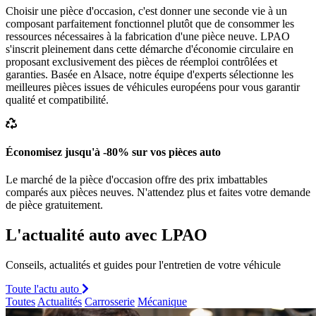
Choisir une pièce d'occasion, c'est donner une seconde vie à un
composant parfaitement fonctionnel plutôt que de consommer les
ressources nécessaires à la fabrication d'une pièce neuve. LPAO
s'inscrit pleinement dans cette démarche d'économie circulaire en
proposant exclusivement des pièces de réemploi contrôlées et
garanties. Basée en Alsace, notre équipe d'experts sélectionne les
meilleures pièces issues de véhicules européens pour vous garantir
qualité et compatibilité.
Économisez jusqu'à -80% sur vos pièces auto
Le marché de la pièce d'occasion offre des prix imbattables
comparés aux pièces neuves. N'attendez plus et faites votre demande
de pièce gratuitement.
L'actualité auto avec LPAO
Conseils, actualités et guides pour l'entretien de votre véhicule
Toute l'actu auto
Toutes
Actualités
Carrosserie
Mécanique