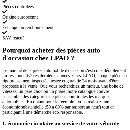
Pièces contrôlées
Origine européenne
Échange ou remboursement
SAV réactif
Pourquoi acheter des pièces auto
d'occasion chez LPAO ?
Le marché de la pièce automobile d'occasion s'est considérablement
professionnalisé ces dernières années. Chez LPAO, chaque pièce est
rigoureusement inspectée, testée et garantie 24 mois avant d'être
proposée à la vente. Que vous recherchiez un moteur, une boîte de
vitesses, un pare-choc ou un phare, notre catalogue couvre
l'ensemble des catégories de pièces pour toutes les marques
automobiles. En optant pour le réemploi, vous réalisez une
économie substantielle (50 à 80% par rapport au neuf) tout en
participant à une démarche éco-responsable.
L'économie circulaire au service de votre véhicule