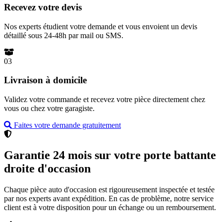
Recevez votre devis
Nos experts étudient votre demande et vous envoient un devis
détaillé sous 24-48h par mail ou SMS.
03
Livraison à domicile
Validez votre commande et recevez votre pièce directement chez
vous ou chez votre garagiste.
Faites votre demande gratuitement
Garantie 24 mois sur votre porte battante
droite d'occasion
Chaque pièce auto d'occasion est rigoureusement inspectée et testée
par nos experts avant expédition. En cas de problème, notre service
client est à votre disposition pour un échange ou un remboursement.