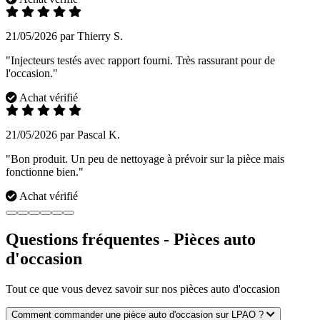
21/05/2026 par Thierry S.
"Injecteurs testés avec rapport fourni. Très rassurant pour de
l'occasion."
Achat vérifié
21/05/2026 par Pascal K.
"Bon produit. Un peu de nettoyage à prévoir sur la pièce mais
fonctionne bien."
Achat vérifié
Questions fréquentes - Pièces auto
d'occasion
Tout ce que vous devez savoir sur nos pièces auto d'occasion
Comment commander une pièce auto d'occasion sur LPAO ?