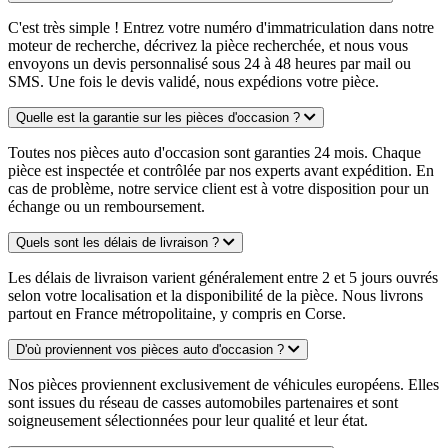
C'est très simple ! Entrez votre numéro d'immatriculation dans notre
moteur de recherche, décrivez la pièce recherchée, et nous vous
envoyons un devis personnalisé sous 24 à 48 heures par mail ou
SMS. Une fois le devis validé, nous expédions votre pièce.
Quelle est la garantie sur les pièces d'occasion ?
Toutes nos pièces auto d'occasion sont garanties 24 mois. Chaque
pièce est inspectée et contrôlée par nos experts avant expédition. En
cas de problème, notre service client est à votre disposition pour un
échange ou un remboursement.
Quels sont les délais de livraison ?
Les délais de livraison varient généralement entre 2 et 5 jours ouvrés
selon votre localisation et la disponibilité de la pièce. Nous livrons
partout en France métropolitaine, y compris en Corse.
D'où proviennent vos pièces auto d'occasion ?
Nos pièces proviennent exclusivement de véhicules européens. Elles
sont issues du réseau de casses automobiles partenaires et sont
soigneusement sélectionnées pour leur qualité et leur état.