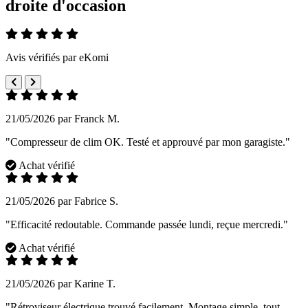
droite d'occasion
Avis vérifiés par eKomi
21/05/2026 par Franck M.
"Compresseur de clim OK. Testé et approuvé par mon garagiste."
Achat vérifié
21/05/2026 par Fabrice S.
"Efficacité redoutable. Commande passée lundi, reçue mercredi."
Achat vérifié
21/05/2026 par Karine T.
"Rétroviseur électrique trouvé facilement. Montage simple, tout