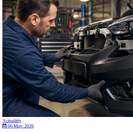
Actualités
06 May. 2026