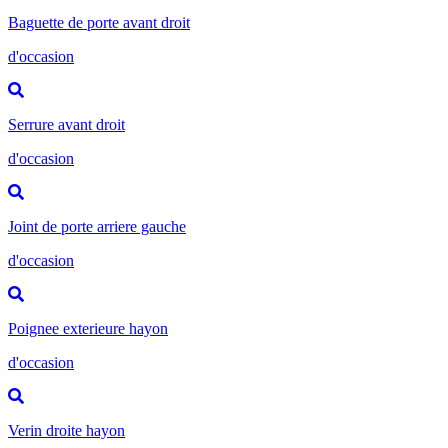
Baguette de porte avant droit
d'occasion
Serrure avant droit
d'occasion
Joint de porte arriere gauche
d'occasion
Poignee exterieure hayon
d'occasion
Verin droite hayon