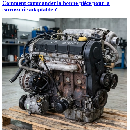
Comment commander la bonne pièce pour la
carrosserie adaptable ?