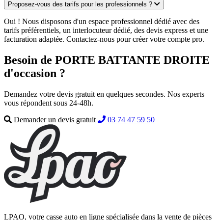
Proposez-vous des tarifs pour les professionnels ?
Oui ! Nous disposons d'un espace professionnel dédié avec des
tarifs préférentiels, un interlocuteur dédié, des devis express et une
facturation adaptée. Contactez-nous pour créer votre compte pro.
Besoin de PORTE BATTANTE DROITE
d'occasion ?
Demandez votre devis gratuit en quelques secondes. Nos experts
vous répondent sous 24-48h.
Demander un devis gratuit
03 74 47 59 50
LPAO, votre casse auto en ligne spécialisée dans la vente de pièces