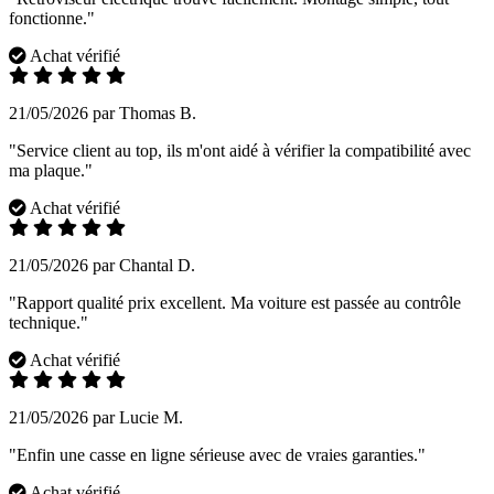
fonctionne."
Achat vérifié
21/05/2026 par Thomas B.
"Service client au top, ils m'ont aidé à vérifier la compatibilité avec
ma plaque."
Achat vérifié
21/05/2026 par Chantal D.
"Rapport qualité prix excellent. Ma voiture est passée au contrôle
technique."
Achat vérifié
21/05/2026 par Lucie M.
"Enfin une casse en ligne sérieuse avec de vraies garanties."
Achat vérifié