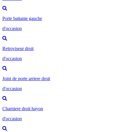
Porte battante gauche
d'occasion
Retroviseur droit
d'occasion
Joint de porte arriere droit
d'occasion
Charniere droit hayon
d'occasion