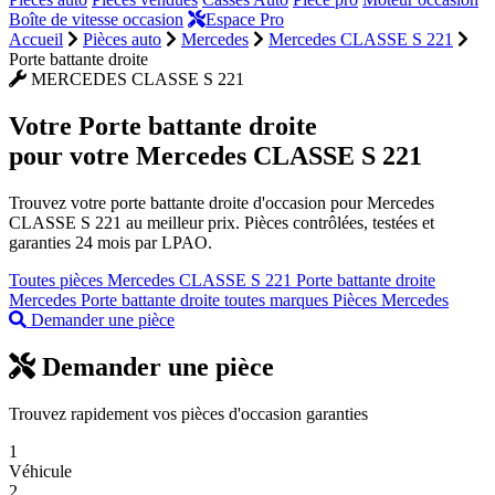
Boîte de vitesse occasion
Espace Pro
Accueil
Pièces auto
Mercedes
Mercedes CLASSE S 221
Porte battante droite
MERCEDES CLASSE S 221
Votre
Porte battante droite
pour votre Mercedes CLASSE S 221
Trouvez votre porte battante droite d'occasion pour Mercedes
CLASSE S 221 au meilleur prix. Pièces contrôlées, testées et
garanties 24 mois par LPAO.
Toutes pièces Mercedes CLASSE S 221
Porte battante droite
Mercedes
Porte battante droite toutes marques
Pièces Mercedes
Demander une pièce
Demander une pièce
Trouvez rapidement vos pièces d'occasion garanties
1
Véhicule
2