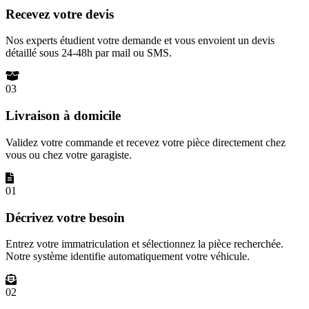
Recevez votre devis
Nos experts étudient votre demande et vous envoient un devis
détaillé sous 24-48h par mail ou SMS.
03
Livraison à domicile
Validez votre commande et recevez votre pièce directement chez
vous ou chez votre garagiste.
01
Décrivez votre besoin
Entrez votre immatriculation et sélectionnez la pièce recherchée.
Notre système identifie automatiquement votre véhicule.
02