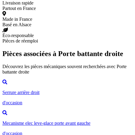
Livraison rapide
Partout en France
Made in France
Basé en Alsace
Éco-responsable
Pièces de réemploi
Pièces associées à Porte battante droite
Découvrez les pièces mécaniques souvent recherchées avec Porte
battante droite
Serrure arrière droit
d'occasion
Mecanisme elec leve-glace porte avant gauche
d'occasion