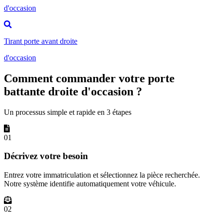
d'occasion
Tirant porte avant droite
d'occasion
Comment commander votre porte
battante droite d'occasion ?
Un processus simple et rapide en 3 étapes
01
Décrivez votre besoin
Entrez votre immatriculation et sélectionnez la pièce recherchée.
Notre système identifie automatiquement votre véhicule.
02