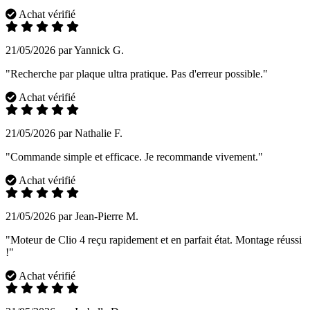
Achat vérifié
21/05/2026 par Yannick G.
"Recherche par plaque ultra pratique. Pas d'erreur possible."
Achat vérifié
21/05/2026 par Nathalie F.
"Commande simple et efficace. Je recommande vivement."
Achat vérifié
21/05/2026 par Jean-Pierre M.
"Moteur de Clio 4 reçu rapidement et en parfait état. Montage réussi
!"
Achat vérifié