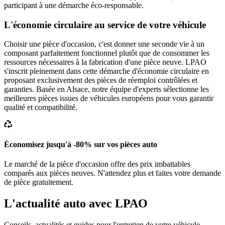
participant à une démarche éco-responsable.
L'économie circulaire au service de votre véhicule
Choisir une pièce d'occasion, c'est donner une seconde vie à un
composant parfaitement fonctionnel plutôt que de consommer les
ressources nécessaires à la fabrication d'une pièce neuve. LPAO
s'inscrit pleinement dans cette démarche d'économie circulaire en
proposant exclusivement des pièces de réemploi contrôlées et
garanties. Basée en Alsace, notre équipe d'experts sélectionne les
meilleures pièces issues de véhicules européens pour vous garantir
qualité et compatibilité.
Économisez jusqu'à -80% sur vos pièces auto
Le marché de la pièce d'occasion offre des prix imbattables
comparés aux pièces neuves. N'attendez plus et faites votre demande
de pièce gratuitement.
L'actualité auto avec LPAO
Conseils, actualités et guides pour l'entretien de votre véhicule