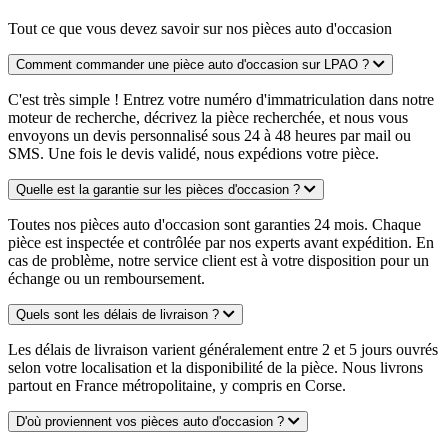
Tout ce que vous devez savoir sur nos pièces auto d'occasion
Comment commander une pièce auto d'occasion sur LPAO ?
C'est très simple ! Entrez votre numéro d'immatriculation dans notre
moteur de recherche, décrivez la pièce recherchée, et nous vous
envoyons un devis personnalisé sous 24 à 48 heures par mail ou
SMS. Une fois le devis validé, nous expédions votre pièce.
Quelle est la garantie sur les pièces d'occasion ?
Toutes nos pièces auto d'occasion sont garanties 24 mois. Chaque
pièce est inspectée et contrôlée par nos experts avant expédition. En
cas de problème, notre service client est à votre disposition pour un
échange ou un remboursement.
Quels sont les délais de livraison ?
Les délais de livraison varient généralement entre 2 et 5 jours ouvrés
selon votre localisation et la disponibilité de la pièce. Nous livrons
partout en France métropolitaine, y compris en Corse.
D'où proviennent vos pièces auto d'occasion ?