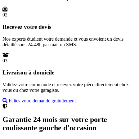
02
Recevez votre devis
Nos experts étudient votre demande et vous envoient un devis
détaillé sous 24-48h par mail ou SMS.
03
Livraison à domicile
Validez votre commande et recevez votre pièce directement chez
vous ou chez votre garagiste.
Faites votre demande gratuitement
Garantie 24 mois sur votre porte
coulissante gauche d'occasion