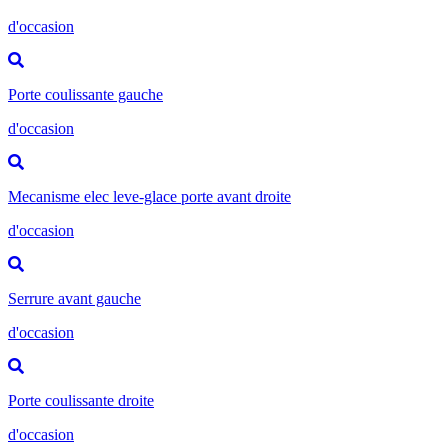
d'occasion
Porte coulissante gauche
d'occasion
Mecanisme elec leve-glace porte avant droite
d'occasion
Serrure avant gauche
d'occasion
Porte coulissante droite
d'occasion