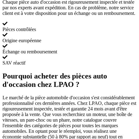
Chaque pièce auto d'occasion est rigoureusement inspectée et testée
par nos experts avant expédition. En cas de problème, notre service
client est à votre disposition pour un échange ou un remboursement.
Pièces contrôlées
Origine européenne
Échange ou remboursement
SAV réactif
Pourquoi acheter des pièces auto
d'occasion chez LPAO ?
Le marché de la pièce automobile d'occasion s'est considérablement
professionnalisé ces dernières années. Chez LPAO, chaque pièce est
rigoureusement inspectée, testée et garantie 24 mois avant d'être
proposée à la vente. Que vous recherchiez un moteur, une boîte de
vitesses, un pare-choc ou un phare, notre catalogue couvre
l'ensemble des catégories de pièces pour toutes les marques
automobiles. En optant pour le réemploi, vous réalisez une
économie substantielle (50 à 80% par rapport au neuf) tout en