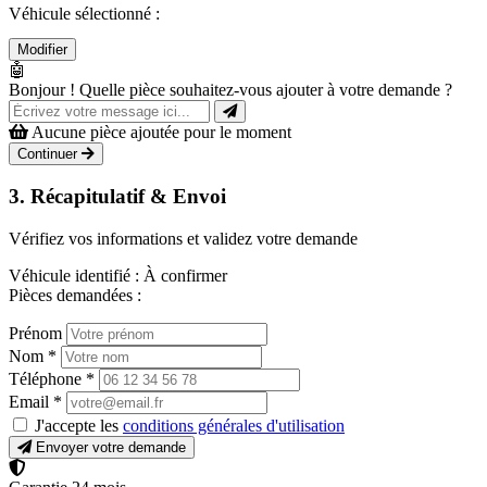
Véhicule sélectionné :
Modifier
🤖
Bonjour ! Quelle pièce souhaitez-vous ajouter à votre demande ?
Aucune pièce ajoutée pour le moment
Continuer
3. Récapitulatif & Envoi
Vérifiez vos informations et validez votre demande
Véhicule identifié :
À confirmer
Pièces demandées :
Prénom
Nom
*
Téléphone
*
Email
*
J'accepte les
conditions générales d'utilisation
Envoyer votre demande