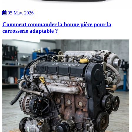
05 May. 2026
Comment commander la bonne pièce pour la
carrosserie adaptable ?