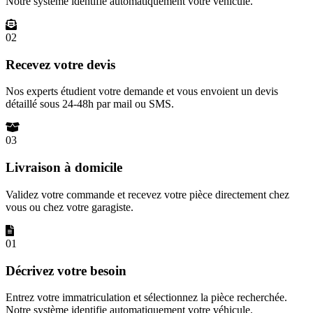
Notre système identifie automatiquement votre véhicule.
02
Recevez votre devis
Nos experts étudient votre demande et vous envoient un devis
détaillé sous 24-48h par mail ou SMS.
03
Livraison à domicile
Validez votre commande et recevez votre pièce directement chez
vous ou chez votre garagiste.
01
Décrivez votre besoin
Entrez votre immatriculation et sélectionnez la pièce recherchée.
Notre système identifie automatiquement votre véhicule.