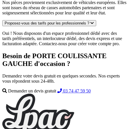
Nos pièces proviennent exclusivement de véhicules européens. Elles
sont issues du réseau de casses automobiles partenaires et sont
soigneusement sélectionnées pour leur qualité et leur état.
Proposez-vous des tarifs pour les professionnels ?
Oui ! Nous disposons d'un espace professionnel dédié avec des
tarifs préférentiels, un interlocuteur dédié, des devis express et une
facturation adaptée. Contactez-nous pour créer votre compte pro.
Besoin de PORTE COULISSANTE
GAUCHE d'occasion ?
Demandez votre devis gratuit en quelques secondes. Nos experts
vous répondent sous 24-48h.
Demander un devis gratuit
03 74 47 59 50