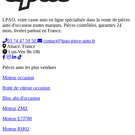
LPAO, votre casse auto en ligne spécialisée dans la vente de pièces
auto d'occasion toutes marques. Pièces contrôlées, garanties 24
mois, livrées partout en France.
03 74 47 59 50
contact@lpao-piece-auto.fr
Alsace, France
Lun-Ven 9h-18h
Pièces auto les plus vendues
Moteur occasion
Boite de vitesse occasion
Bloc abs d'occasion
Moteur ZMZ
Moteur E7J780
Moteur RH02