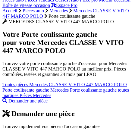
Boîte de vitesse occasion
Espace Pro
Accueil
Pièces auto
Mercedes
Mercedes CLASSE V VITO
447 MARCO POLO
Porte coulissante gauche
MERCEDES CLASSE V VITO 447 MARCO POLO
Votre
Porte coulissante gauche
pour votre Mercedes CLASSE V VITO
447 MARCO POLO
Trouvez votre porte coulissante gauche d'occasion pour Mercedes
CLASSE V VITO 447 MARCO POLO au meilleur prix. Pièces
contrôlées, testées et garanties 24 mois par LPAO.
Toutes pièces Mercedes CLASSE V VITO 447 MARCO POLO
Porte coulissante gauche Mercedes
Porte coulissante gauche toutes
marques
Pièces Mercedes
Demander une pièce
Demander une pièce
Trouvez rapidement vos pièces d'occasion garanties