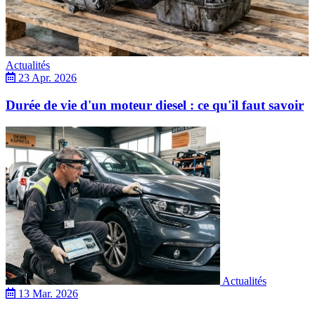
Actualités
23 Apr. 2026
Durée de vie d'un moteur diesel : ce qu'il faut savoir
Actualités
13 Mar. 2026