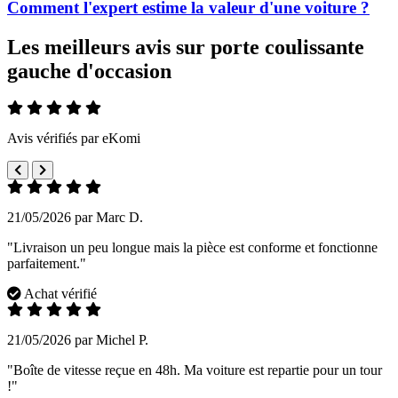
Comment l'expert estime la valeur d'une voiture ?
Les meilleurs avis sur porte coulissante
gauche d'occasion
Avis vérifiés par eKomi
21/05/2026 par Marc D.
"Livraison un peu longue mais la pièce est conforme et fonctionne
parfaitement."
Achat vérifié
21/05/2026 par Michel P.
"Boîte de vitesse reçue en 48h. Ma voiture est repartie pour un tour
!"