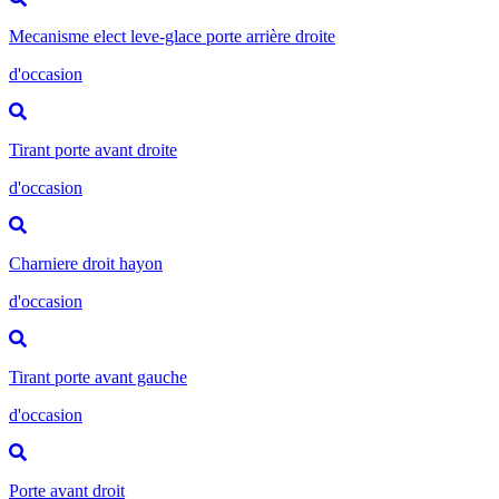
Mecanisme elect leve-glace porte arrière droite
d'occasion
Tirant porte avant droite
d'occasion
Charniere droit hayon
d'occasion
Tirant porte avant gauche
d'occasion
Porte avant droit