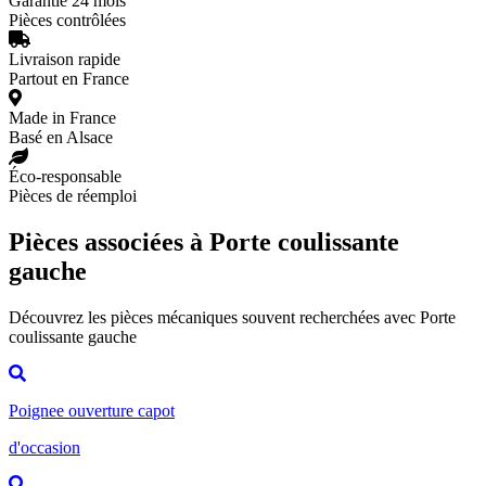
Garantie 24 mois
Pièces contrôlées
Livraison rapide
Partout en France
Made in France
Basé en Alsace
Éco-responsable
Pièces de réemploi
Pièces associées à Porte coulissante
gauche
Découvrez les pièces mécaniques souvent recherchées avec Porte
coulissante gauche
Poignee ouverture capot
d'occasion