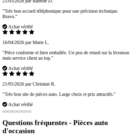
21/05/2026 par Isabelle D.
"Très bon accueil téléphonique pour une précision technique.
Bravo."
Achat vérifié
16/04/2026 par Marie L.
"Pièce conforme et bien emballée. Un peu de retard sur la livraison
mais service client au top."
Achat vérifié
21/05/2026 par Christian R.
"Très bon site de pièces auto. Large choix et prix attractifs."
Achat vérifié
Questions fréquentes - Pièces auto
d'occasion