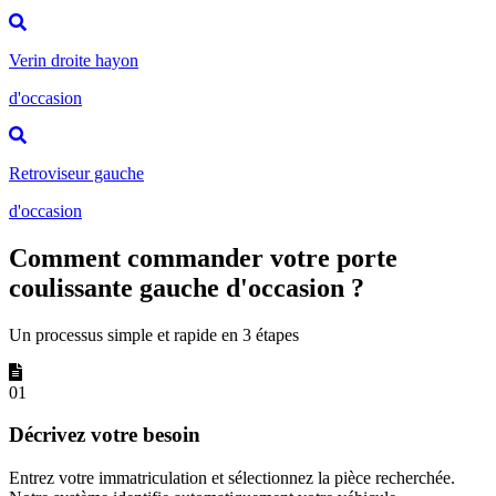
Verin droite hayon
d'occasion
Retroviseur gauche
d'occasion
Comment commander votre porte
coulissante gauche d'occasion ?
Un processus simple et rapide en 3 étapes
01
Décrivez votre besoin
Entrez votre immatriculation et sélectionnez la pièce recherchée.