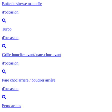
Boite de vitesse manuelle
d'occasion
Turbo
d'occasion
Grille bouclier avant/ pare-choc avant
d'occasion
Pare choc arriere / bouclier arrière
d'occasion
Feux avants