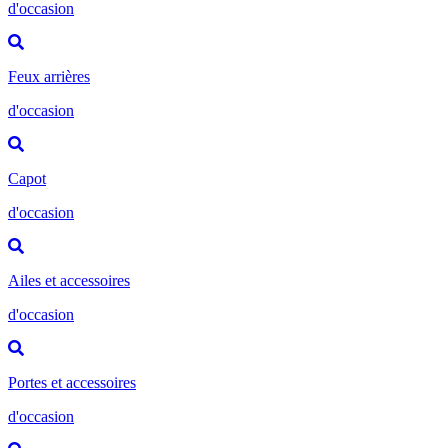
d'occasion
Feux arrières
d'occasion
Capot
d'occasion
Ailes et accessoires
d'occasion
Portes et accessoires
d'occasion