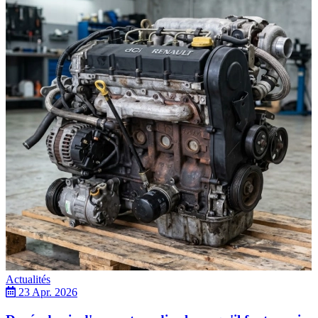
Actualités
23 Apr. 2026