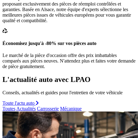
proposant exclusivement des pièces de réemploi contrôlées et
garanties. Basée en Alsace, notre équipe d'experts sélectionne les
meilleures pièces issues de véhicules européens pour vous garantir
qualité et compatibilité.
Économisez jusqu'à -80% sur vos pièces auto
Le marché de la pièce d'occasion offre des prix imbattables
comparés aux pièces neuves. N'attendez plus et faites votre demande
de pièce gratuitement.
L'actualité auto avec LPAO
Conseils, actualités et guides pour l'entretien de votre véhicule
Toute l'actu auto
Toutes
Actualités
Carrosserie
Mécanique