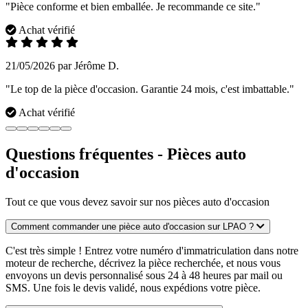
"Pièce conforme et bien emballée. Je recommande ce site."
Achat vérifié
21/05/2026 par Jérôme D.
"Le top de la pièce d'occasion. Garantie 24 mois, c'est imbattable."
Achat vérifié
Questions fréquentes - Pièces auto
d'occasion
Tout ce que vous devez savoir sur nos pièces auto d'occasion
Comment commander une pièce auto d'occasion sur LPAO ?
C'est très simple ! Entrez votre numéro d'immatriculation dans notre
moteur de recherche, décrivez la pièce recherchée, et nous vous
envoyons un devis personnalisé sous 24 à 48 heures par mail ou
SMS. Une fois le devis validé, nous expédions votre pièce.