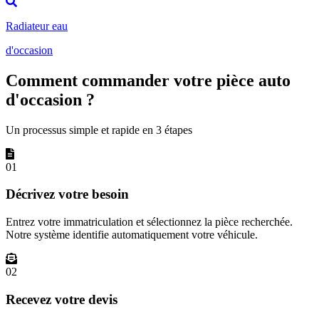
Radiateur eau
d'occasion
Comment commander votre pièce auto
d'occasion ?
Un processus simple et rapide en 3 étapes
01
Décrivez votre besoin
Entrez votre immatriculation et sélectionnez la pièce recherchée.
Notre système identifie automatiquement votre véhicule.
02
Recevez votre devis