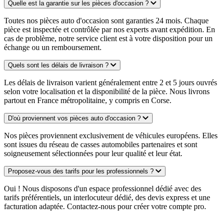
Quelle est la garantie sur les pièces d'occasion ?
Toutes nos pièces auto d'occasion sont garanties 24 mois. Chaque
pièce est inspectée et contrôlée par nos experts avant expédition. En
cas de problème, notre service client est à votre disposition pour un
échange ou un remboursement.
Quels sont les délais de livraison ?
Les délais de livraison varient généralement entre 2 et 5 jours ouvrés
selon votre localisation et la disponibilité de la pièce. Nous livrons
partout en France métropolitaine, y compris en Corse.
D'où proviennent vos pièces auto d'occasion ?
Nos pièces proviennent exclusivement de véhicules européens. Elles
sont issues du réseau de casses automobiles partenaires et sont
soigneusement sélectionnées pour leur qualité et leur état.
Proposez-vous des tarifs pour les professionnels ?
Oui ! Nous disposons d'un espace professionnel dédié avec des
tarifs préférentiels, un interlocuteur dédié, des devis express et une
facturation adaptée. Contactez-nous pour créer votre compte pro.