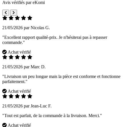
Avis vérifiés par eKomi
21/05/2026 par Nicolas G.
"Excellent rapport qualité-prix. Je n'hésiterai pas à repasser
commande."
Achat vérifié
21/05/2026 par Marc D.
"Livraison un peu longue mais la pièce est conforme et fonctionne
parfaitement."
Achat vérifié
21/05/2026 par Jean-Luc F.
"Tout est parfait, de la commande à la livraison. Merci."
Achat vérifié