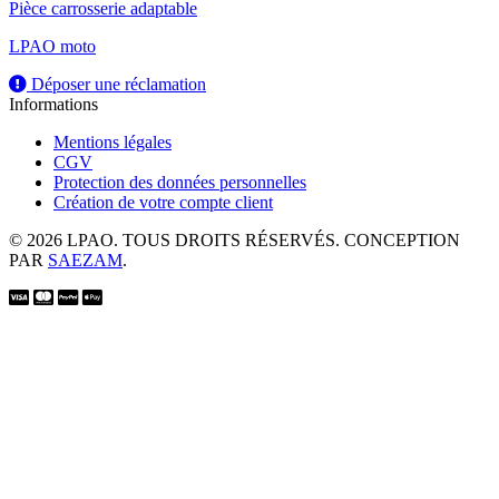
Pièce carrosserie adaptable
LPAO moto
Déposer une réclamation
Informations
Mentions légales
CGV
Protection des données personnelles
Création de votre compte client
© 2026 LPAO. TOUS DROITS RÉSERVÉS. CONCEPTION
PAR
SAEZAM
.