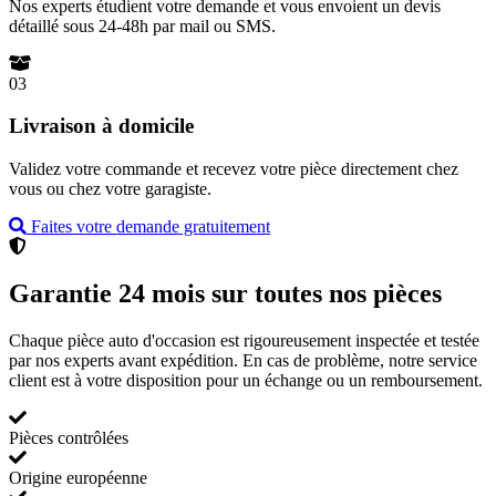
Nos experts étudient votre demande et vous envoient un devis
détaillé sous 24-48h par mail ou SMS.
03
Livraison à domicile
Validez votre commande et recevez votre pièce directement chez
vous ou chez votre garagiste.
Faites votre demande gratuitement
Garantie 24 mois sur toutes nos pièces
Chaque pièce auto d'occasion est rigoureusement inspectée et testée
par nos experts avant expédition. En cas de problème, notre service
client est à votre disposition pour un échange ou un remboursement.
Pièces contrôlées
Origine européenne