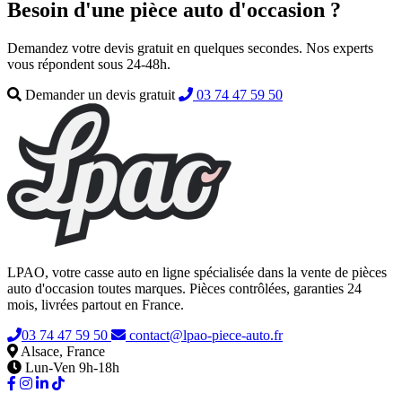
Besoin d'une pièce auto d'occasion ?
Demandez votre devis gratuit en quelques secondes. Nos experts
vous répondent sous 24-48h.
Demander un devis gratuit
03 74 47 59 50
LPAO, votre casse auto en ligne spécialisée dans la vente de pièces
auto d'occasion toutes marques. Pièces contrôlées, garanties 24
mois, livrées partout en France.
03 74 47 59 50
contact@lpao-piece-auto.fr
Alsace, France
Lun-Ven 9h-18h