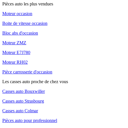
Pièces auto les plus vendues
Moteur occasion
Boite de vitesse occasion
Bloc abs d'occasion
Moteur ZMZ
Moteur E7J780
Moteur RH02
Pièce carrosserie d'occasion
Les casses auto proche de chez vous
Casses auto Bouxwiller
Casses auto Strasbourg
Casses auto Colmar
Pièces auto pour professionnel