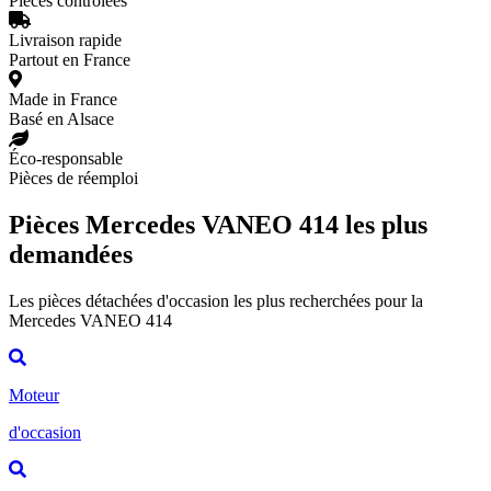
Pièces contrôlées
Livraison rapide
Partout en France
Made in France
Basé en Alsace
Éco-responsable
Pièces de réemploi
Pièces Mercedes VANEO 414 les plus
demandées
Les pièces détachées d'occasion les plus recherchées pour la
Mercedes VANEO 414
Moteur
d'occasion