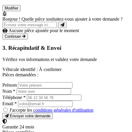
Modifier
🤖
Bonjour ! Quelle pièce souhaitez-vous ajouter à votre demande ?
Aucune pièce ajoutée pour le moment
Continuer
3. Récapitulatif & Envoi
Vérifiez vos informations et validez votre demande
Véhicule identifié :
À confirmer
Pièces demandées :
Prénom
Nom
*
Téléphone
*
Email
*
J'accepte les
conditions générales d'utilisation
Envoyer votre demande
Garantie 24 mois