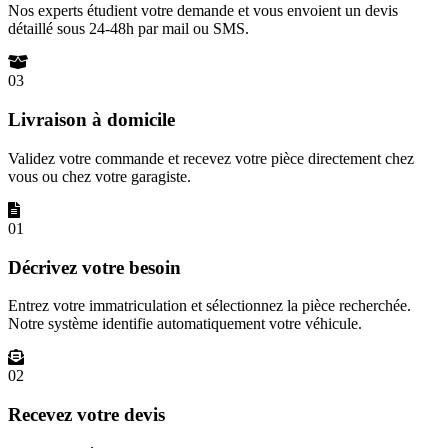
Nos experts étudient votre demande et vous envoient un devis
détaillé sous 24-48h par mail ou SMS.
03
Livraison à domicile
Validez votre commande et recevez votre pièce directement chez
vous ou chez votre garagiste.
01
Décrivez votre besoin
Entrez votre immatriculation et sélectionnez la pièce recherchée.
Notre système identifie automatiquement votre véhicule.
02
Recevez votre devis