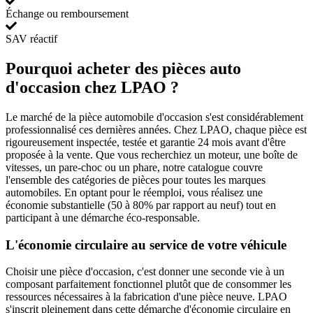
Échange ou remboursement
SAV réactif
Pourquoi acheter des pièces auto
d'occasion chez LPAO ?
Le marché de la pièce automobile d'occasion s'est considérablement
professionnalisé ces dernières années. Chez LPAO, chaque pièce est
rigoureusement inspectée, testée et garantie 24 mois avant d'être
proposée à la vente. Que vous recherchiez un moteur, une boîte de
vitesses, un pare-choc ou un phare, notre catalogue couvre
l'ensemble des catégories de pièces pour toutes les marques
automobiles. En optant pour le réemploi, vous réalisez une
économie substantielle (50 à 80% par rapport au neuf) tout en
participant à une démarche éco-responsable.
L'économie circulaire au service de votre véhicule
Choisir une pièce d'occasion, c'est donner une seconde vie à un
composant parfaitement fonctionnel plutôt que de consommer les
ressources nécessaires à la fabrication d'une pièce neuve. LPAO
s'inscrit pleinement dans cette démarche d'économie circulaire en