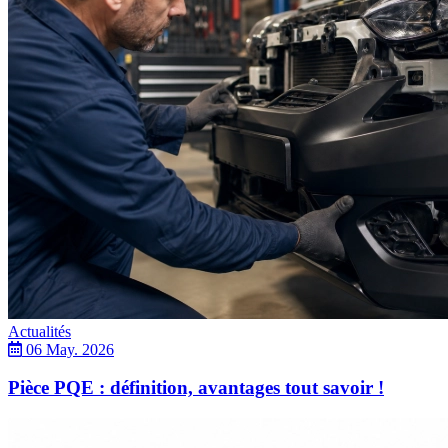
Actualités
06 May. 2026
Pièce PQE : définition, avantages tout savoir !