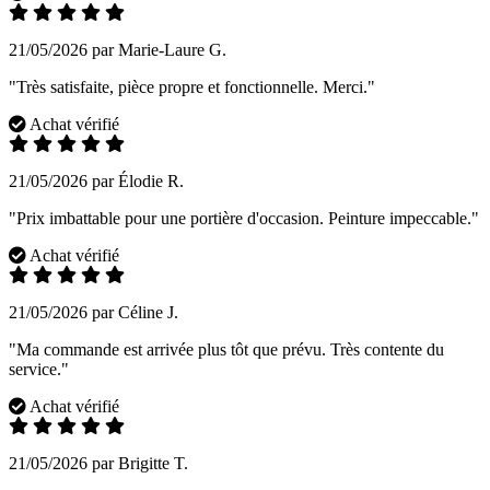
21/05/2026 par Marie-Laure G.
"Très satisfaite, pièce propre et fonctionnelle. Merci."
Achat vérifié
21/05/2026 par Élodie R.
"Prix imbattable pour une portière d'occasion. Peinture impeccable."
Achat vérifié
21/05/2026 par Céline J.
"Ma commande est arrivée plus tôt que prévu. Très contente du
service."
Achat vérifié
21/05/2026 par Brigitte T.