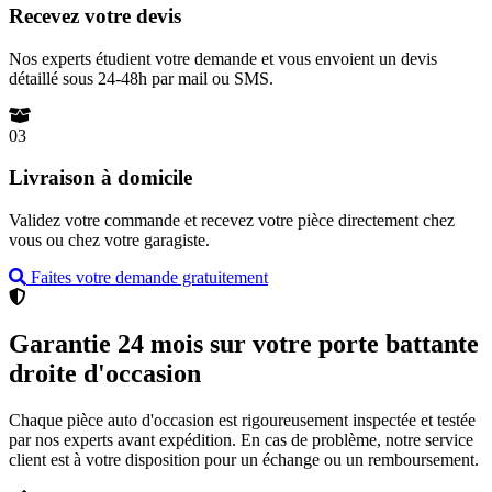
Recevez votre devis
Nos experts étudient votre demande et vous envoient un devis
détaillé sous 24-48h par mail ou SMS.
03
Livraison à domicile
Validez votre commande et recevez votre pièce directement chez
vous ou chez votre garagiste.
Faites votre demande gratuitement
Garantie 24 mois sur votre porte battante
droite d'occasion
Chaque pièce auto d'occasion est rigoureusement inspectée et testée
par nos experts avant expédition. En cas de problème, notre service
client est à votre disposition pour un échange ou un remboursement.