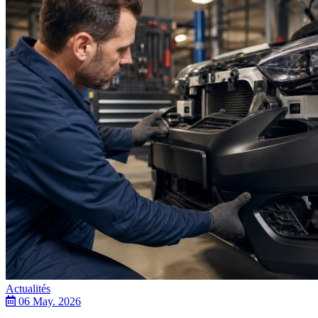
Actualités
06 May. 2026