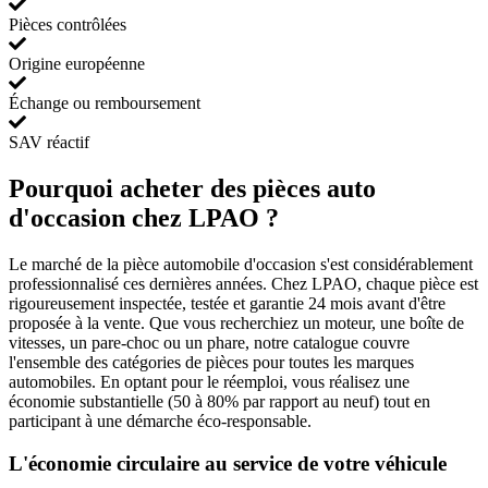
Pièces contrôlées
Origine européenne
Échange ou remboursement
SAV réactif
Pourquoi acheter des pièces auto
d'occasion chez LPAO ?
Le marché de la pièce automobile d'occasion s'est considérablement
professionnalisé ces dernières années. Chez LPAO, chaque pièce est
rigoureusement inspectée, testée et garantie 24 mois avant d'être
proposée à la vente. Que vous recherchiez un moteur, une boîte de
vitesses, un pare-choc ou un phare, notre catalogue couvre
l'ensemble des catégories de pièces pour toutes les marques
automobiles. En optant pour le réemploi, vous réalisez une
économie substantielle (50 à 80% par rapport au neuf) tout en
participant à une démarche éco-responsable.
L'économie circulaire au service de votre véhicule