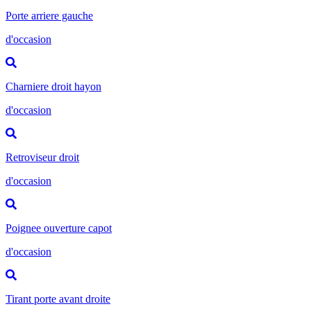
Porte arriere gauche
d'occasion
Charniere droit hayon
d'occasion
Retroviseur droit
d'occasion
Poignee ouverture capot
d'occasion
Tirant porte avant droite