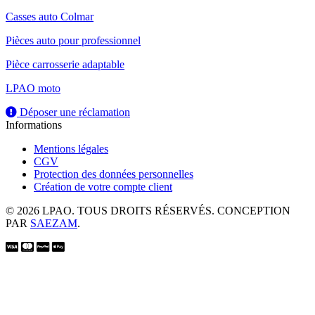
Casses auto Colmar
Pièces auto pour professionnel
Pièce carrosserie adaptable
LPAO moto
Déposer une réclamation
Informations
Mentions légales
CGV
Protection des données personnelles
Création de votre compte client
© 2026 LPAO. TOUS DROITS RÉSERVÉS. CONCEPTION
PAR
SAEZAM
.