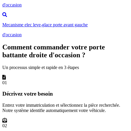
d'occasion
Mecanisme elec leve-glace porte avant gauche
d'occasion
Comment commander votre porte
battante droite d'occasion ?
Un processus simple et rapide en 3 étapes
01
Décrivez votre besoin
Entrez votre immatriculation et sélectionnez la pièce recherchée.
Notre système identifie automatiquement votre véhicule.
02