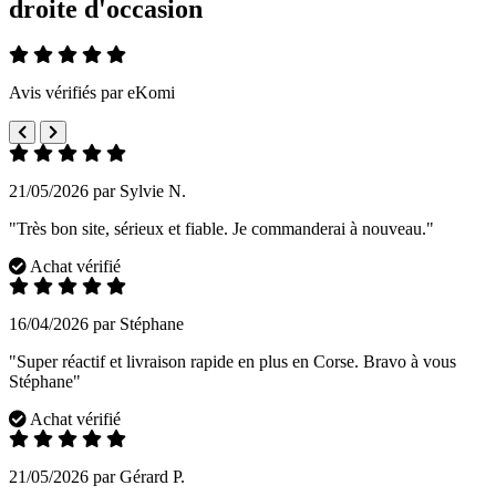
droite d'occasion
Avis vérifiés par eKomi
21/05/2026 par Sylvie N.
"Très bon site, sérieux et fiable. Je commanderai à nouveau."
Achat vérifié
16/04/2026 par Stéphane
"Super réactif et livraison rapide en plus en Corse. Bravo à vous
Stéphane"
Achat vérifié
21/05/2026 par Gérard P.