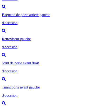
Baguette de porte arriere gauche
d'occasion
Retroviseur gauche
d'occasion
Joint de porte avant droit
d'occasion
Tirant porte avant gauche
d'occasion