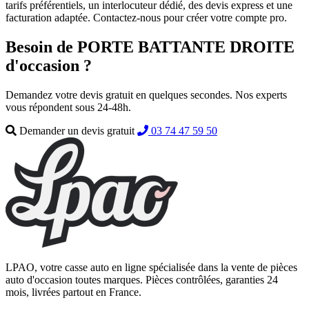
tarifs préférentiels, un interlocuteur dédié, des devis express et une
facturation adaptée. Contactez-nous pour créer votre compte pro.
Besoin de PORTE BATTANTE DROITE
d'occasion ?
Demandez votre devis gratuit en quelques secondes. Nos experts
vous répondent sous 24-48h.
Demander un devis gratuit
03 74 47 59 50
LPAO, votre casse auto en ligne spécialisée dans la vente de pièces
auto d'occasion toutes marques. Pièces contrôlées, garanties 24
mois, livrées partout en France.