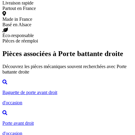
Livraison rapide
Partout en France
Made in France
Basé en Alsace
Éco-responsable
Pièces de réemploi
Pièces associées à Porte battante droite
Découvrez les pièces mécaniques souvent recherchées avec Porte
battante droite
Baguette de porte avant droit
d'occasion
Porte avant droit
d'occasion