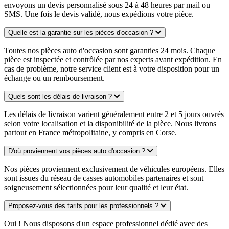
envoyons un devis personnalisé sous 24 à 48 heures par mail ou
SMS. Une fois le devis validé, nous expédions votre pièce.
Quelle est la garantie sur les pièces d'occasion ?
Toutes nos pièces auto d'occasion sont garanties 24 mois. Chaque
pièce est inspectée et contrôlée par nos experts avant expédition. En
cas de problème, notre service client est à votre disposition pour un
échange ou un remboursement.
Quels sont les délais de livraison ?
Les délais de livraison varient généralement entre 2 et 5 jours ouvrés
selon votre localisation et la disponibilité de la pièce. Nous livrons
partout en France métropolitaine, y compris en Corse.
D'où proviennent vos pièces auto d'occasion ?
Nos pièces proviennent exclusivement de véhicules européens. Elles
sont issues du réseau de casses automobiles partenaires et sont
soigneusement sélectionnées pour leur qualité et leur état.
Proposez-vous des tarifs pour les professionnels ?
Oui ! Nous disposons d'un espace professionnel dédié avec des