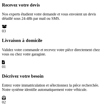
Recevez votre devis
Nos experts étudient votre demande et vous envoient un devis
détaillé sous 24-48h par mail ou SMS.
03
Livraison à domicile
Validez votre commande et recevez votre pièce directement chez
vous ou chez votre garagiste.
01
Décrivez votre besoin
Entrez votre immatriculation et sélectionnez la pièce recherchée.
Notre système identifie automatiquement votre véhicule.
02