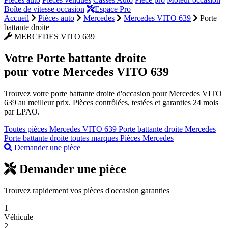
Boîte de vitesse occasion
Espace Pro
Accueil
Pièces auto
Mercedes
Mercedes VITO 639
Porte
battante droite
MERCEDES VITO 639
Votre
Porte battante droite
pour votre Mercedes VITO 639
Trouvez votre porte battante droite d'occasion pour Mercedes VITO
639 au meilleur prix. Pièces contrôlées, testées et garanties 24 mois
par LPAO.
Toutes pièces Mercedes VITO 639
Porte battante droite Mercedes
Porte battante droite toutes marques
Pièces Mercedes
Demander une pièce
Demander une pièce
Trouvez rapidement vos pièces d'occasion garanties
1
Véhicule
2