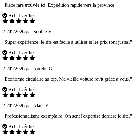
"Pièce rare trouvée ici. Expédition rapide vers la province."
Achat vérifié
21/05/2026 par Sophie V.
"Super expérience, le site est facile à utiliser et les prix sont justes."
Achat vérifié
21/05/2026 par Aurélie G.
"Économie circulaire au top. Ma vieille voiture revit grâce à vous."
Achat vérifié
21/05/2026 par Alain V.
"Professionnalisme exemplaire. On sent l'expertise derrière le site."
Achat vérifié