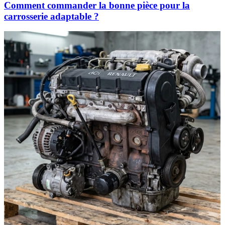
Comment commander la bonne pièce pour la
carrosserie adaptable ?