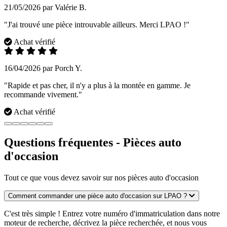
21/05/2026 par Valérie B.
"J'ai trouvé une pièce introuvable ailleurs. Merci LPAO !"
Achat vérifié
16/04/2026 par Porch Y.
"Rapide et pas cher, il n'y a plus à la montée en gamme. Je
recommande vivement."
Achat vérifié
Questions fréquentes - Pièces auto
d'occasion
Tout ce que vous devez savoir sur nos pièces auto d'occasion
Comment commander une pièce auto d'occasion sur LPAO ?
C'est très simple ! Entrez votre numéro d'immatriculation dans notre
moteur de recherche, décrivez la pièce recherchée, et nous vous