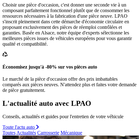
Choisir une pièce d'occasion, c'est donner une seconde vie à un
composant parfaitement fonctionnel plutôt que de consommer les
ressources nécessaires à la fabrication d'une pièce neuve. LPAO
s'inscrit pleinement dans cette démarche d'économie circulaire en
proposant exclusivement des pièces de réemploi contrôlées et
garanties. Basée en Alsace, notre équipe d'experts sélectionne les
meilleures pièces issues de véhicules européens pour vous garantir
qualité et compatibilité.
Économisez jusqu'à -80% sur vos pièces auto
Le marché de la pièce d'occasion offre des prix imbattables
comparés aux pièces neuves. N'attendez plus et faites votre demande
de pièce gratuitement.
L'actualité auto avec LPAO
Conseils, actualités et guides pour l'entretien de votre véhicule
Toute l'actu auto
Toutes
Actualités
Carrosserie
Mécanique