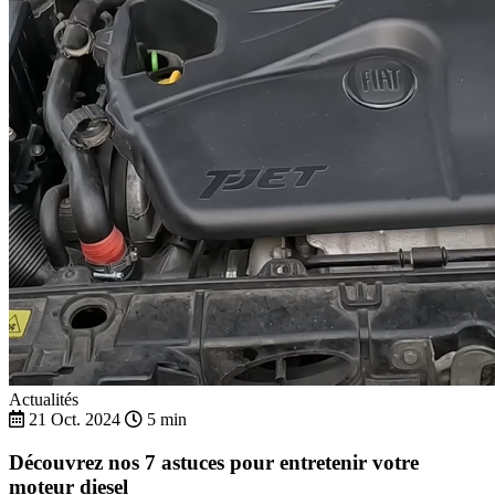
Actualités
21 Oct. 2024
5 min
Découvrez nos 7 astuces pour entretenir votre
moteur diesel