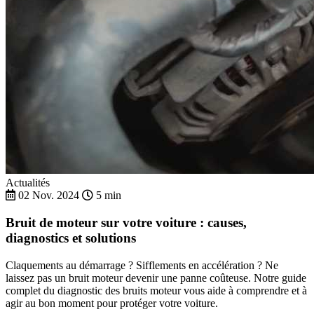
Actualités
02 Nov. 2024
5 min
Bruit de moteur sur votre voiture : causes,
diagnostics et solutions
Claquements au démarrage ? Sifflements en accélération ? Ne
laissez pas un bruit moteur devenir une panne coûteuse. Notre guide
complet du diagnostic des bruits moteur vous aide à comprendre et à
agir au bon moment pour protéger votre voiture.