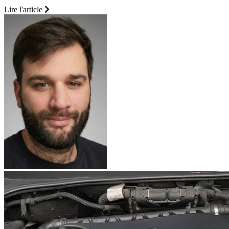
Lire l'article