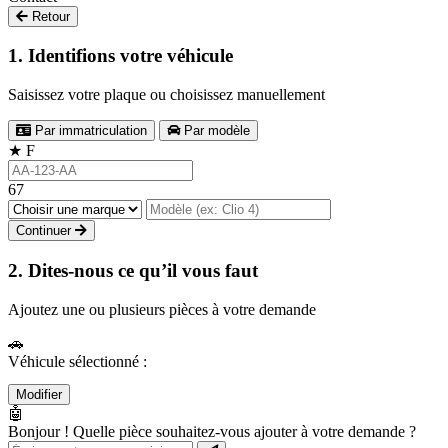
Retour
1. Identifions votre véhicule
Saisissez votre plaque ou choisissez manuellement
Par immatriculation
Par modèle
★
F
67
Continuer
2. Dites-nous ce qu’il vous faut
Ajoutez une ou plusieurs pièces à votre demande
🚗
Véhicule sélectionné :
Modifier
🤖
Bonjour ! Quelle pièce souhaitez-vous ajouter à votre demande ?