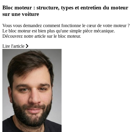
Bloc moteur : structure, types et entretien du moteur
sur une voiture
Vous vous demandez comment fonctionne le cœur de votre moteur ?
Le bloc moteur est bien plus qu'une simple pièce mécanique.
Découvrez notre article sur le bloc moteur.
Lire l'article