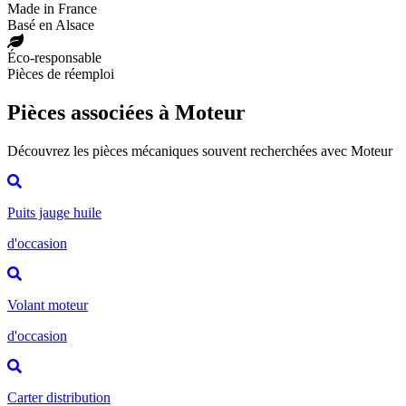
Made in France
Basé en Alsace
Éco-responsable
Pièces de réemploi
Pièces associées à Moteur
Découvrez les pièces mécaniques souvent recherchées avec Moteur
Puits jauge huile
d'occasion
Volant moteur
d'occasion
Carter distribution