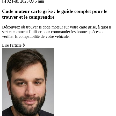
02 Feb. 2025
5 min
Code moteur carte grise : le guide complet pour le
trouver et le comprendre
Découvrez où trouver le code moteur sur votre carte grise, à quoi il
sert et comment l'utiliser pour commander les bonnes pièces ou
vérifier la compatibilité de votre véhicule.
Lire l'article