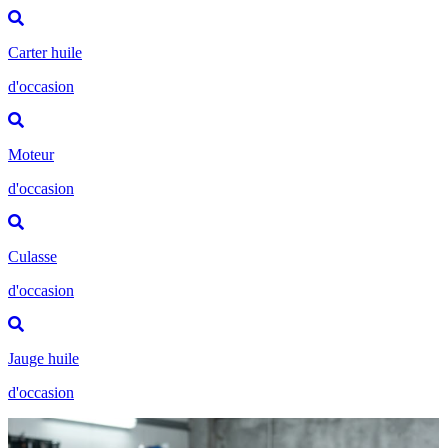
Carter huile
d'occasion
Moteur
d'occasion
Culasse
d'occasion
Jauge huile
d'occasion