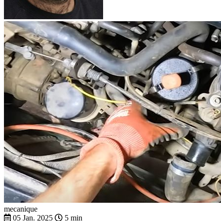
mecanique
05 Jan. 2025
5 min