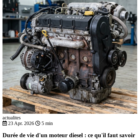
actualites
23 Apr. 2026
5 min
Durée de vie d'un moteur diesel : ce qu'il faut savoir