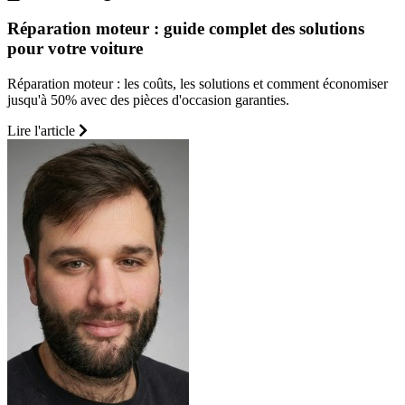
Réparation moteur : guide complet des solutions
pour votre voiture
Réparation moteur : les coûts, les solutions et comment économiser
jusqu'à 50% avec des pièces d'occasion garanties.
Lire l'article