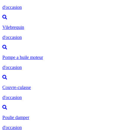
d'occasion
Vilebrequin
d'occasion
Pompe a huile moteur
d'occasion
Couvre-culasse
d'occasion
Poulie damper
d'occasion