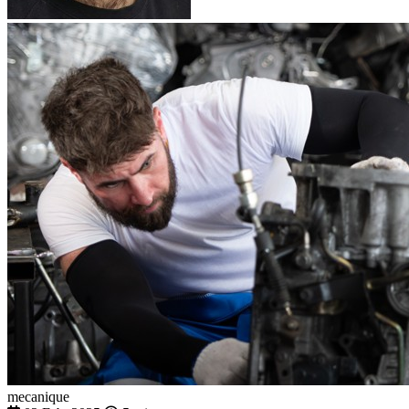
mecanique