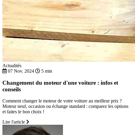
Actualités
07 Nov. 2024
5 min
Changement du moteur d'une voiture : infos et
conseils
Comment changer le moteur de votre voiture au meilleur prix ?
Moteur neuf, occasion ou échange standard : comparez les options
et faites le bon choix !
Lire l'article