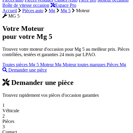
Boîte de vitesse occasion
Espace Pro
Accueil
Pièces auto
Mg
Mg 5
Moteur
MG 5
Votre
Moteur
pour votre Mg 5
Trouvez votre moteur d'occasion pour Mg 5 au meilleur prix. Pièces
contrôlées, testées et garanties 24 mois par LPAO.
Toutes pièces Mg 5
Moteur Mg
Moteur toutes marques
Pièces Mg
Demander une pièce
Demander une pièce
Trouvez rapidement vos pièces d'occasion garanties
1
Véhicule
2
Pièces
3
Contact