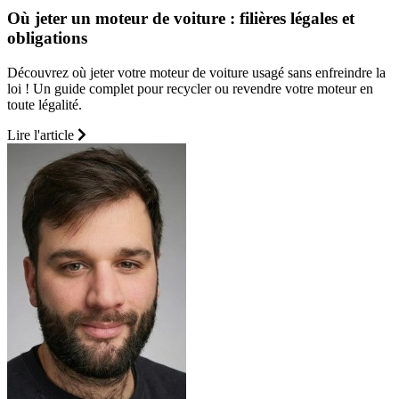
Où jeter un moteur de voiture : filières légales et
obligations
Découvrez où jeter votre moteur de voiture usagé sans enfreindre la
loi ! Un guide complet pour recycler ou revendre votre moteur en
toute légalité.
Lire l'article