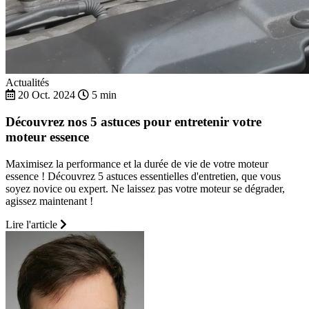
Actualités
20 Oct. 2024
5 min
Découvrez nos 5 astuces pour entretenir votre
moteur essence
Maximisez la performance et la durée de vie de votre moteur
essence ! Découvrez 5 astuces essentielles d'entretien, que vous
soyez novice ou expert. Ne laissez pas votre moteur se dégrader,
agissez maintenant !
Lire l'article