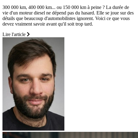
300 000 km, 400 000 km... ou 150 000 km à peine ? La durée de
vie d'un moteur diesel ne dépend pas du hasard. Elle se joue sur des
détails que beaucoup d'automobilistes ignorent. Voici ce que vous
devez vraiment savoir avant qu'il soit trop tard.
Lire l'article