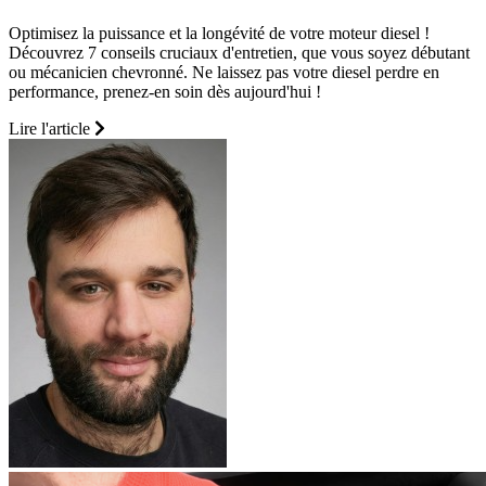
Optimisez la puissance et la longévité de votre moteur diesel !
Découvrez 7 conseils cruciaux d'entretien, que vous soyez débutant
ou mécanicien chevronné. Ne laissez pas votre diesel perdre en
performance, prenez-en soin dès aujourd'hui !
Lire l'article