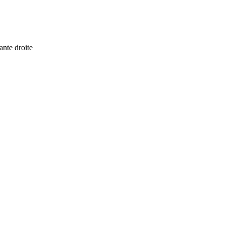
ante droite