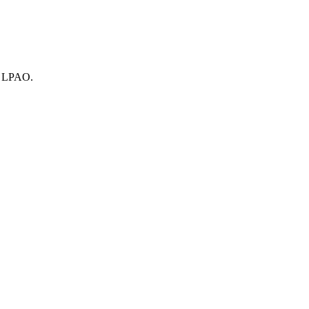
ar LPAO.