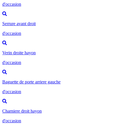
d'occasion
Serrure avant droit
d'occasion
Verin droite hayon
d'occasion
Baguette de porte arriere gauche
d'occasion
Charniere droit hayon
d'occasion