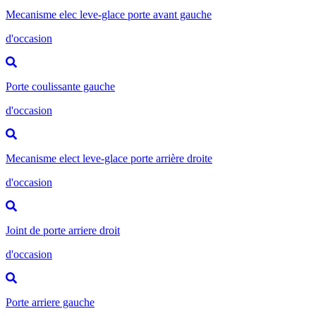
Mecanisme elec leve-glace porte avant gauche
d'occasion
Porte coulissante gauche
d'occasion
Mecanisme elect leve-glace porte arrière droite
d'occasion
Joint de porte arriere droit
d'occasion
Porte arriere gauche