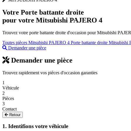
Votre
Porte battante droite
pour votre Mitsubishi PAJERO 4
Trouvez votre porte battante droite d'occasion pour Mitsubishi PAJERO
Toutes pièces Mitsubishi PAJERO 4
Porte battante droite Mitsubishi
Demander une pièce
Demander une pièce
Trouvez rapidement vos pièces d'occasion garanties
1
Véhicule
2
Pièces
3
Contact
Retour
1. Identifions votre véhicule