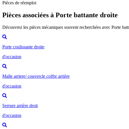
Pièces de réemploi
Pièces associées à Porte battante droite
Découvrez les pièces mécaniques souvent recherchées avec Porte batt
Porte coulissante droite
d'occasion
Malle arriere/ couvercle coffre arrière
d'occasion
Serrure arrière droit
d'occasion