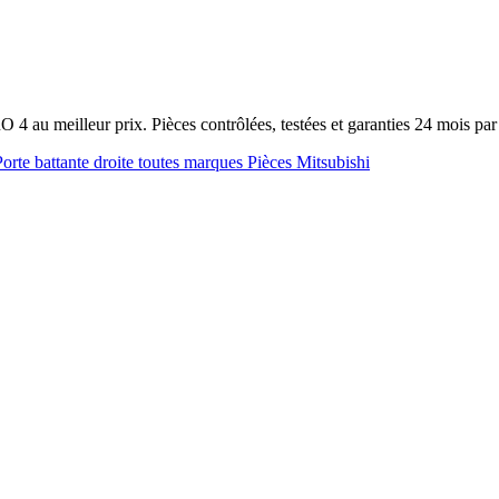
 4 au meilleur prix. Pièces contrôlées, testées et garanties 24 mois p
Porte battante droite toutes marques
Pièces Mitsubishi