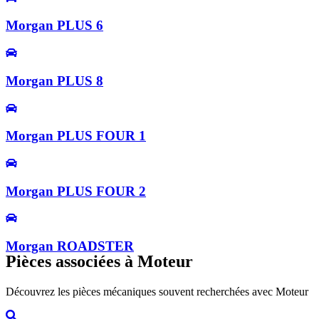
Morgan PLUS 6
Morgan PLUS 8
Morgan PLUS FOUR 1
Morgan PLUS FOUR 2
Morgan ROADSTER
Pièces associées à Moteur
Découvrez les pièces mécaniques souvent recherchées avec Moteur