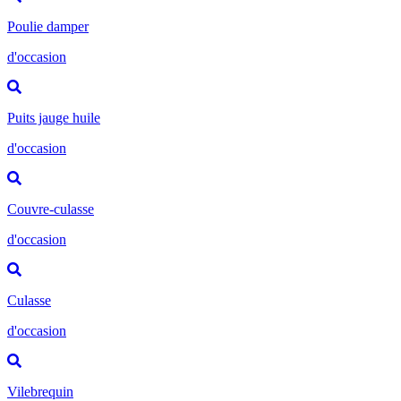
Poulie damper
d'occasion
Puits jauge huile
d'occasion
Couvre-culasse
d'occasion
Culasse
d'occasion
Vilebrequin