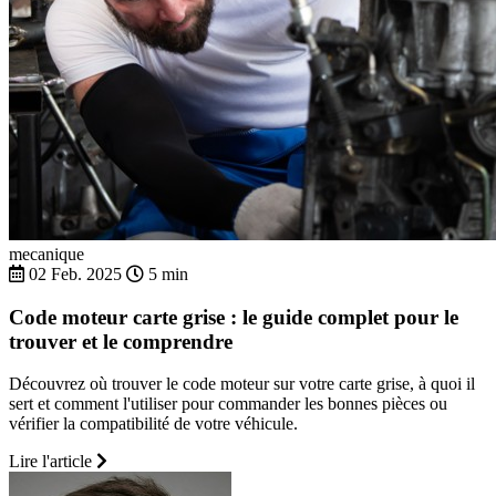
mecanique
02 Feb. 2025
5 min
Code moteur carte grise : le guide complet pour le
trouver et le comprendre
Découvrez où trouver le code moteur sur votre carte grise, à quoi il
sert et comment l'utiliser pour commander les bonnes pièces ou
vérifier la compatibilité de votre véhicule.
Lire l'article