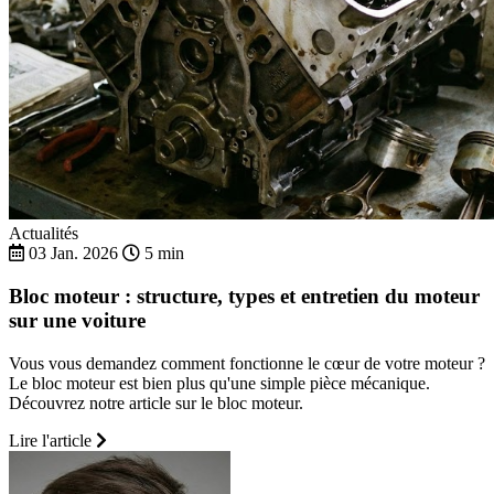
Actualités
03 Jan. 2026
5 min
Bloc moteur : structure, types et entretien du moteur
sur une voiture
Vous vous demandez comment fonctionne le cœur de votre moteur ?
Le bloc moteur est bien plus qu'une simple pièce mécanique.
Découvrez notre article sur le bloc moteur.
Lire l'article