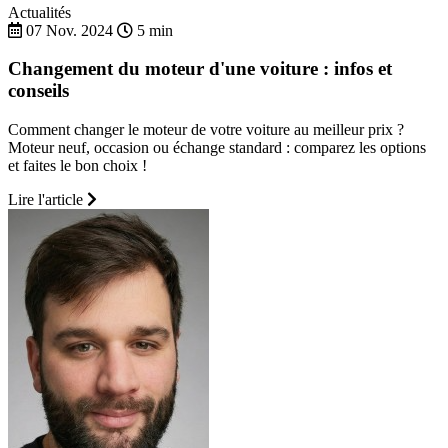
Actualités
07 Nov. 2024
5 min
Changement du moteur d'une voiture : infos et
conseils
Comment changer le moteur de votre voiture au meilleur prix ?
Moteur neuf, occasion ou échange standard : comparez les options
et faites le bon choix !
Lire l'article