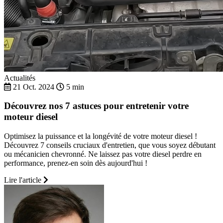
Actualités
21 Oct. 2024
5 min
Découvrez nos 7 astuces pour entretenir votre
moteur diesel
Optimisez la puissance et la longévité de votre moteur diesel !
Découvrez 7 conseils cruciaux d'entretien, que vous soyez débutant
ou mécanicien chevronné. Ne laissez pas votre diesel perdre en
performance, prenez-en soin dès aujourd'hui !
Lire l'article