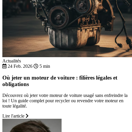
Actualités
24 Feb. 2026
5 min
Où jeter un moteur de voiture : filières légales et
obligations
Découvrez où jeter votre moteur de voiture usagé sans enfreindre la
loi ! Un guide complet pour recycler ou revendre votre moteur en
toute légalité.
Lire l'article