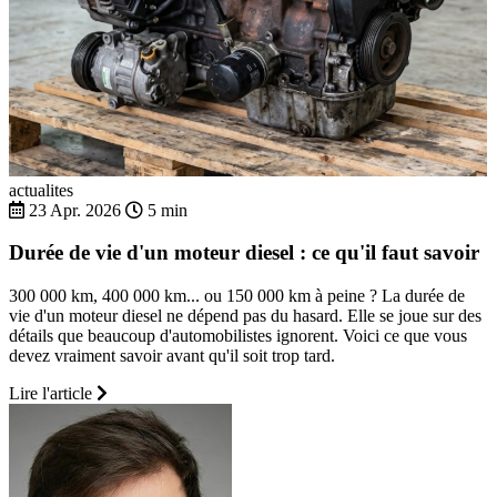
actualites
23 Apr. 2026
5 min
Durée de vie d'un moteur diesel : ce qu'il faut savoir
300 000 km, 400 000 km... ou 150 000 km à peine ? La durée de
vie d'un moteur diesel ne dépend pas du hasard. Elle se joue sur des
détails que beaucoup d'automobilistes ignorent. Voici ce que vous
devez vraiment savoir avant qu'il soit trop tard.
Lire l'article