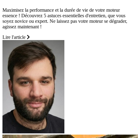
Maximisez la performance et la durée de vie de votre moteur
essence ! Découvrez 5 astuces essentielles d'entretien, que vous
soyez novice ou expert. Ne laissez pas votre moteur se dégrader,
agissez maintenant !
Lire l'article