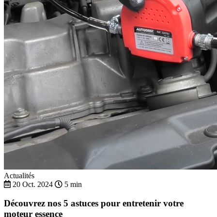
Actualités
20 Oct. 2024
5 min
Découvrez nos 5 astuces pour entretenir votre
moteur essence