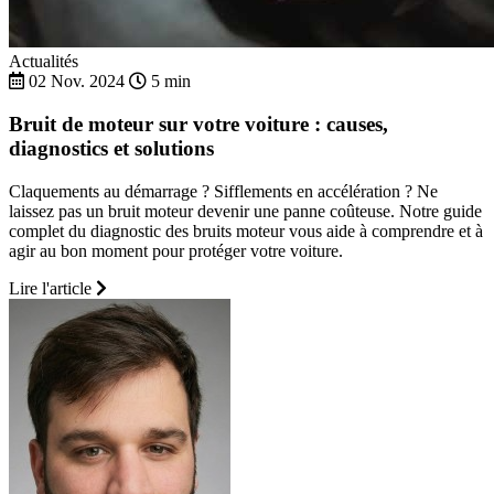
Actualités
02 Nov. 2024
5 min
Bruit de moteur sur votre voiture : causes,
diagnostics et solutions
Claquements au démarrage ? Sifflements en accélération ? Ne
laissez pas un bruit moteur devenir une panne coûteuse. Notre guide
complet du diagnostic des bruits moteur vous aide à comprendre et à
agir au bon moment pour protéger votre voiture.
Lire l'article