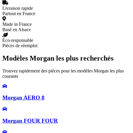
Livraison rapide
Partout en France
Made in France
Basé en Alsace
Éco-responsable
Pièces de réemploi
Modèles Morgan les plus recherchés
Trouvez rapidement des pièces pour les modèles Morgan les plus
courants
Morgan AERO 8
Morgan FOUR FOUR