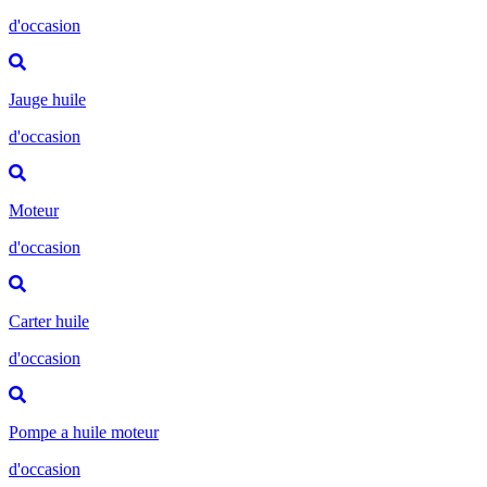
d'occasion
Jauge huile
d'occasion
Moteur
d'occasion
Carter huile
d'occasion
Pompe a huile moteur
d'occasion