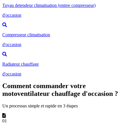
Tuyau detendeur climatisation (entree compresseur)
d'occasion
Compresseur climatisation
d'occasion
Radiateur chauffage
d'occasion
Comment commander votre
motoventilateur chauffage d'occasion ?
Un processus simple et rapide en 3 étapes
01