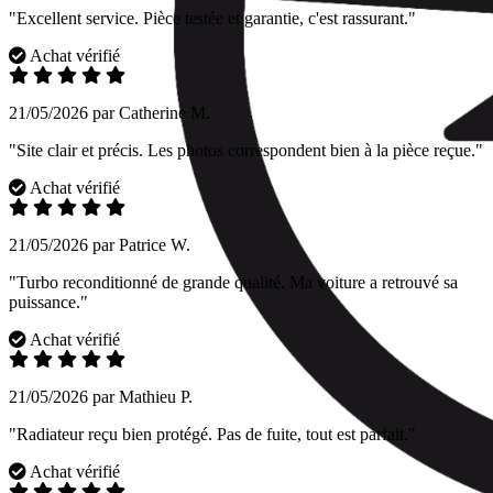
"Excellent service. Pièce testée et garantie, c'est rassurant."
Achat vérifié
21/05/2026 par Catherine M.
"Site clair et précis. Les photos correspondent bien à la pièce reçue."
Achat vérifié
21/05/2026 par Patrice W.
"Turbo reconditionné de grande qualité. Ma voiture a retrouvé sa
puissance."
Achat vérifié
21/05/2026 par Mathieu P.
"Radiateur reçu bien protégé. Pas de fuite, tout est parfait."
Achat vérifié