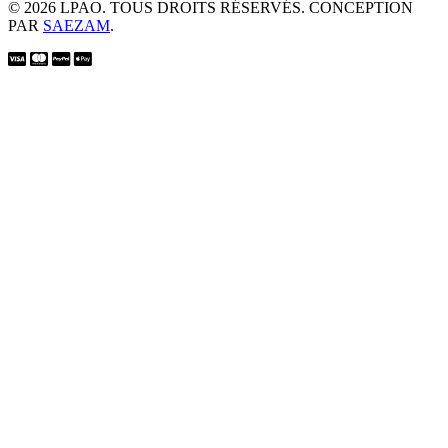
© 2026 LPAO. TOUS DROITS RÉSERVÉS. CONCEPTION
PAR
SAEZAM
.