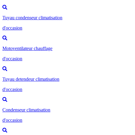
Tuyau condenseur climatisation
d'occasion
Motoventilateur chauffage
d'occasion
Tuyau detendeur climatisation
d'occasion
Condenseur climatisation
d'occasion