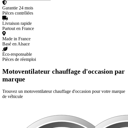
Garantie 24 mois
Pièces contrôlées
Livraison rapide
Partout en France
Made in France
Basé en Alsace
Éco-responsable
Pièces de réemploi
Motoventilateur chauffage d'occasion par
marque
Trouvez un motoventilateur chauffage d'occasion pour votre marque
de véhicule