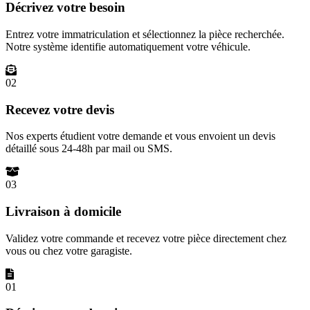
Décrivez votre besoin
Entrez votre immatriculation et sélectionnez la pièce recherchée.
Notre système identifie automatiquement votre véhicule.
02
Recevez votre devis
Nos experts étudient votre demande et vous envoient un devis
détaillé sous 24-48h par mail ou SMS.
03
Livraison à domicile
Validez votre commande et recevez votre pièce directement chez
vous ou chez votre garagiste.
01