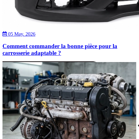
05 May. 2026
Comment commander la bonne pièce pour la
carrosserie adaptable ?
Dacia