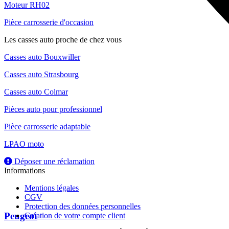
Moteur RH02
Pièce carrosserie d'occasion
Les casses auto proche de chez vous
Casses auto Bouxwiller
Casses auto Strasbourg
Casses auto Colmar
Pièces auto pour professionnel
Pièce carrosserie adaptable
LPAO moto
Déposer une réclamation
Informations
Mentions légales
CGV
Protection des données personnelles
Peugeot
Création de votre compte client