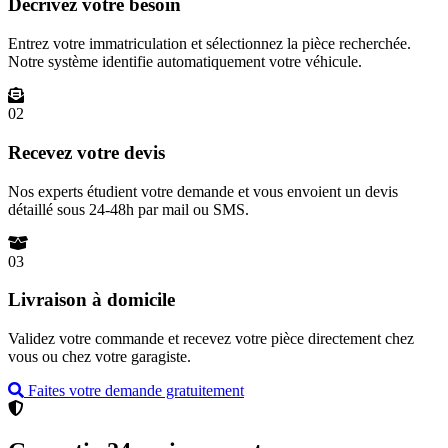
Décrivez votre besoin
Entrez votre immatriculation et sélectionnez la pièce recherchée.
Notre système identifie automatiquement votre véhicule.
02
Recevez votre devis
Nos experts étudient votre demande et vous envoient un devis
détaillé sous 24-48h par mail ou SMS.
03
Livraison à domicile
Validez votre commande et recevez votre pièce directement chez
vous ou chez votre garagiste.
Faites votre demande gratuitement