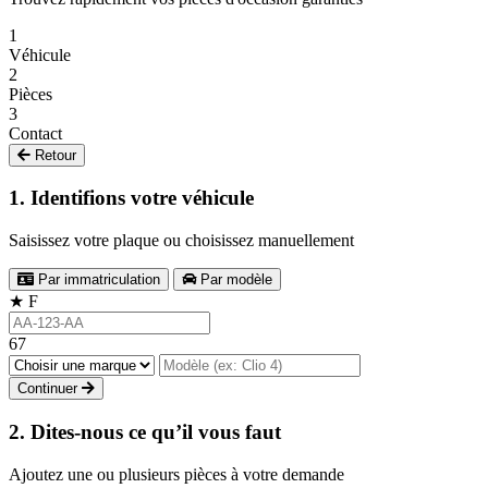
1
Véhicule
2
Pièces
3
Contact
Retour
1. Identifions votre véhicule
Saisissez votre plaque ou choisissez manuellement
Par immatriculation
Par modèle
★
F
67
Continuer
2. Dites-nous ce qu’il vous faut
Ajoutez une ou plusieurs pièces à votre demande