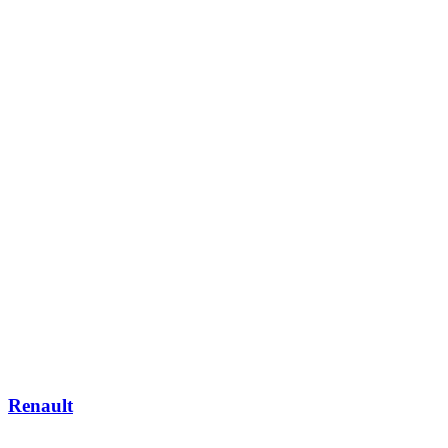
Renault