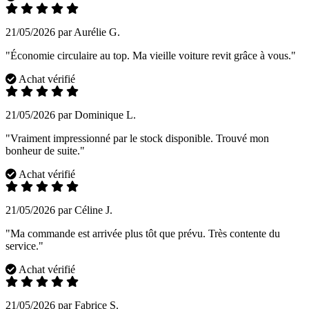
21/05/2026 par Aurélie G.
"Économie circulaire au top. Ma vieille voiture revit grâce à vous."
Achat vérifié
21/05/2026 par Dominique L.
"Vraiment impressionné par le stock disponible. Trouvé mon
bonheur de suite."
Achat vérifié
21/05/2026 par Céline J.
"Ma commande est arrivée plus tôt que prévu. Très contente du
service."
Achat vérifié
21/05/2026 par Fabrice S.