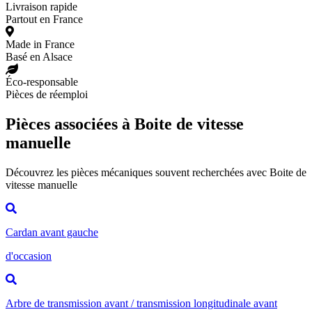
Livraison rapide
Partout en France
Made in France
Basé en Alsace
Éco-responsable
Pièces de réemploi
Pièces associées à Boite de vitesse
manuelle
Découvrez les pièces mécaniques souvent recherchées avec Boite de
vitesse manuelle
Cardan avant gauche
d'occasion
Arbre de transmission avant / transmission longitudinale avant