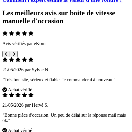
Les meilleurs avis sur boite de vitesse
manuelle d'occasion
Avis vérifiés par eKomi
21/05/2026 par Sylvie N.
"Très bon site, sérieux et fiable. Je commanderai à nouveau."
Achat vérifié
21/05/2026 par Hervé S.
"Bonne pièce d'occasion. Un peu de délai sur la réponse mail mais
ok."
Achat vérifié