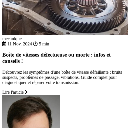
mecanique
11 Nov. 2024
5 min
Boîte de vitesses défectueuse ou morte : infos et
conseils !
Découvrez les symptômes d'une boîte de vitesse défaillante : bruits
suspects, problèmes de passage, vibrations. Guide complet pour
diagnostiquer et réparer votre transmission.
Lire l'article