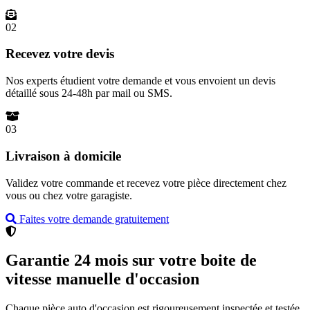
02
Recevez votre devis
Nos experts étudient votre demande et vous envoient un devis
détaillé sous 24-48h par mail ou SMS.
03
Livraison à domicile
Validez votre commande et recevez votre pièce directement chez
vous ou chez votre garagiste.
Faites votre demande gratuitement
Garantie 24 mois sur votre boite de
vitesse manuelle d'occasion
Chaque pièce auto d'occasion est rigoureusement inspectée et testée