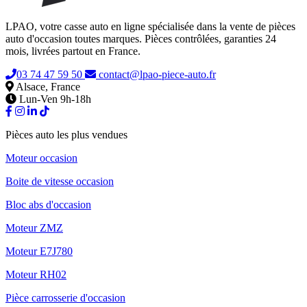
LPAO, votre casse auto en ligne spécialisée dans la vente de pièces
auto d'occasion toutes marques. Pièces contrôlées, garanties 24
mois, livrées partout en France.
03 74 47 59 50
contact@lpao-piece-auto.fr
Alsace, France
Lun-Ven 9h-18h
Pièces auto les plus vendues
Moteur occasion
Boite de vitesse occasion
Bloc abs d'occasion
Moteur ZMZ
Moteur E7J780
Moteur RH02
Pièce carrosserie d'occasion