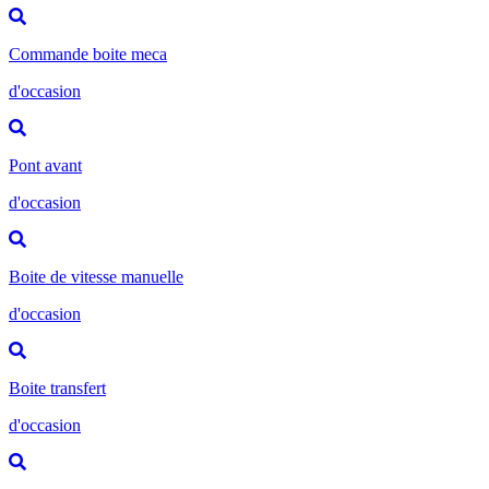
Commande boite meca
d'occasion
Pont avant
d'occasion
Boite de vitesse manuelle
d'occasion
Boite transfert
d'occasion