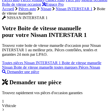
Boîte de vitesse occasion
Espace Pro
Accueil
Pièces auto
Nissan
Nissan INTERSTAR 1
Boite
de vitesse manuelle
NISSAN INTERSTAR 1
Votre
Boite de vitesse manuelle
pour votre Nissan INTERSTAR 1
Trouvez votre boite de vitesse manuelle d'occasion pour Nissan
INTERSTAR 1 au meilleur prix. Pièces contrôlées, testées et
garanties 24 mois par LPAO.
Toutes pièces Nissan INTERSTAR 1
Boite de vitesse manuelle
Nissan
Boite de vitesse manuelle toutes marques
Pièces Nissan
Demander une pièce
Demander une pièce
Trouvez rapidement vos pièces d'occasion garanties
1
Véhicule
2