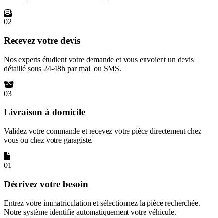
02
Recevez votre devis
Nos experts étudient votre demande et vous envoient un devis
détaillé sous 24-48h par mail ou SMS.
03
Livraison à domicile
Validez votre commande et recevez votre pièce directement chez
vous ou chez votre garagiste.
01
Décrivez votre besoin
Entrez votre immatriculation et sélectionnez la pièce recherchée.
Notre système identifie automatiquement votre véhicule.