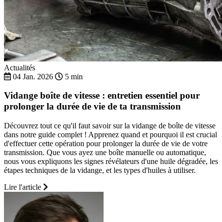
Actualités
04 Jan. 2026
5 min
Vidange boîte de vitesse : entretien essentiel pour
prolonger la durée de vie de ta transmission
Découvrez tout ce qu'il faut savoir sur la vidange de boîte de vitesse
dans notre guide complet ! Apprenez quand et pourquoi il est crucial
d'effectuer cette opération pour prolonger la durée de vie de votre
transmission. Que vous ayez une boîte manuelle ou automatique,
nous vous expliquons les signes révélateurs d'une huile dégradée, les
étapes techniques de la vidange, et les types d'huiles à utiliser.
Lire l'article