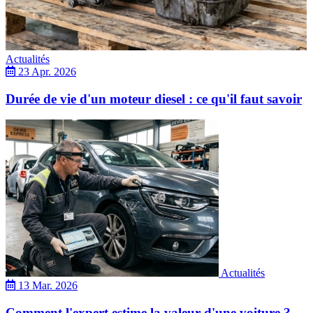
Actualités
23 Apr. 2026
Durée de vie d'un moteur diesel : ce qu'il faut savoir
Actualités
13 Mar. 2026
Comment l'expert estime la valeur d'une voiture ?