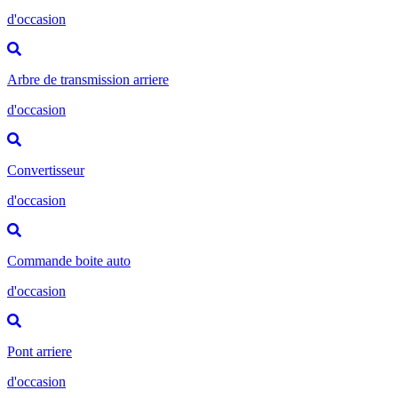
d'occasion
Arbre de transmission arriere
d'occasion
Convertisseur
d'occasion
Commande boite auto
d'occasion
Pont arriere
d'occasion