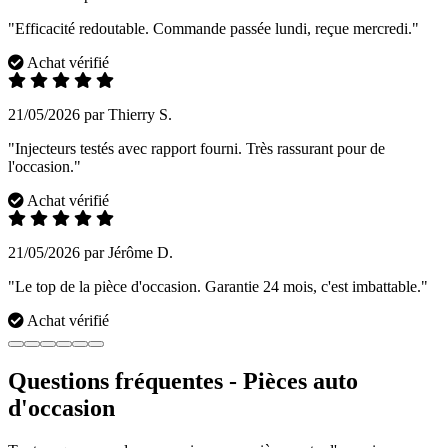
"Efficacité redoutable. Commande passée lundi, reçue mercredi."
Achat vérifié
21/05/2026 par Thierry S.
"Injecteurs testés avec rapport fourni. Très rassurant pour de
l'occasion."
Achat vérifié
21/05/2026 par Jérôme D.
"Le top de la pièce d'occasion. Garantie 24 mois, c'est imbattable."
Achat vérifié
Questions fréquentes - Pièces auto
d'occasion