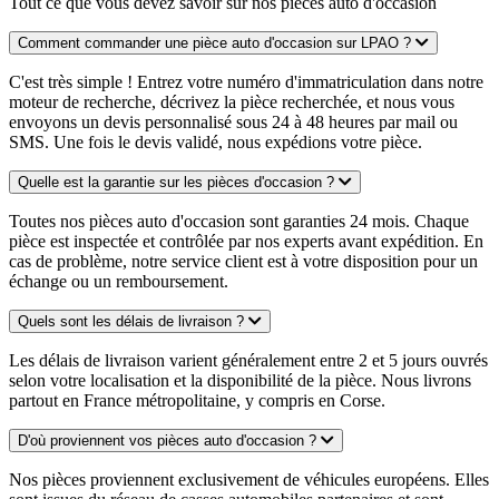
Tout ce que vous devez savoir sur nos pièces auto d'occasion
Comment commander une pièce auto d'occasion sur LPAO ?
C'est très simple ! Entrez votre numéro d'immatriculation dans notre
moteur de recherche, décrivez la pièce recherchée, et nous vous
envoyons un devis personnalisé sous 24 à 48 heures par mail ou
SMS. Une fois le devis validé, nous expédions votre pièce.
Quelle est la garantie sur les pièces d'occasion ?
Toutes nos pièces auto d'occasion sont garanties 24 mois. Chaque
pièce est inspectée et contrôlée par nos experts avant expédition. En
cas de problème, notre service client est à votre disposition pour un
échange ou un remboursement.
Quels sont les délais de livraison ?
Les délais de livraison varient généralement entre 2 et 5 jours ouvrés
selon votre localisation et la disponibilité de la pièce. Nous livrons
partout en France métropolitaine, y compris en Corse.
D'où proviennent vos pièces auto d'occasion ?
Nos pièces proviennent exclusivement de véhicules européens. Elles