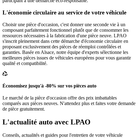
participant à une démarche éco-responsable.
L'économie circulaire au service de votre véhicule
Choisir une pièce d'occasion, c'est donner une seconde vie à un
composant parfaitement fonctionnel plutôt que de consommer les
ressources nécessaires à la fabrication d'une pièce neuve. LPAO
s'inscrit pleinement dans cette démarche d'économie circulaire en
proposant exclusivement des pièces de réemploi contrôlées et
garanties. Basée en Alsace, notre équipe d'experts sélectionne les
meilleures pièces issues de véhicules européens pour vous garantir
qualité et compatibilité.
Économisez jusqu'à -80% sur vos pièces auto
Le marché de la pièce d'occasion offre des prix imbattables
comparés aux pièces neuves. N'attendez plus et faites votre demande
de pièce gratuitement.
L'actualité auto avec LPAO
Conseils, actualités et guides pour l'entretien de votre véhicule