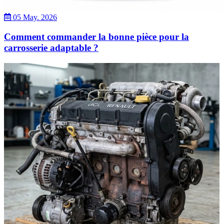
05 May. 2026
Comment commander la bonne pièce pour la
carrosserie adaptable ?