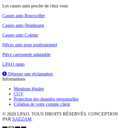
Les casses auto proche de chez vous
Casses auto Bouxwiller
Casses auto Strasbourg
Casses auto Colmar
Pièces auto pour professionnel
Pièce carrosserie adaptable
LPAO moto
Déposer une réclamation
Informations
Mentions légales
CGV
Protection des données personnelles
Création de votre compte client
© 2026 LPAO. TOUS DROITS RÉSERVÉS. CONCEPTION
PAR
SAEZAM
.