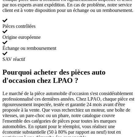
par nos experts avant expédition. En cas de problème, notre service
client est à votre disposition pour un échange ou un remboursement.
Pièces contrôlées
Origine européenne
Échange ou remboursement
SAV réactif
Pourquoi acheter des pièces auto
d'occasion chez LPAO ?
Le marché de la pièce automobile d'occasion s'est considérablement
professionnalisé ces dernières années. Chez LPAO, chaque pièce est
rigoureusement inspectée, testée et garantie 24 mois avant d'être
proposée à la vente. Que vous recherchiez un moteur, une boîte de
vitesses, un pare-choc ou un phare, notre catalogue couvre
l'ensemble des catégories de pièces pour toutes les marques
automobiles. En optant pour le réemploi, vous réalisez une
économie substantielle (50 à 80% par rapport au neuf) tout en