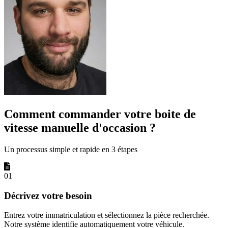
Comment commander votre boite de
vitesse manuelle d'occasion ?
Un processus simple et rapide en 3 étapes
01
Décrivez votre besoin
Entrez votre immatriculation et sélectionnez la pièce recherchée.
Notre système identifie automatiquement votre véhicule.