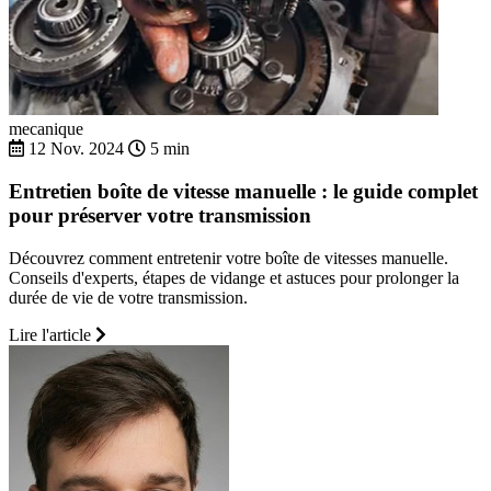
mecanique
12 Nov. 2024
5 min
Entretien boîte de vitesse manuelle : le guide complet
pour préserver votre transmission
Découvrez comment entretenir votre boîte de vitesses manuelle.
Conseils d'experts, étapes de vidange et astuces pour prolonger la
durée de vie de votre transmission.
Lire l'article