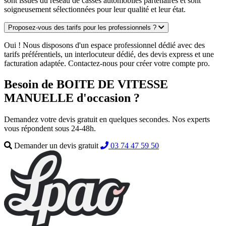
sont issues du réseau de casses automobiles partenaires et sont
soigneusement sélectionnées pour leur qualité et leur état.
Proposez-vous des tarifs pour les professionnels ?
Oui ! Nous disposons d'un espace professionnel dédié avec des
tarifs préférentiels, un interlocuteur dédié, des devis express et une
facturation adaptée. Contactez-nous pour créer votre compte pro.
Besoin de BOITE DE VITESSE
MANUELLE d'occasion ?
Demandez votre devis gratuit en quelques secondes. Nos experts
vous répondent sous 24-48h.
Demander un devis gratuit
03 74 47 59 50