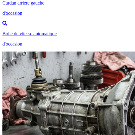
Cardan arriere gauche
d'occasion
Boite de vitesse automatique
d'occasion