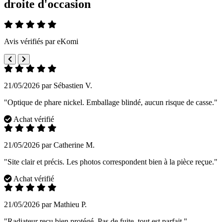
droite d'occasion
Avis vérifiés par eKomi
21/05/2026 par Sébastien V.
"Optique de phare nickel. Emballage blindé, aucun risque de casse."
Achat vérifié
21/05/2026 par Catherine M.
"Site clair et précis. Les photos correspondent bien à la pièce reçue."
Achat vérifié
21/05/2026 par Mathieu P.
"Radiateur reçu bien protégé. Pas de fuite, tout est parfait."