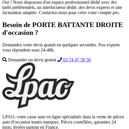
Oui ! Nous disposons d'un espace professionnel dédié avec des
tarifs préférentiels, un interlocuteur dédié, des devis express et une
facturation adaptée. Contactez-nous pour créer votre compte pro.
Besoin de PORTE BATTANTE DROITE
d'occasion ?
Demandez votre devis gratuit en quelques secondes. Nos experts
vous répondent sous 24-48h.
Demander un devis gratuit
03 74 47 59 50
LPAO, votre casse auto en ligne spécialisée dans la vente de pièces
auto d'occasion toutes marques. Pièces contrôlées, garanties 24
mois, livrées partout en France.