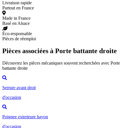
Livraison rapide
Partout en France
Made in France
Basé en Alsace
Éco-responsable
Pièces de réemploi
Pièces associées à Porte battante droite
Découvrez les pièces mécaniques souvent recherchées avec Porte
battante droite
Serrure avant droit
d'occasion
Poignee exterieure hayon
d'occasion