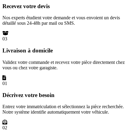
Recevez votre devis
Nos experts étudient votre demande et vous envoient un devis
détaillé sous 24-48h par mail ou SMS.
03
Livraison à domicile
Validez votre commande et recevez votre pièce directement chez
vous ou chez votre garagiste.
01
Décrivez votre besoin
Entrez votre immatriculation et sélectionnez la pièce recherchée.
Notre système identifie automatiquement votre véhicule.
02