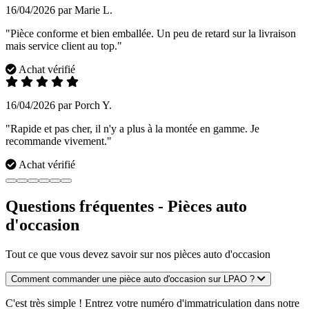
16/04/2026 par Marie L.
"Pièce conforme et bien emballée. Un peu de retard sur la livraison
mais service client au top."
Achat vérifié
16/04/2026 par Porch Y.
"Rapide et pas cher, il n'y a plus à la montée en gamme. Je
recommande vivement."
Achat vérifié
Questions fréquentes - Pièces auto
d'occasion
Tout ce que vous devez savoir sur nos pièces auto d'occasion
Comment commander une pièce auto d'occasion sur LPAO ?
C'est très simple ! Entrez votre numéro d'immatriculation dans notre