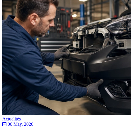
Actualités
06 May. 2026