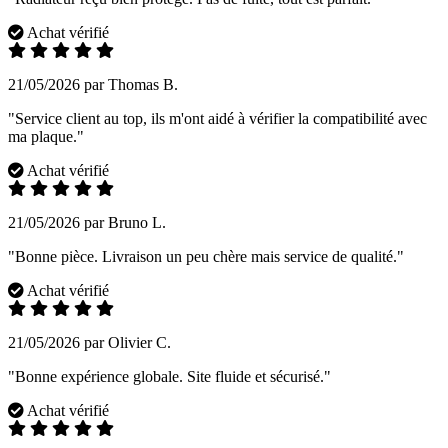
Achat vérifié
21/05/2026 par Thomas B.
"Service client au top, ils m'ont aidé à vérifier la compatibilité avec
ma plaque."
Achat vérifié
21/05/2026 par Bruno L.
"Bonne pièce. Livraison un peu chère mais service de qualité."
Achat vérifié
21/05/2026 par Olivier C.
"Bonne expérience globale. Site fluide et sécurisé."
Achat vérifié