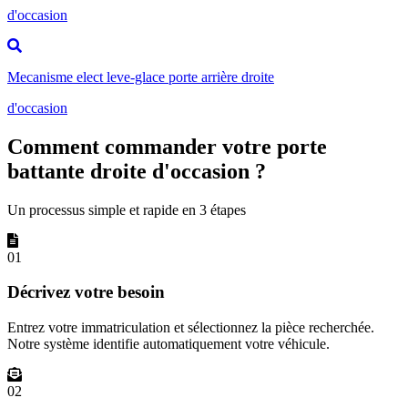
d'occasion
Mecanisme elect leve-glace porte arrière droite
d'occasion
Comment commander votre porte
battante droite d'occasion ?
Un processus simple et rapide en 3 étapes
01
Décrivez votre besoin
Entrez votre immatriculation et sélectionnez la pièce recherchée.
Notre système identifie automatiquement votre véhicule.
02