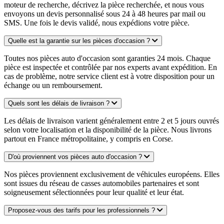
moteur de recherche, décrivez la pièce recherchée, et nous vous
envoyons un devis personnalisé sous 24 à 48 heures par mail ou
SMS. Une fois le devis validé, nous expédions votre pièce.
Quelle est la garantie sur les pièces d'occasion ?
Toutes nos pièces auto d'occasion sont garanties 24 mois. Chaque
pièce est inspectée et contrôlée par nos experts avant expédition. En
cas de problème, notre service client est à votre disposition pour un
échange ou un remboursement.
Quels sont les délais de livraison ?
Les délais de livraison varient généralement entre 2 et 5 jours ouvrés
selon votre localisation et la disponibilité de la pièce. Nous livrons
partout en France métropolitaine, y compris en Corse.
D'où proviennent vos pièces auto d'occasion ?
Nos pièces proviennent exclusivement de véhicules européens. Elles
sont issues du réseau de casses automobiles partenaires et sont
soigneusement sélectionnées pour leur qualité et leur état.
Proposez-vous des tarifs pour les professionnels ?