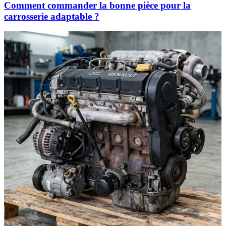
Comment commander la bonne pièce pour la
carrosserie adaptable ?