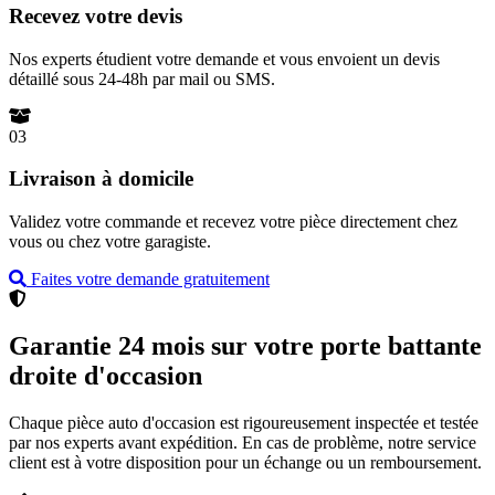
Recevez votre devis
Nos experts étudient votre demande et vous envoient un devis
détaillé sous 24-48h par mail ou SMS.
03
Livraison à domicile
Validez votre commande et recevez votre pièce directement chez
vous ou chez votre garagiste.
Faites votre demande gratuitement
Garantie 24 mois sur votre porte battante
droite d'occasion
Chaque pièce auto d'occasion est rigoureusement inspectée et testée
par nos experts avant expédition. En cas de problème, notre service
client est à votre disposition pour un échange ou un remboursement.