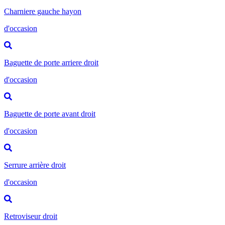
Charniere gauche hayon
d'occasion
Baguette de porte arriere droit
d'occasion
Baguette de porte avant droit
d'occasion
Serrure arrière droit
d'occasion
Retroviseur droit