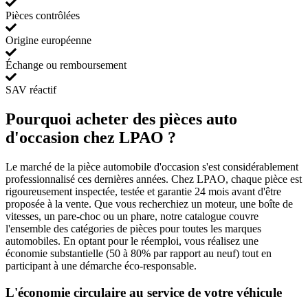
Pièces contrôlées
Origine européenne
Échange ou remboursement
SAV réactif
Pourquoi acheter des pièces auto
d'occasion chez LPAO ?
Le marché de la pièce automobile d'occasion s'est considérablement
professionnalisé ces dernières années. Chez LPAO, chaque pièce est
rigoureusement inspectée, testée et garantie 24 mois avant d'être
proposée à la vente. Que vous recherchiez un moteur, une boîte de
vitesses, un pare-choc ou un phare, notre catalogue couvre
l'ensemble des catégories de pièces pour toutes les marques
automobiles. En optant pour le réemploi, vous réalisez une
économie substantielle (50 à 80% par rapport au neuf) tout en
participant à une démarche éco-responsable.
L'économie circulaire au service de votre véhicule