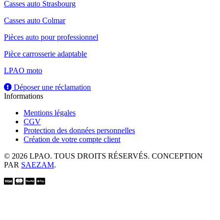
Casses auto Strasbourg
Casses auto Colmar
Pièces auto pour professionnel
Pièce carrosserie adaptable
LPAO moto
Déposer une réclamation
Informations
Mentions légales
CGV
Protection des données personnelles
Création de votre compte client
© 2026 LPAO. TOUS DROITS RÉSERVÉS. CONCEPTION
PAR
SAEZAM
.