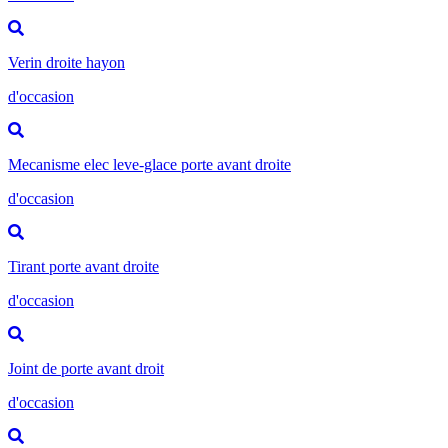
Verin droite hayon
d'occasion
Mecanisme elec leve-glace porte avant droite
d'occasion
Tirant porte avant droite
d'occasion
Joint de porte avant droit
d'occasion