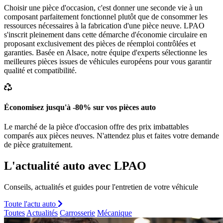
Choisir une pièce d'occasion, c'est donner une seconde vie à un
composant parfaitement fonctionnel plutôt que de consommer les
ressources nécessaires à la fabrication d'une pièce neuve. LPAO
s'inscrit pleinement dans cette démarche d'économie circulaire en
proposant exclusivement des pièces de réemploi contrôlées et
garanties. Basée en Alsace, notre équipe d'experts sélectionne les
meilleures pièces issues de véhicules européens pour vous garantir
qualité et compatibilité.
Économisez jusqu'à -80% sur vos pièces auto
Le marché de la pièce d'occasion offre des prix imbattables
comparés aux pièces neuves. N'attendez plus et faites votre demande
de pièce gratuitement.
L'actualité auto avec LPAO
Conseils, actualités et guides pour l'entretien de votre véhicule
Toute l'actu auto
Toutes
Actualités
Carrosserie
Mécanique