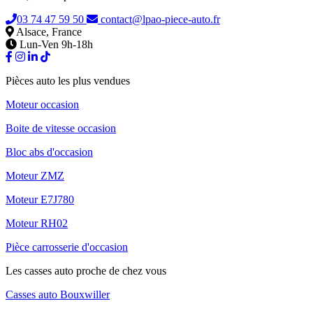
03 74 47 59 50
contact@lpao-piece-auto.fr
Alsace, France
Lun-Ven 9h-18h
Pièces auto les plus vendues
Moteur occasion
Boite de vitesse occasion
Bloc abs d'occasion
Moteur ZMZ
Moteur E7J780
Moteur RH02
Pièce carrosserie d'occasion
Les casses auto proche de chez vous
Casses auto Bouxwiller