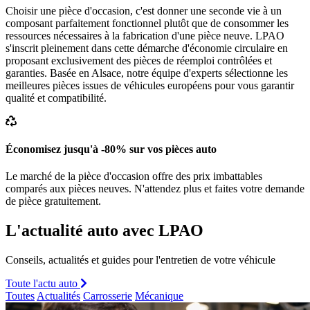
Choisir une pièce d'occasion, c'est donner une seconde vie à un
composant parfaitement fonctionnel plutôt que de consommer les
ressources nécessaires à la fabrication d'une pièce neuve. LPAO
s'inscrit pleinement dans cette démarche d'économie circulaire en
proposant exclusivement des pièces de réemploi contrôlées et
garanties. Basée en Alsace, notre équipe d'experts sélectionne les
meilleures pièces issues de véhicules européens pour vous garantir
qualité et compatibilité.
Économisez jusqu'à -80% sur vos pièces auto
Le marché de la pièce d'occasion offre des prix imbattables
comparés aux pièces neuves. N'attendez plus et faites votre demande
de pièce gratuitement.
L'actualité auto avec LPAO
Conseils, actualités et guides pour l'entretien de votre véhicule
Toute l'actu auto
Toutes
Actualités
Carrosserie
Mécanique