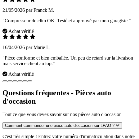
21/05/2026 par Franck M.
"Compresseur de clim OK. Testé et approuvé par mon garagiste."
Achat vérifié
16/04/2026 par Marie L.
"Pièce conforme et bien emballée. Un peu de retard sur la livraison
mais service client au top."
Achat vérifié
Questions fréquentes - Pièces auto
d'occasion
Tout ce que vous devez savoir sur nos pièces auto d'occasion
Comment commander une pièce auto d'occasion sur LPAO ?
C'est très simple ! Entrez votre numéro d'immatriculation dans notre