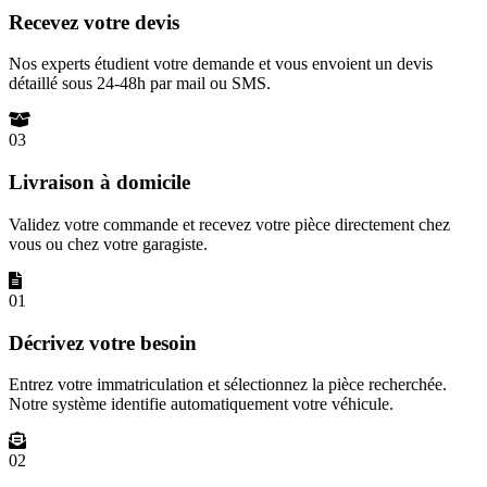
Recevez votre devis
Nos experts étudient votre demande et vous envoient un devis
détaillé sous 24-48h par mail ou SMS.
03
Livraison à domicile
Validez votre commande et recevez votre pièce directement chez
vous ou chez votre garagiste.
01
Décrivez votre besoin
Entrez votre immatriculation et sélectionnez la pièce recherchée.
Notre système identifie automatiquement votre véhicule.
02