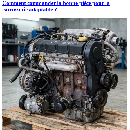
Comment commander la bonne pièce pour la
carrosserie adaptable ?