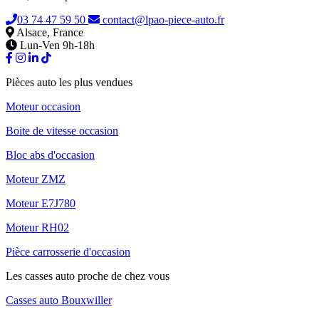
03 74 47 59 50
contact@lpao-piece-auto.fr
Alsace, France
Lun-Ven 9h-18h
Pièces auto les plus vendues
Moteur occasion
Boite de vitesse occasion
Bloc abs d'occasion
Moteur ZMZ
Moteur E7J780
Moteur RH02
Pièce carrosserie d'occasion
Les casses auto proche de chez vous
Casses auto Bouxwiller