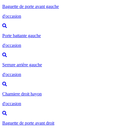
Baguette de porte avant gauche
d'occasion
Porte battante gauche
d'occasion
Serrure arrière gauche
d'occasion
Charniere droit hayon
d'occasion
Baguette de porte avant droit