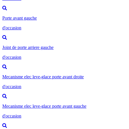
Porte avant gauche
d'occasion
Joint de porte arriere gauche
d'occasion
Mecanisme elec leve-glace porte avant droite
d'occasion
Mecanisme elec leve-glace porte avant gauche
d'occasion