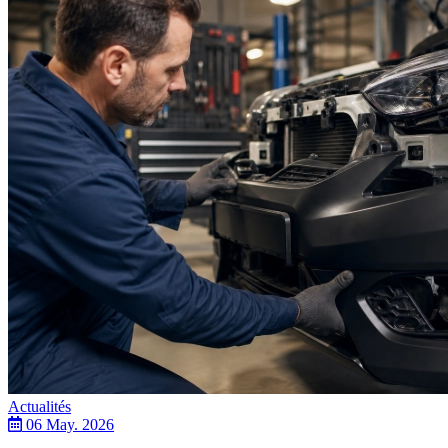
Actualités
06 May. 2026