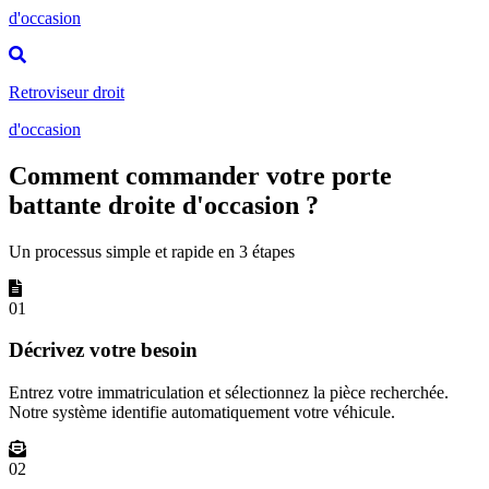
d'occasion
Retroviseur droit
d'occasion
Comment commander votre porte
battante droite d'occasion ?
Un processus simple et rapide en 3 étapes
01
Décrivez votre besoin
Entrez votre immatriculation et sélectionnez la pièce recherchée.
Notre système identifie automatiquement votre véhicule.
02