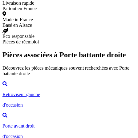
Livraison rapide
Partout en France
Made in France
Basé en Alsace
Éco-responsable
Pièces de réemploi
Pièces associées à Porte battante droite
Découvrez les pièces mécaniques souvent recherchées avec Porte
battante droite
Retroviseur gauche
d'occasion
Porte avant droit
d'occasion