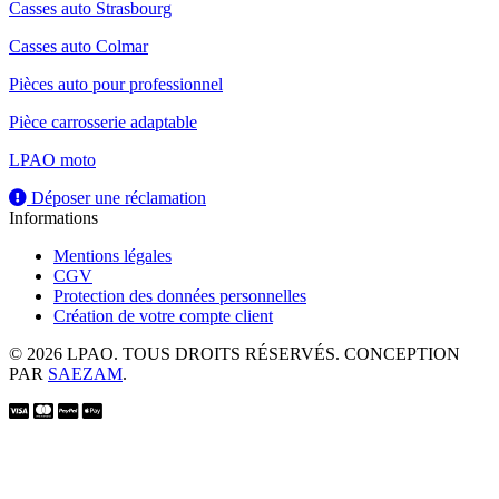
Casses auto Strasbourg
Casses auto Colmar
Pièces auto pour professionnel
Pièce carrosserie adaptable
LPAO moto
Déposer une réclamation
Informations
Mentions légales
CGV
Protection des données personnelles
Création de votre compte client
© 2026 LPAO. TOUS DROITS RÉSERVÉS. CONCEPTION
PAR
SAEZAM
.