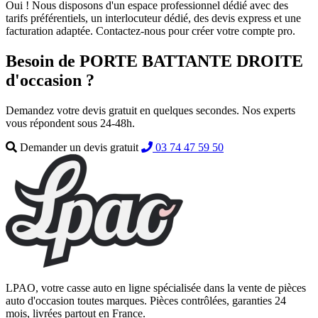
Oui ! Nous disposons d'un espace professionnel dédié avec des
tarifs préférentiels, un interlocuteur dédié, des devis express et une
facturation adaptée. Contactez-nous pour créer votre compte pro.
Besoin de PORTE BATTANTE DROITE
d'occasion ?
Demandez votre devis gratuit en quelques secondes. Nos experts
vous répondent sous 24-48h.
Demander un devis gratuit
03 74 47 59 50
LPAO, votre casse auto en ligne spécialisée dans la vente de pièces
auto d'occasion toutes marques. Pièces contrôlées, garanties 24
mois, livrées partout en France.