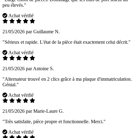
peu élevés."
Achat vérifié
21/05/2026 par Guillaume N.
"Sérieux et rapide. L'état de la pièce était exactement celui décrit."
Achat vérifié
21/05/2026 par Antoine S.
"Alternateur trouvé en 2 clics grâce à ma plaque d'immatriculation.
Génial."
Achat vérifié
21/05/2026 par Marie-Laure G.
"Très satisfaite, pièce propre et fonctionnelle. Merci."
Achat vérifié