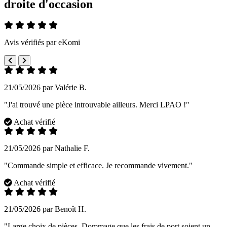
droite d'occasion
Avis vérifiés par eKomi
21/05/2026 par Valérie B.
"J'ai trouvé une pièce introuvable ailleurs. Merci LPAO !"
Achat vérifié
21/05/2026 par Nathalie F.
"Commande simple et efficace. Je recommande vivement."
Achat vérifié
21/05/2026 par Benoît H.
"Large choix de pièces. Dommage que les frais de port soient un