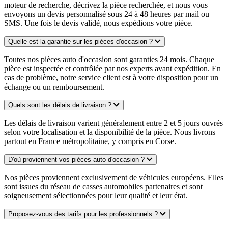
moteur de recherche, décrivez la pièce recherchée, et nous vous
envoyons un devis personnalisé sous 24 à 48 heures par mail ou
SMS. Une fois le devis validé, nous expédions votre pièce.
Quelle est la garantie sur les pièces d'occasion ?
Toutes nos pièces auto d'occasion sont garanties 24 mois. Chaque
pièce est inspectée et contrôlée par nos experts avant expédition. En
cas de problème, notre service client est à votre disposition pour un
échange ou un remboursement.
Quels sont les délais de livraison ?
Les délais de livraison varient généralement entre 2 et 5 jours ouvrés
selon votre localisation et la disponibilité de la pièce. Nous livrons
partout en France métropolitaine, y compris en Corse.
D'où proviennent vos pièces auto d'occasion ?
Nos pièces proviennent exclusivement de véhicules européens. Elles
sont issues du réseau de casses automobiles partenaires et sont
soigneusement sélectionnées pour leur qualité et leur état.
Proposez-vous des tarifs pour les professionnels ?