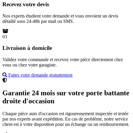
Recevez votre devis
Nos experts étudient votre demande et vous envoient un devis
détaillé sous 24-48h par mail ou SMS.
03
Livraison à domicile
Validez votre commande et recevez votre pièce directement chez
vous ou chez votre garagiste.
Faites votre demande gratuitement
Garantie 24 mois sur votre porte battante
droite d'occasion
Chaque pièce auto d'occasion est rigoureusement inspectée et testée
par nos experts avant expédition. En cas de problème, notre service
client est à votre disposition pour un échange ou un remboursement.