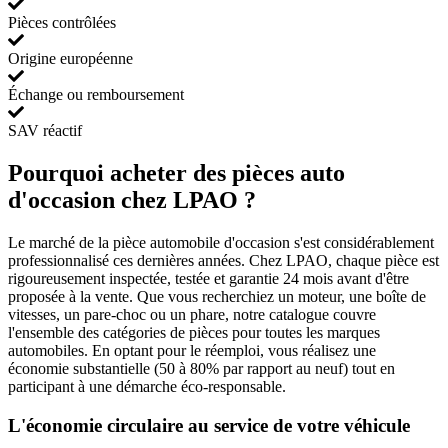
Pièces contrôlées
Origine européenne
Échange ou remboursement
SAV réactif
Pourquoi acheter des pièces auto
d'occasion chez LPAO ?
Le marché de la pièce automobile d'occasion s'est considérablement
professionnalisé ces dernières années. Chez LPAO, chaque pièce est
rigoureusement inspectée, testée et garantie 24 mois avant d'être
proposée à la vente. Que vous recherchiez un moteur, une boîte de
vitesses, un pare-choc ou un phare, notre catalogue couvre
l'ensemble des catégories de pièces pour toutes les marques
automobiles. En optant pour le réemploi, vous réalisez une
économie substantielle (50 à 80% par rapport au neuf) tout en
participant à une démarche éco-responsable.
L'économie circulaire au service de votre véhicule