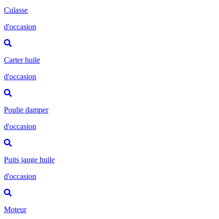
Culasse
d'occasion
Carter huile
d'occasion
Poulie damper
d'occasion
Puits jauge huile
d'occasion
Moteur