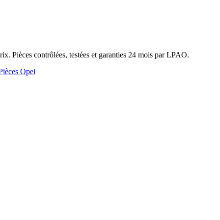
. Pièces contrôlées, testées et garanties 24 mois par LPAO.
Pièces Opel