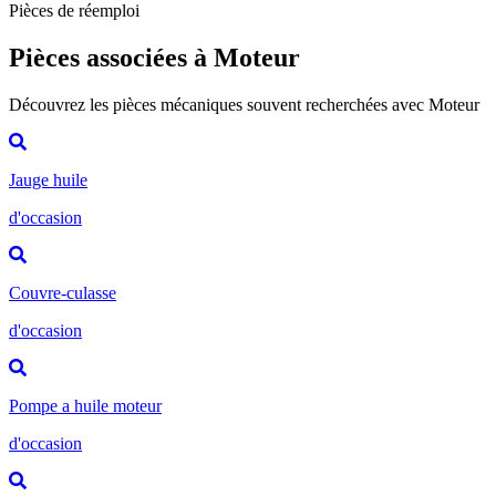
Pièces de réemploi
Pièces associées à Moteur
Découvrez les pièces mécaniques souvent recherchées avec Moteur
Jauge huile
d'occasion
Couvre-culasse
d'occasion
Pompe a huile moteur
d'occasion