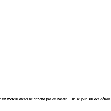
un moteur diesel ne dépend pas du hasard. Elle se joue sur des détails