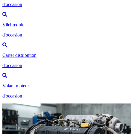
d'occasion
Vilebrequin
d'occasion
Carter distribution
d'occasion
Volant moteur
d'occasion