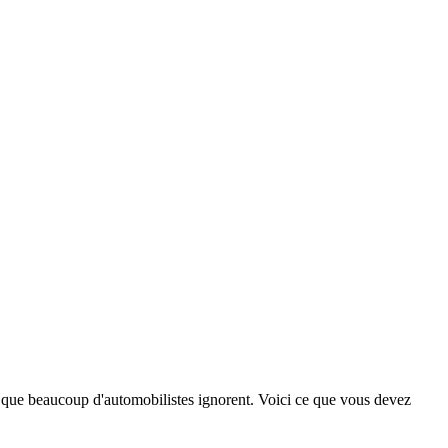
 que beaucoup d'automobilistes ignorent. Voici ce que vous devez