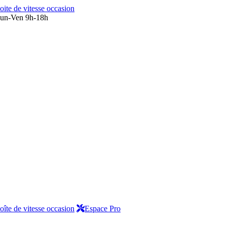
oite de vitesse occasion
un-Ven 9h-18h
oîte de vitesse occasion
Espace Pro