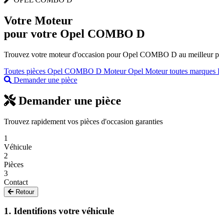
Votre
Moteur
pour votre Opel COMBO D
Trouvez votre moteur d'occasion pour Opel COMBO D au meilleur prix
Toutes pièces Opel COMBO D
Moteur Opel
Moteur toutes marques
Demander une pièce
Demander une pièce
Trouvez rapidement vos pièces d'occasion garanties
1
Véhicule
2
Pièces
3
Contact
Retour
1. Identifions votre véhicule