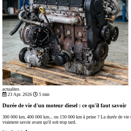
actualites
23 Apr. 2026
5 min
Durée de vie d'un moteur diesel : ce qu'il faut savoir
300 000 km, 400 000 km... ou 150 000 km à peine ? La durée de vie d'
vraiment savoir avant qu'il soit trop tard.