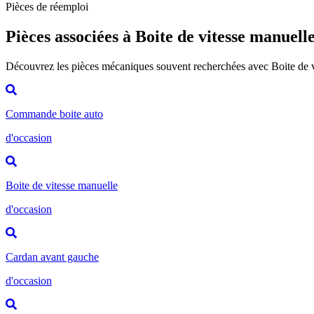
Pièces de réemploi
Pièces associées à Boite de vitesse manuell
Découvrez les pièces mécaniques souvent recherchées avec Boite de 
Commande boite auto
d'occasion
Boite de vitesse manuelle
d'occasion
Cardan avant gauche
d'occasion