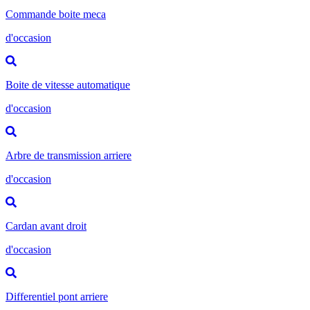
Commande boite meca
d'occasion
Boite de vitesse automatique
d'occasion
Arbre de transmission arriere
d'occasion
Cardan avant droit
d'occasion
Differentiel pont arriere