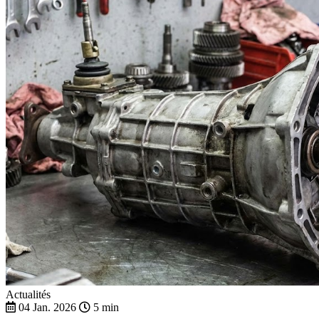
Actualités
04 Jan. 2026
5 min