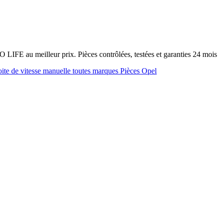
LIFE au meilleur prix. Pièces contrôlées, testées et garanties 24 mo
ite de vitesse manuelle toutes marques
Pièces Opel