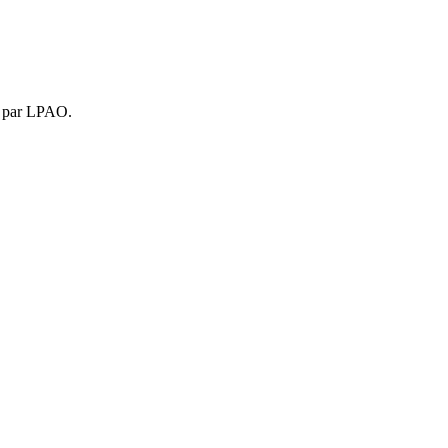
is par LPAO.