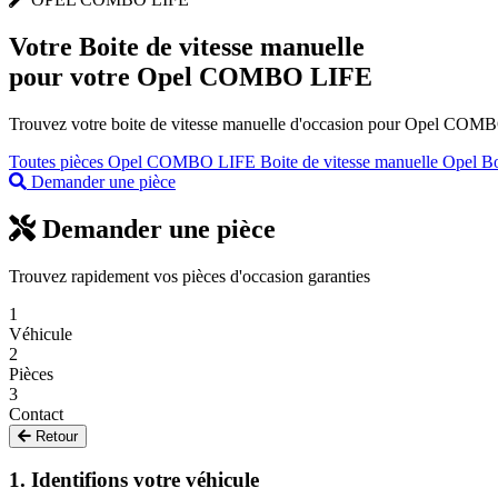
Votre
Boite de vitesse manuelle
pour votre Opel COMBO LIFE
Trouvez votre boite de vitesse manuelle d'occasion pour Opel COMBO 
Toutes pièces Opel COMBO LIFE
Boite de vitesse manuelle Opel
Bo
Demander une pièce
Demander une pièce
Trouvez rapidement vos pièces d'occasion garanties
1
Véhicule
2
Pièces
3
Contact
Retour
1. Identifions votre véhicule