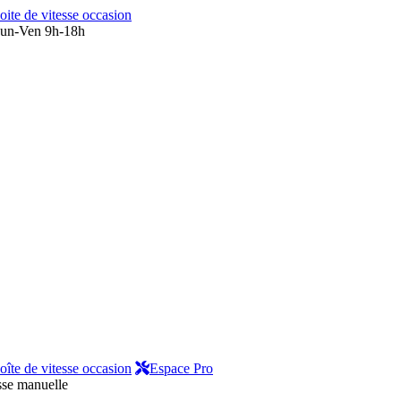
oite de vitesse occasion
un-Ven 9h-18h
oîte de vitesse occasion
Espace Pro
sse manuelle