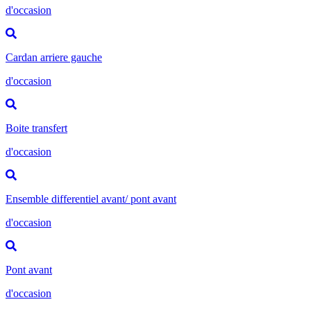
d'occasion
Cardan arriere gauche
d'occasion
Boite transfert
d'occasion
Ensemble differentiel avant/ pont avant
d'occasion
Pont avant
d'occasion