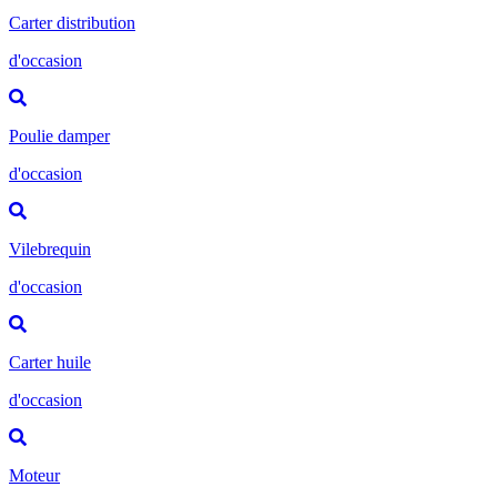
Carter distribution
d'occasion
Poulie damper
d'occasion
Vilebrequin
d'occasion
Carter huile
d'occasion
Moteur