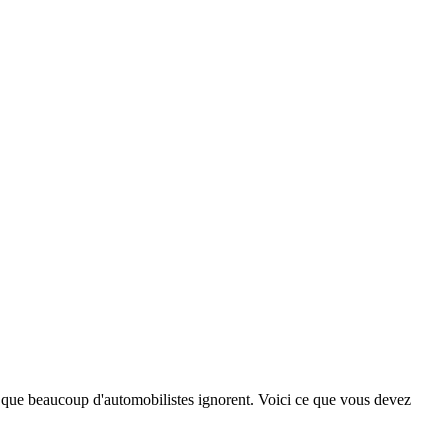
 que beaucoup d'automobilistes ignorent. Voici ce que vous devez