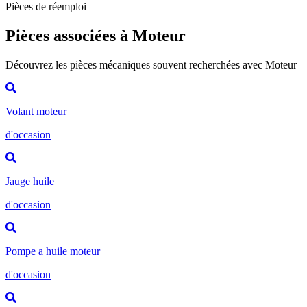
Pièces de réemploi
Pièces associées à Moteur
Découvrez les pièces mécaniques souvent recherchées avec Moteur
Volant moteur
d'occasion
Jauge huile
d'occasion
Pompe a huile moteur
d'occasion