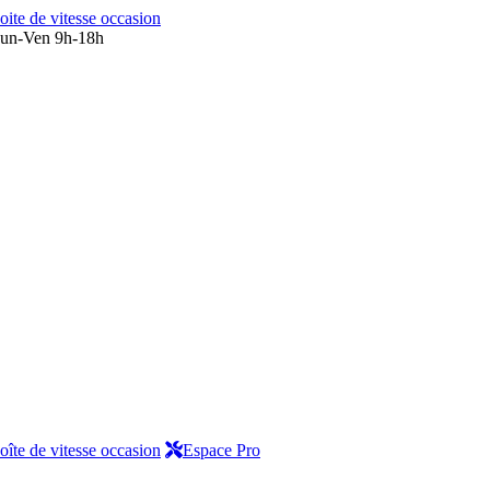
oite de vitesse occasion
un-Ven 9h-18h
oîte de vitesse occasion
Espace Pro