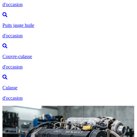
d'occasion
Puits jauge huile
d'occasion
Couvre-culasse
d'occasion
Culasse
d'occasion