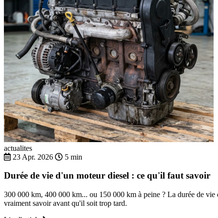
actualites
23 Apr. 2026
5 min
Durée de vie d'un moteur diesel : ce qu'il faut savoir
300 000 km, 400 000 km... ou 150 000 km à peine ? La durée de vie d'
vraiment savoir avant qu'il soit trop tard.