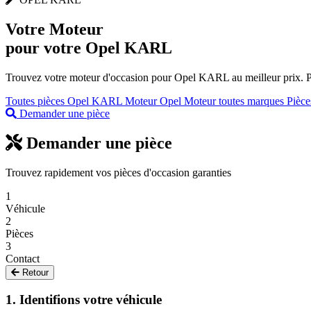
Votre
Moteur
pour votre Opel KARL
Trouvez votre moteur d'occasion pour Opel KARL au meilleur prix. Pi
Toutes pièces Opel KARL
Moteur Opel
Moteur toutes marques
Pièce
Demander une pièce
Demander une pièce
Trouvez rapidement vos pièces d'occasion garanties
1
Véhicule
2
Pièces
3
Contact
Retour
1. Identifions votre véhicule