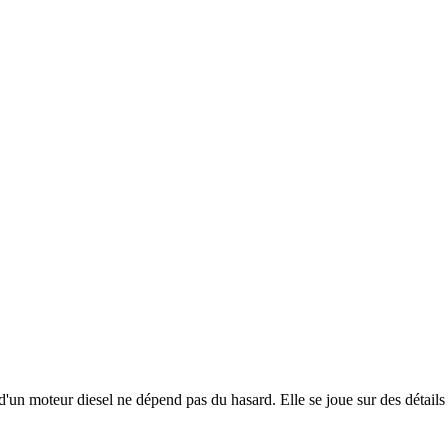
un moteur diesel ne dépend pas du hasard. Elle se joue sur des détails