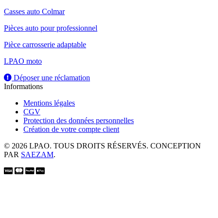
Casses auto Colmar
Pièces auto pour professionnel
Pièce carrosserie adaptable
LPAO moto
Déposer une réclamation
Informations
Mentions légales
CGV
Protection des données personnelles
Création de votre compte client
© 2026 LPAO. TOUS DROITS RÉSERVÉS. CONCEPTION
PAR
SAEZAM
.