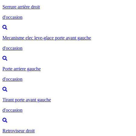
Serrure arrière droit
d'occasion
Mecanisme elec leve-glace porte avant gauche
d'occasion
Porte arriere gauche
d'occasion
Tirant porte avant gauche
d'occasion
Retroviseur droit