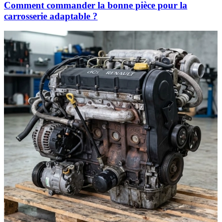
Comment commander la bonne pièce pour la
carrosserie adaptable ?