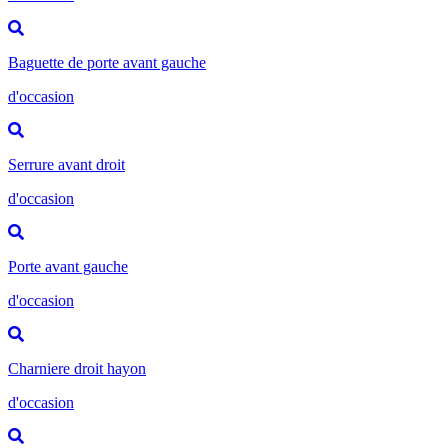
Baguette de porte avant gauche
d'occasion
Serrure avant droit
d'occasion
Porte avant gauche
d'occasion
Charniere droit hayon
d'occasion