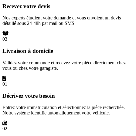
Recevez votre devis
Nos experts étudient votre demande et vous envoient un devis
détaillé sous 24-48h par mail ou SMS.
03
Livraison à domicile
Validez votre commande et recevez votre pièce directement chez
vous ou chez votre garagiste.
01
Décrivez votre besoin
Entrez votre immatriculation et sélectionnez la pièce recherchée.
Notre système identifie automatiquement votre véhicule.
02