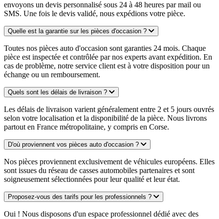
envoyons un devis personnalisé sous 24 à 48 heures par mail ou
SMS. Une fois le devis validé, nous expédions votre pièce.
Quelle est la garantie sur les pièces d'occasion ?
Toutes nos pièces auto d'occasion sont garanties 24 mois. Chaque
pièce est inspectée et contrôlée par nos experts avant expédition. En
cas de problème, notre service client est à votre disposition pour un
échange ou un remboursement.
Quels sont les délais de livraison ?
Les délais de livraison varient généralement entre 2 et 5 jours ouvrés
selon votre localisation et la disponibilité de la pièce. Nous livrons
partout en France métropolitaine, y compris en Corse.
D'où proviennent vos pièces auto d'occasion ?
Nos pièces proviennent exclusivement de véhicules européens. Elles
sont issues du réseau de casses automobiles partenaires et sont
soigneusement sélectionnées pour leur qualité et leur état.
Proposez-vous des tarifs pour les professionnels ?
Oui ! Nous disposons d'un espace professionnel dédié avec des