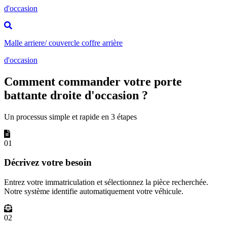
d'occasion
Malle arriere/ couvercle coffre arrière
d'occasion
Comment commander votre porte
battante droite d'occasion ?
Un processus simple et rapide en 3 étapes
01
Décrivez votre besoin
Entrez votre immatriculation et sélectionnez la pièce recherchée.
Notre système identifie automatiquement votre véhicule.
02