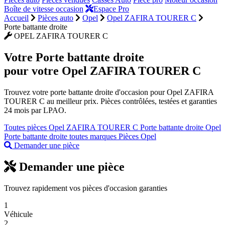
Boîte de vitesse occasion
Espace Pro
Accueil
Pièces auto
Opel
Opel ZAFIRA TOURER C
Porte battante droite
OPEL ZAFIRA TOURER C
Votre
Porte battante droite
pour votre Opel ZAFIRA TOURER C
Trouvez votre porte battante droite d'occasion pour Opel ZAFIRA
TOURER C au meilleur prix. Pièces contrôlées, testées et garanties
24 mois par LPAO.
Toutes pièces Opel ZAFIRA TOURER C
Porte battante droite Opel
Porte battante droite toutes marques
Pièces Opel
Demander une pièce
Demander une pièce
Trouvez rapidement vos pièces d'occasion garanties
1
Véhicule
2