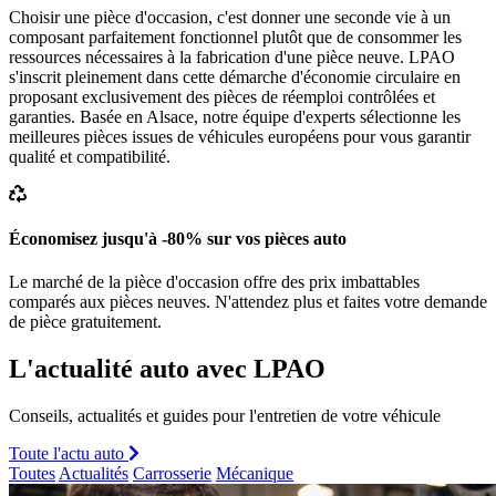
Choisir une pièce d'occasion, c'est donner une seconde vie à un
composant parfaitement fonctionnel plutôt que de consommer les
ressources nécessaires à la fabrication d'une pièce neuve. LPAO
s'inscrit pleinement dans cette démarche d'économie circulaire en
proposant exclusivement des pièces de réemploi contrôlées et
garanties. Basée en Alsace, notre équipe d'experts sélectionne les
meilleures pièces issues de véhicules européens pour vous garantir
qualité et compatibilité.
Économisez jusqu'à -80% sur vos pièces auto
Le marché de la pièce d'occasion offre des prix imbattables
comparés aux pièces neuves. N'attendez plus et faites votre demande
de pièce gratuitement.
L'actualité auto avec LPAO
Conseils, actualités et guides pour l'entretien de votre véhicule
Toute l'actu auto
Toutes
Actualités
Carrosserie
Mécanique