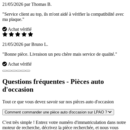
21/05/2026 par Thomas B.
"Service client au top, ils m'ont aidé à vérifier la compatibilité avec
ma plaque."
Achat vérifié
21/05/2026 par Bruno L.
"Bonne pièce. Livraison un peu chère mais service de qualité."
Achat vérifié
Questions fréquentes - Pièces auto
d'occasion
Tout ce que vous devez savoir sur nos pièces auto d'occasion
Comment commander une pièce auto d'occasion sur LPAO ?
C'est très simple ! Entrez votre numéro d'immatriculation dans notre
moteur de recherche, décrivez la pièce recherchée, et nous vous