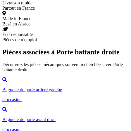
Livraison rapide
Partout en France
Made in France
Basé en Alsace
Éco-responsable
Pièces de réemploi
Pièces associées à Porte battante droite
Découvrez les pièces mécaniques souvent recherchées avec Porte
battante droite
Baguette de porte arriere gauche
d'occasion
Baguette de porte avant droit
d'occasion