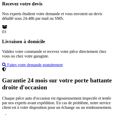
Recevez votre devis
Nos experts étudient votre demande et vous envoient un devis
détaillé sous 24-48h par mail ou SMS.
03
Livraison à domicile
Validez votre commande et recevez votre pièce directement chez
vous ou chez votre garagiste.
Faites votre demande gratuitement
Garantie 24 mois sur votre porte battante
droite d'occasion
Chaque pièce auto d'occasion est rigoureusement inspectée et testée
par nos experts avant expédition. En cas de problème, notre service
client est à votre disposition pour un échange ou un remboursement.