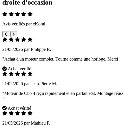
droite d'occasion
Avis vérifiés par eKomi
21/05/2026 par Philippe R.
"Achat d'un moteur complet. Tourne comme une horloge. Merci !"
Achat vérifié
21/05/2026 par Jean-Pierre M.
"Moteur de Clio 4 reçu rapidement et en parfait état. Montage réussi
!"
Achat vérifié
21/05/2026 par Mathieu P.