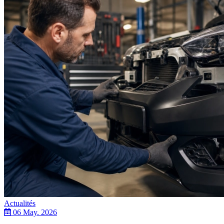
Actualités
06 May. 2026