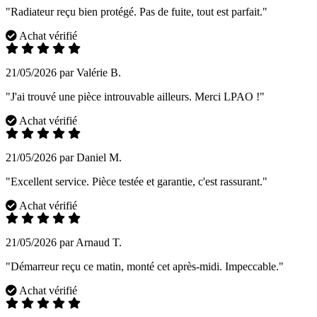
"Radiateur reçu bien protégé. Pas de fuite, tout est parfait."
Achat vérifié
21/05/2026 par Valérie B.
"J'ai trouvé une pièce introuvable ailleurs. Merci LPAO !"
Achat vérifié
21/05/2026 par Daniel M.
"Excellent service. Pièce testée et garantie, c'est rassurant."
Achat vérifié
21/05/2026 par Arnaud T.
"Démarreur reçu ce matin, monté cet après-midi. Impeccable."
Achat vérifié