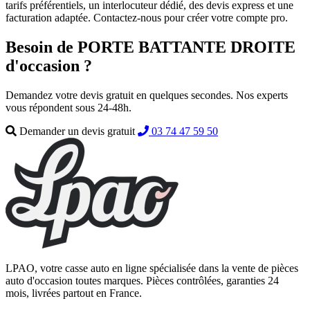
tarifs préférentiels, un interlocuteur dédié, des devis express et une
facturation adaptée. Contactez-nous pour créer votre compte pro.
Besoin de PORTE BATTANTE DROITE
d'occasion ?
Demandez votre devis gratuit en quelques secondes. Nos experts
vous répondent sous 24-48h.
Demander un devis gratuit
03 74 47 59 50
LPAO, votre casse auto en ligne spécialisée dans la vente de pièces
auto d'occasion toutes marques. Pièces contrôlées, garanties 24
mois, livrées partout en France.