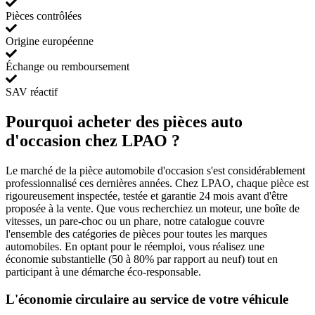
Pièces contrôlées
Origine européenne
Échange ou remboursement
SAV réactif
Pourquoi acheter des pièces auto
d'occasion chez LPAO ?
Le marché de la pièce automobile d'occasion s'est considérablement
professionnalisé ces dernières années. Chez LPAO, chaque pièce est
rigoureusement inspectée, testée et garantie 24 mois avant d'être
proposée à la vente. Que vous recherchiez un moteur, une boîte de
vitesses, un pare-choc ou un phare, notre catalogue couvre
l'ensemble des catégories de pièces pour toutes les marques
automobiles. En optant pour le réemploi, vous réalisez une
économie substantielle (50 à 80% par rapport au neuf) tout en
participant à une démarche éco-responsable.
L'économie circulaire au service de votre véhicule