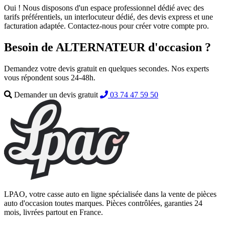
Oui ! Nous disposons d'un espace professionnel dédié avec des
tarifs préférentiels, un interlocuteur dédié, des devis express et une
facturation adaptée. Contactez-nous pour créer votre compte pro.
Besoin de ALTERNATEUR d'occasion ?
Demandez votre devis gratuit en quelques secondes. Nos experts
vous répondent sous 24-48h.
Demander un devis gratuit
03 74 47 59 50
LPAO, votre casse auto en ligne spécialisée dans la vente de pièces
auto d'occasion toutes marques. Pièces contrôlées, garanties 24
mois, livrées partout en France.