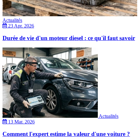
Actualités
23 Apr. 2026
Durée de vie d'un moteur diesel : ce qu'il faut savoir
Actualités
13 Mar. 2026
Comment l'expert estime la valeur d'une voiture ?