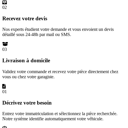
02
Recevez votre devis
Nos experts étudient votre demande et vous envoient un devis
détaillé sous 24-48h par mail ou SMS.
03
Livraison à domicile
Validez votre commande et recevez votre pièce directement chez
vous ou chez votre garagiste.
01
Décrivez votre besoin
Entrez votre immatriculation et sélectionnez la pièce recherchée.
Notre système identifie automatiquement votre véhicule.