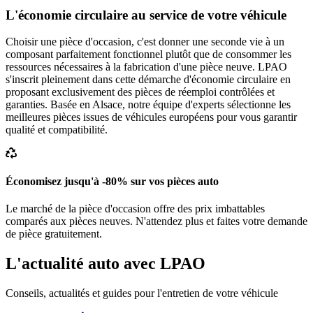
L'économie circulaire au service de votre véhicule
Choisir une pièce d'occasion, c'est donner une seconde vie à un
composant parfaitement fonctionnel plutôt que de consommer les
ressources nécessaires à la fabrication d'une pièce neuve. LPAO
s'inscrit pleinement dans cette démarche d'économie circulaire en
proposant exclusivement des pièces de réemploi contrôlées et
garanties. Basée en Alsace, notre équipe d'experts sélectionne les
meilleures pièces issues de véhicules européens pour vous garantir
qualité et compatibilité.
Économisez jusqu'à -80% sur vos pièces auto
Le marché de la pièce d'occasion offre des prix imbattables
comparés aux pièces neuves. N'attendez plus et faites votre demande
de pièce gratuitement.
L'actualité auto avec LPAO
Conseils, actualités et guides pour l'entretien de votre véhicule