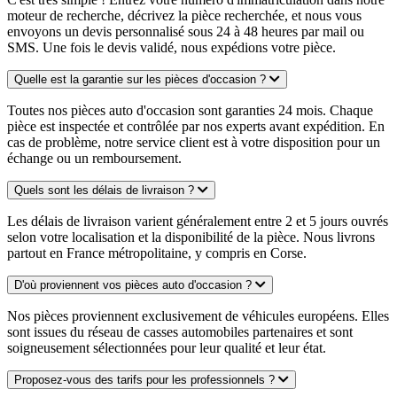
moteur de recherche, décrivez la pièce recherchée, et nous vous
envoyons un devis personnalisé sous 24 à 48 heures par mail ou
SMS. Une fois le devis validé, nous expédions votre pièce.
Quelle est la garantie sur les pièces d'occasion ?
Toutes nos pièces auto d'occasion sont garanties 24 mois. Chaque
pièce est inspectée et contrôlée par nos experts avant expédition. En
cas de problème, notre service client est à votre disposition pour un
échange ou un remboursement.
Quels sont les délais de livraison ?
Les délais de livraison varient généralement entre 2 et 5 jours ouvrés
selon votre localisation et la disponibilité de la pièce. Nous livrons
partout en France métropolitaine, y compris en Corse.
D'où proviennent vos pièces auto d'occasion ?
Nos pièces proviennent exclusivement de véhicules européens. Elles
sont issues du réseau de casses automobiles partenaires et sont
soigneusement sélectionnées pour leur qualité et leur état.
Proposez-vous des tarifs pour les professionnels ?