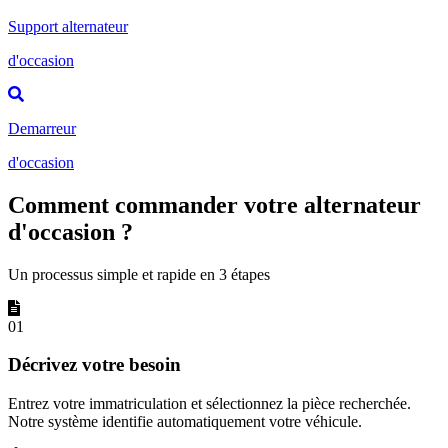
Support alternateur
d'occasion
Demarreur
d'occasion
Comment commander votre alternateur
d'occasion ?
Un processus simple et rapide en 3 étapes
01
Décrivez votre besoin
Entrez votre immatriculation et sélectionnez la pièce recherchée.
Notre système identifie automatiquement votre véhicule.