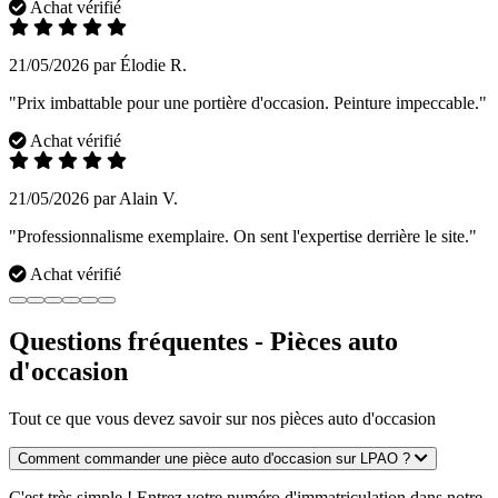
Achat vérifié
21/05/2026 par Élodie R.
"Prix imbattable pour une portière d'occasion. Peinture impeccable."
Achat vérifié
21/05/2026 par Alain V.
"Professionnalisme exemplaire. On sent l'expertise derrière le site."
Achat vérifié
Questions fréquentes - Pièces auto
d'occasion
Tout ce que vous devez savoir sur nos pièces auto d'occasion
Comment commander une pièce auto d'occasion sur LPAO ?
C'est très simple ! Entrez votre numéro d'immatriculation dans notre