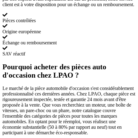
client est à votre disposition pour un échange ou un remboursement.
Pièces contrôlées
Origine européenne
Échange ou remboursement
SAV réactif
Pourquoi acheter des pièces auto
d'occasion chez LPAO ?
Le marché de la pièce automobile d'occasion s'est considérablement
professionnalisé ces dernières années. Chez LPAO, chaque pièce est
rigoureusement inspectée, testée et garantie 24 mois avant d'être
proposée à la vente. Que vous recherchiez un moteur, une boîte de
vitesses, un pare-choc ou un phare, notre catalogue couvre
l'ensemble des catégories de pièces pour toutes les marques
automobiles. En optant pour le réemploi, vous réalisez une
économie substantielle (50 à 80% par rapport au neuf) tout en
participant à une démarche éco-responsable.