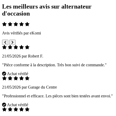
Les meilleurs avis sur alternateur
d'occasion
Avis vérifiés par eKomi
21/05/2026 par Robert F.
"Pièce conforme à la description. Très bon suivi de commande."
Achat vérifié
21/05/2026 par Garage du Centre
"Professionnel et efficace. Les pièces sont bien testées avant envoi."
Achat vérifié