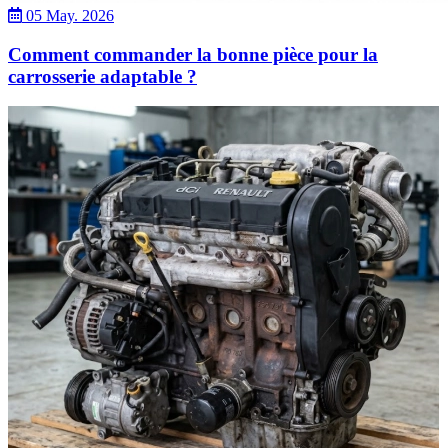
05 May. 2026
Comment commander la bonne pièce pour la
carrosserie adaptable ?