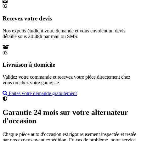
02
Recevez votre devis
Nos experts étudient votre demande et vous envoient un devis
détaillé sous 24-48h par mail ou SMS.
03
Livraison à domicile
Validez votre commande et recevez votre pièce directement chez
vous ou chez votre garagiste.
Faites votre demande gratuitement
Garantie 24 mois sur votre alternateur
d'occasion
Chaque pièce auto d'occasion est rigoureusement inspectée et testée
par nos experts avant expédition. En cas de problème, notre service