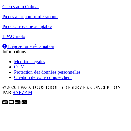
Casses auto Colmar
Pièces auto pour professionnel
Pièce carrosserie adaptable
LPAO moto
Déposer une réclamation
Informations
Mentions légales
CGV
Protection des données personnelles
Création de votre compte client
© 2026 LPAO. TOUS DROITS RÉSERVÉS. CONCEPTION
PAR
SAEZAM
.