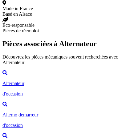
Made in France
Basé en Alsace
Éco-responsable
Pièces de réemploi
Pièces associées à Alternateur
Découvrez les pièces mécaniques souvent recherchées avec
Alternateur
Alternateur
d'occasion
Alterno demarreur
d'occasion