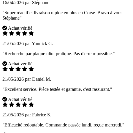
16/04/2026 par Stéphane
"Super réactif et livraison rapide en plus en Corse. Bravo à vous
Stéphane"
Achat vérifié
21/05/2026 par Yannick G.
"Recherche par plaque ultra pratique. Pas d'erreur possible."
Achat vérifié
21/05/2026 par Daniel M.
"Excellent service. Pièce testée et garantie, c'est rassurant."
Achat vérifié
21/05/2026 par Fabrice S.
"Efficacité redoutable. Commande passée lundi, reçue mercredi."