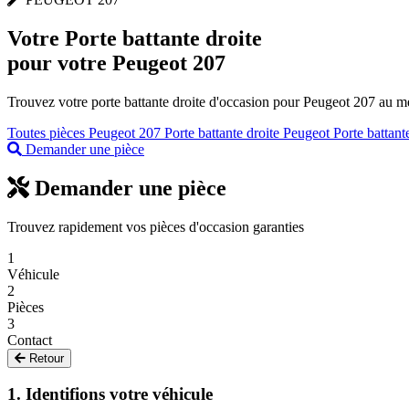
Votre
Porte battante droite
pour votre Peugeot 207
Trouvez votre porte battante droite d'occasion pour Peugeot 207 au me
Toutes pièces Peugeot 207
Porte battante droite Peugeot
Porte battant
Demander une pièce
Demander une pièce
Trouvez rapidement vos pièces d'occasion garanties
1
Véhicule
2
Pièces
3
Contact
Retour
1. Identifions votre véhicule