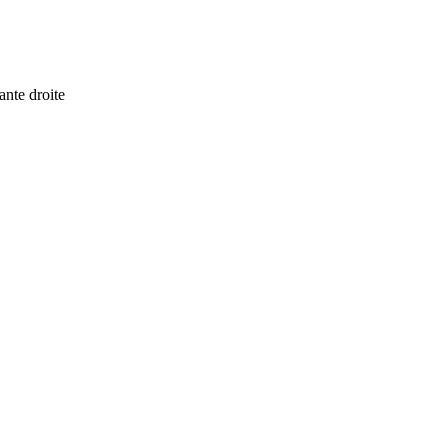
ante droite