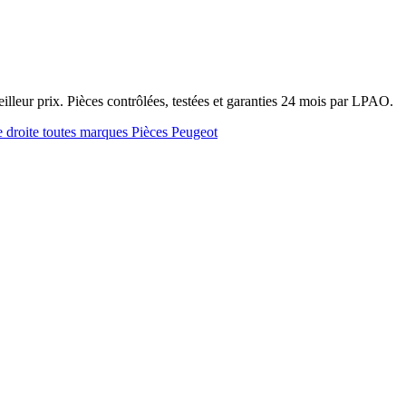
illeur prix. Pièces contrôlées, testées et garanties 24 mois par LPAO.
e droite toutes marques
Pièces Peugeot