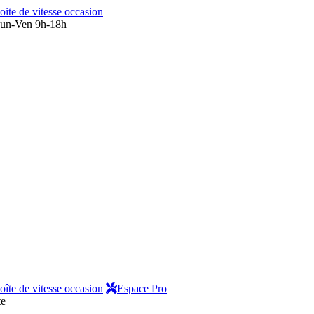
oite de vitesse occasion
un-Ven 9h-18h
oîte de vitesse occasion
Espace Pro
te