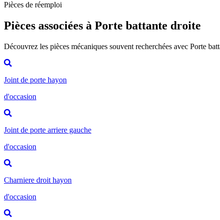
Pièces de réemploi
Pièces associées à Porte battante droite
Découvrez les pièces mécaniques souvent recherchées avec Porte batt
Joint de porte hayon
d'occasion
Joint de porte arriere gauche
d'occasion
Charniere droit hayon
d'occasion