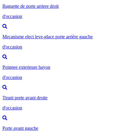
Baguette de porte arriere droit
d'occasion
Mecanisme elect leve-glace porte arrière gauche
d'occasion
Poignee exterieure hayon
d'occasion
Tirant porte avant droite
d'occasion
Porte avant gauche