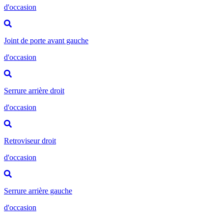
d'occasion
Joint de porte avant gauche
d'occasion
Serrure arrière droit
d'occasion
Retroviseur droit
d'occasion
Serrure arrière gauche
d'occasion