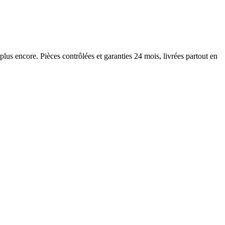
plus encore. Pièces contrôlées et garanties 24 mois, livrées partout en