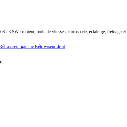
 - 3 SW : moteur, boîte de vitesses, carrosserie, éclairage, freinage et 
Rétroviseur gauche
Rétroviseur droit
W