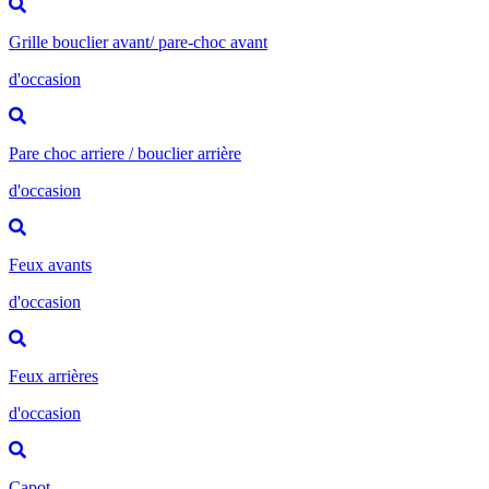
Grille bouclier avant/ pare-choc avant
d'occasion
Pare choc arriere / bouclier arrière
d'occasion
Feux avants
d'occasion
Feux arrières
d'occasion
Capot