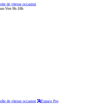
oite de vitesse occasion
un-Ven 9h-18h
oîte de vitesse occasion
Espace Pro