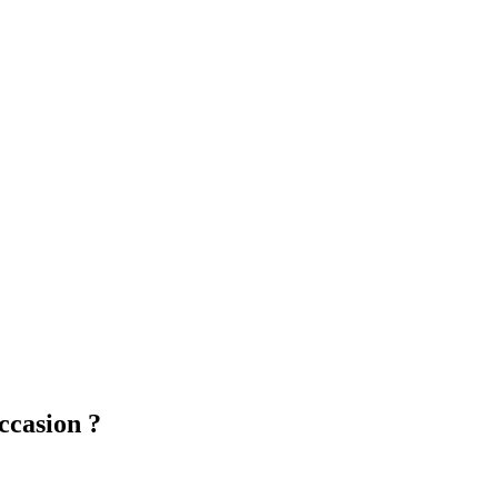
ccasion ?