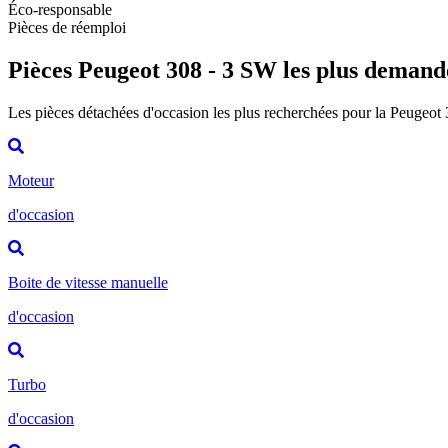
Éco-responsable
Pièces de réemploi
Pièces Peugeot 308 - 3 SW les plus demand
Les pièces détachées d'occasion les plus recherchées pour la Peugeot
Moteur
d'occasion
Boite de vitesse manuelle
d'occasion
Turbo
d'occasion