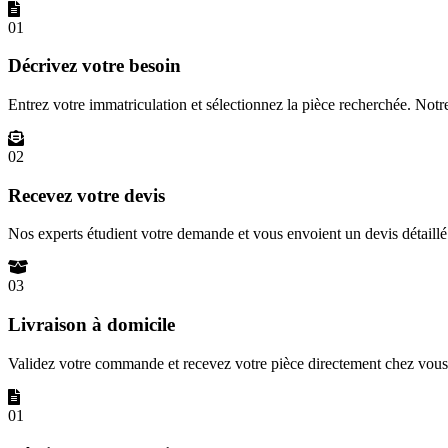
01
Décrivez votre besoin
Entrez votre immatriculation et sélectionnez la pièce recherchée. Not
02
Recevez votre devis
Nos experts étudient votre demande et vous envoient un devis détail
03
Livraison à domicile
Validez votre commande et recevez votre pièce directement chez vous 
01