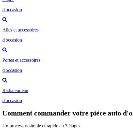
d'occasion
Ailes et accessoires
d'occasion
Portes et accessoires
d'occasion
Radiateur eau
d'occasion
Comment commander votre pièce auto d'o
Un processus simple et rapide en 3 étapes