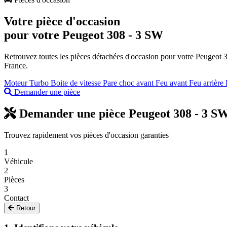
Votre pièce d'occasion
pour votre
Peugeot 308 - 3 SW
Retrouvez toutes les pièces détachées d'occasion pour votre Peugeot 308
France.
Moteur
Turbo
Boite de vitesse
Pare choc avant
Feu avant
Feu arrière
Demander une pièce
Demander une pièce Peugeot 308 - 3 S
Trouvez rapidement vos pièces d'occasion garanties
1
Véhicule
2
Pièces
3
Contact
Retour