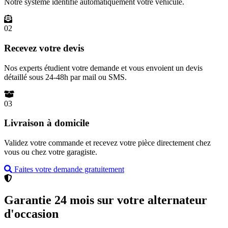
Notre système identifie automatiquement votre véhicule.
02
Recevez votre devis
Nos experts étudient votre demande et vous envoient un devis
détaillé sous 24-48h par mail ou SMS.
03
Livraison à domicile
Validez votre commande et recevez votre pièce directement chez
vous ou chez votre garagiste.
Faites votre demande gratuitement
Garantie 24 mois sur votre alternateur
d'occasion