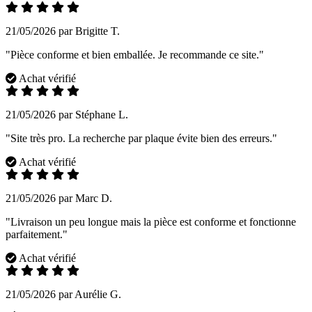
21/05/2026 par Brigitte T.
"Pièce conforme et bien emballée. Je recommande ce site."
Achat vérifié
21/05/2026 par Stéphane L.
"Site très pro. La recherche par plaque évite bien des erreurs."
Achat vérifié
21/05/2026 par Marc D.
"Livraison un peu longue mais la pièce est conforme et fonctionne
parfaitement."
Achat vérifié
21/05/2026 par Aurélie G.