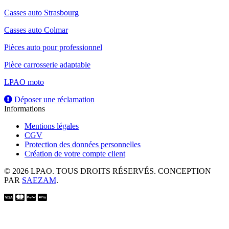
Casses auto Strasbourg
Casses auto Colmar
Pièces auto pour professionnel
Pièce carrosserie adaptable
LPAO moto
Déposer une réclamation
Informations
Mentions légales
CGV
Protection des données personnelles
Création de votre compte client
© 2026 LPAO. TOUS DROITS RÉSERVÉS. CONCEPTION
PAR
SAEZAM
.