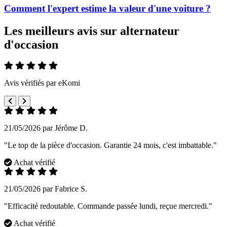
Comment l'expert estime la valeur d'une voiture ?
Les meilleurs avis sur alternateur
d'occasion
Avis vérifiés par eKomi
21/05/2026 par Jérôme D.
"Le top de la pièce d'occasion. Garantie 24 mois, c'est imbattable."
Achat vérifié
21/05/2026 par Fabrice S.
"Efficacité redoutable. Commande passée lundi, reçue mercredi."
Achat vérifié