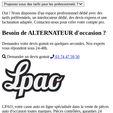
Proposez-vous des tarifs pour les professionnels ?
Oui ! Nous disposons d'un espace professionnel dédié avec des
tarifs préférentiels, un interlocuteur dédié, des devis express et une
facturation adaptée. Contactez-nous pour créer votre compte pro.
Besoin de ALTERNATEUR d'occasion ?
Demandez votre devis gratuit en quelques secondes. Nos experts
vous répondent sous 24-48h.
Demander un devis gratuit
03 74 47 59 50
LPAO, votre casse auto en ligne spécialisée dans la vente de pièces
auto d'occasion toutes marques. Pièces contrôlées, garanties 24