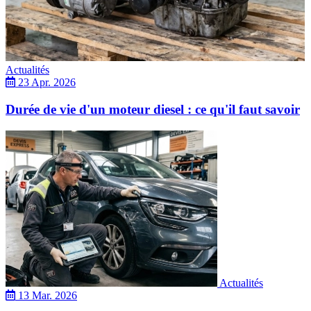
Actualités
23 Apr. 2026
Durée de vie d'un moteur diesel : ce qu'il faut savoir
Actualités
13 Mar. 2026