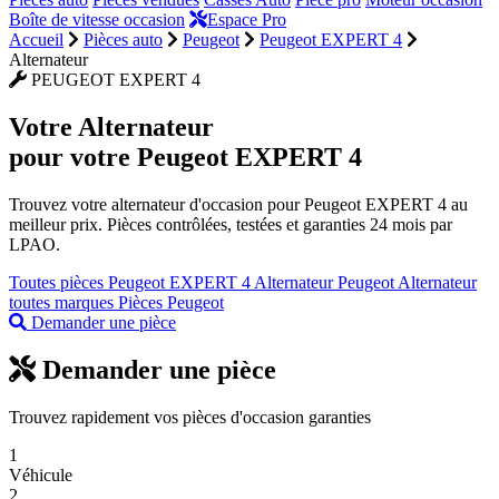
Boîte de vitesse occasion
Espace Pro
Accueil
Pièces auto
Peugeot
Peugeot EXPERT 4
Alternateur
PEUGEOT EXPERT 4
Votre
Alternateur
pour votre Peugeot EXPERT 4
Trouvez votre alternateur d'occasion pour Peugeot EXPERT 4 au
meilleur prix. Pièces contrôlées, testées et garanties 24 mois par
LPAO.
Toutes pièces Peugeot EXPERT 4
Alternateur Peugeot
Alternateur
toutes marques
Pièces Peugeot
Demander une pièce
Demander une pièce
Trouvez rapidement vos pièces d'occasion garanties
1
Véhicule
2