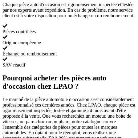
Chaque pièce auto d'occasion est rigoureusement inspectée et testée
par nos experts avant expédition. En cas de problème, notre service
client est à votre disposition pour un échange ou un remboursement.
Pièces contrôlées
Origine européenne
Échange ou remboursement
SAV réactif
Pourquoi acheter des pièces auto
d'occasion chez LPAO ?
Le marché de la pièce automobile d'occasion s'est considérablement
professionnalisé ces dernières années. Chez LPAO, chaque pièce est
rigoureusement inspectée, testée et garantie 24 mois avant d'être
proposée à la vente. Que vous recherchiez un moteur, une boîte de
vitesses, un pare-choc ou un phare, notre catalogue couvre
l'ensemble des catégories de pièces pour toutes les marques
automobiles. En optant pour le réemploi, vous réalisez une