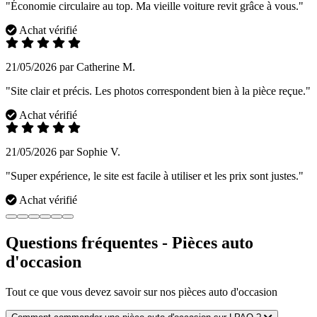
"Économie circulaire au top. Ma vieille voiture revit grâce à vous."
Achat vérifié
21/05/2026 par Catherine M.
"Site clair et précis. Les photos correspondent bien à la pièce reçue."
Achat vérifié
21/05/2026 par Sophie V.
"Super expérience, le site est facile à utiliser et les prix sont justes."
Achat vérifié
Questions fréquentes - Pièces auto
d'occasion
Tout ce que vous devez savoir sur nos pièces auto d'occasion