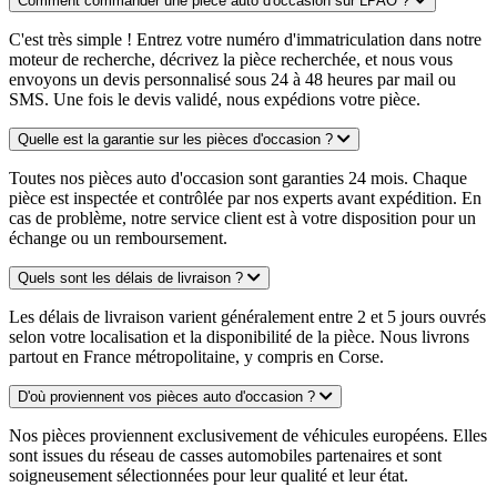
Comment commander une pièce auto d'occasion sur LPAO ?
C'est très simple ! Entrez votre numéro d'immatriculation dans notre
moteur de recherche, décrivez la pièce recherchée, et nous vous
envoyons un devis personnalisé sous 24 à 48 heures par mail ou
SMS. Une fois le devis validé, nous expédions votre pièce.
Quelle est la garantie sur les pièces d'occasion ?
Toutes nos pièces auto d'occasion sont garanties 24 mois. Chaque
pièce est inspectée et contrôlée par nos experts avant expédition. En
cas de problème, notre service client est à votre disposition pour un
échange ou un remboursement.
Quels sont les délais de livraison ?
Les délais de livraison varient généralement entre 2 et 5 jours ouvrés
selon votre localisation et la disponibilité de la pièce. Nous livrons
partout en France métropolitaine, y compris en Corse.
D'où proviennent vos pièces auto d'occasion ?
Nos pièces proviennent exclusivement de véhicules européens. Elles
sont issues du réseau de casses automobiles partenaires et sont
soigneusement sélectionnées pour leur qualité et leur état.