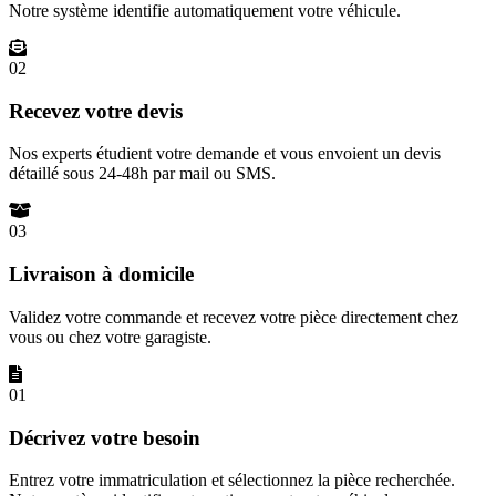
Notre système identifie automatiquement votre véhicule.
02
Recevez votre devis
Nos experts étudient votre demande et vous envoient un devis
détaillé sous 24-48h par mail ou SMS.
03
Livraison à domicile
Validez votre commande et recevez votre pièce directement chez
vous ou chez votre garagiste.
01
Décrivez votre besoin
Entrez votre immatriculation et sélectionnez la pièce recherchée.