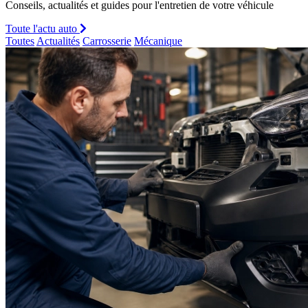
Conseils, actualités et guides pour l'entretien de votre véhicule
Toute l'actu auto
Toutes
Actualités
Carrosserie
Mécanique