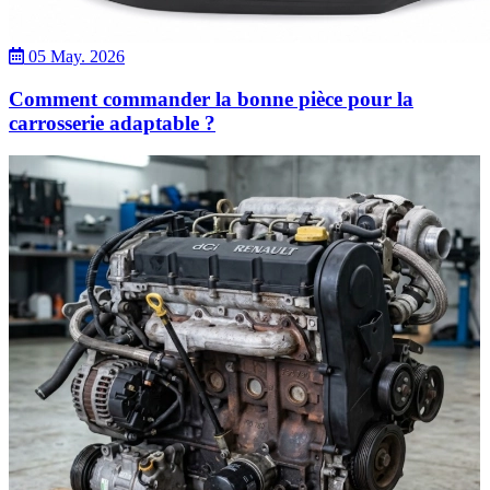
05 May. 2026
Comment commander la bonne pièce pour la
carrosserie adaptable ?