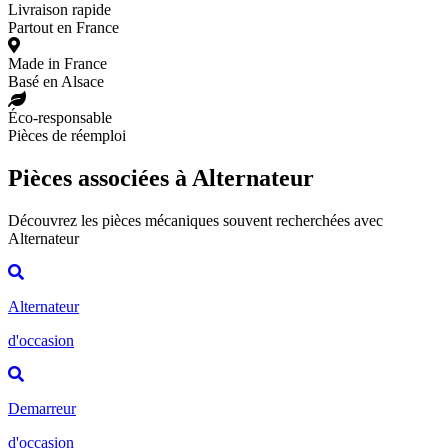
Livraison rapide
Partout en France
Made in France
Basé en Alsace
Éco-responsable
Pièces de réemploi
Pièces associées à Alternateur
Découvrez les pièces mécaniques souvent recherchées avec
Alternateur
Alternateur
d'occasion
Demarreur
d'occasion