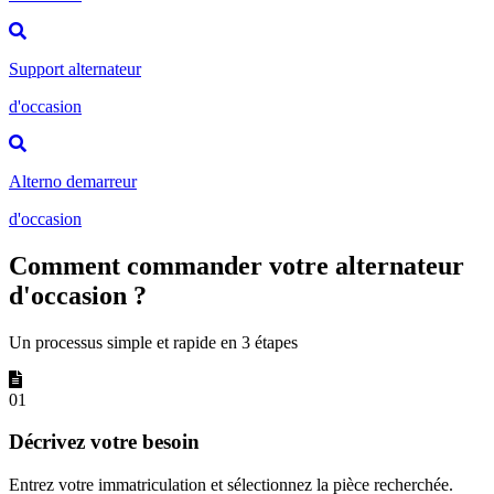
Support alternateur
d'occasion
Alterno demarreur
d'occasion
Comment commander votre alternateur
d'occasion ?
Un processus simple et rapide en 3 étapes
01
Décrivez votre besoin
Entrez votre immatriculation et sélectionnez la pièce recherchée.