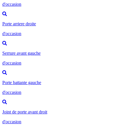
d'occasion
Porte arriere droite
d'occasion
Serrure avant gauche
d'occasion
Porte battante gauche
d'occasion
Joint de porte avant droit
d'occasion