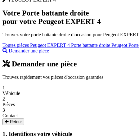
Votre
Porte battante droite
pour votre Peugeot EXPERT 4
Trouvez votre porte battante droite d'occasion pour Peugeot EXPERT 4
Toutes pièces Peugeot EXPERT 4
Porte battante droite Peugeot
Porte
Demander une pièce
Demander une pièce
Trouvez rapidement vos pièces d'occasion garanties
1
Véhicule
2
Pièces
3
Contact
Retour
1. Identifions votre véhicule