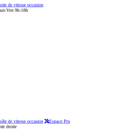
oite de vitesse occasion
un-Ven 9h-18h
oîte de vitesse occasion
Espace Pro
nte droite