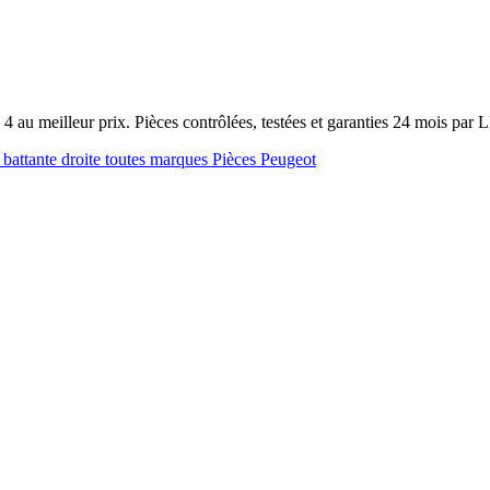
 au meilleur prix. Pièces contrôlées, testées et garanties 24 mois par
 battante droite toutes marques
Pièces Peugeot