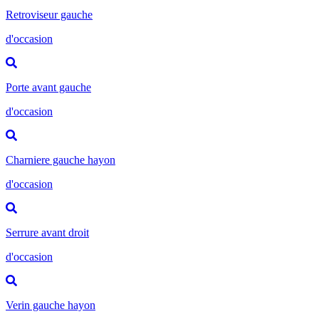
Retroviseur gauche
d'occasion
Porte avant gauche
d'occasion
Charniere gauche hayon
d'occasion
Serrure avant droit
d'occasion
Verin gauche hayon