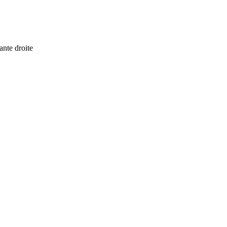
ante droite