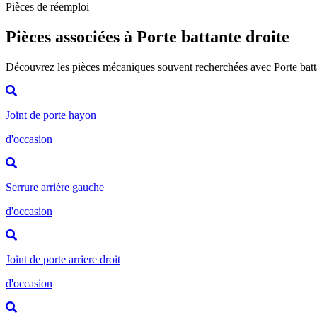
Pièces de réemploi
Pièces associées à Porte battante droite
Découvrez les pièces mécaniques souvent recherchées avec Porte batt
Joint de porte hayon
d'occasion
Serrure arrière gauche
d'occasion
Joint de porte arriere droit
d'occasion