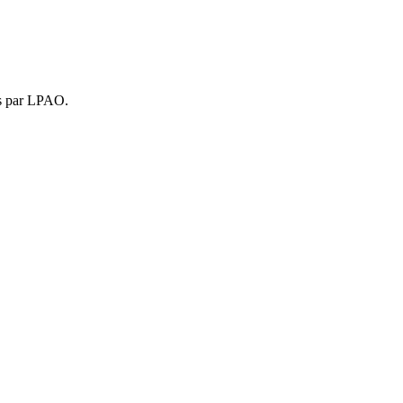
is par LPAO.