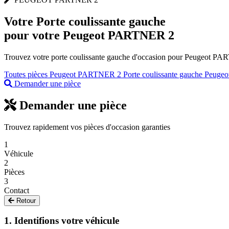
Votre
Porte coulissante gauche
pour votre Peugeot PARTNER 2
Trouvez votre porte coulissante gauche d'occasion pour Peugeot PART
Toutes pièces Peugeot PARTNER 2
Porte coulissante gauche Peuge
Demander une pièce
Demander une pièce
Trouvez rapidement vos pièces d'occasion garanties
1
Véhicule
2
Pièces
3
Contact
Retour
1. Identifions votre véhicule