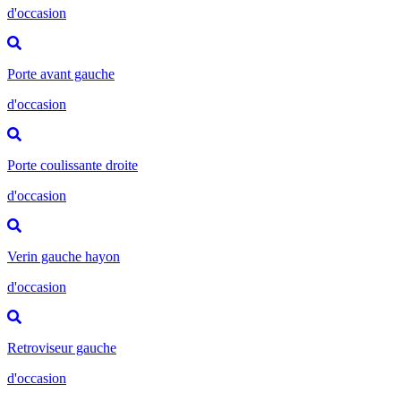
d'occasion
Porte avant gauche
d'occasion
Porte coulissante droite
d'occasion
Verin gauche hayon
d'occasion
Retroviseur gauche
d'occasion