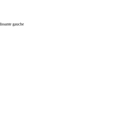
lissante gauche