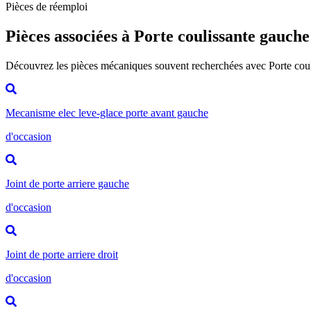
Pièces de réemploi
Pièces associées à Porte coulissante gauche
Découvrez les pièces mécaniques souvent recherchées avec Porte cou
Mecanisme elec leve-glace porte avant gauche
d'occasion
Joint de porte arriere gauche
d'occasion
Joint de porte arriere droit
d'occasion