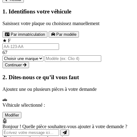
1. Identifions votre véhicule
Saisissez votre plaque ou choisissez manuellement
Par immatriculation
Par modèle
★
F
67
Continuer
2. Dites-nous ce qu’il vous faut
Ajoutez une ou plusieurs pièces à votre demande
🚗
Véhicule sélectionné :
Modifier
🤖
Bonjour ! Quelle pièce souhaitez-vous ajouter à votre demande ?