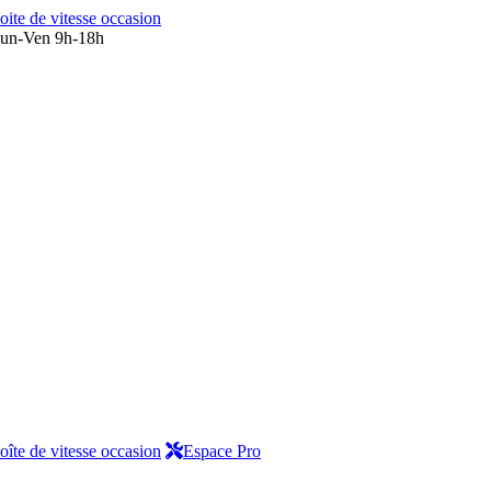
oite de vitesse occasion
un-Ven 9h-18h
oîte de vitesse occasion
Espace Pro