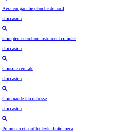
Aerateur gauche planche de bord
d'occasion
Compteur/ combine instrument complet
d'occasion
Console centrale
d'occasion
Commande feu detresse
d'occasion
Pommeau et soufflet levier boite meca