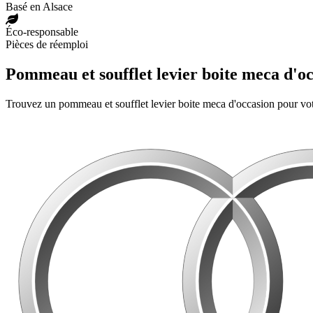
Basé en Alsace
Éco-responsable
Pièces de réemploi
Pommeau et soufflet levier boite meca d'o
Trouvez un pommeau et soufflet levier boite meca d'occasion pour vo