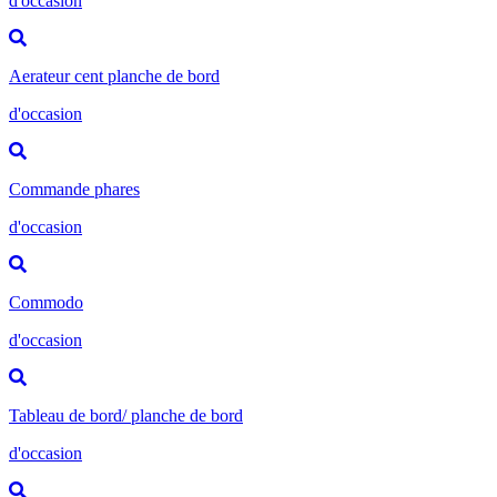
d'occasion
Aerateur cent planche de bord
d'occasion
Commande phares
d'occasion
Commodo
d'occasion
Tableau de bord/ planche de bord
d'occasion