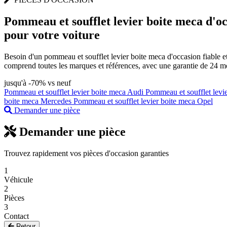
Pommeau et soufflet levier boite meca
d'oc
pour votre voiture
Besoin d'un pommeau et soufflet levier boite meca d'occasion fiable 
comprend toutes les marques et références, avec une garantie de 24 mo
jusqu'à -70% vs neuf
Pommeau et soufflet levier boite meca Audi
Pommeau et soufflet le
boite meca Mercedes
Pommeau et soufflet levier boite meca Opel
Demander une pièce
Demander une pièce
Trouvez rapidement vos pièces d'occasion garanties
1
Véhicule
2
Pièces
3
Contact
Retour