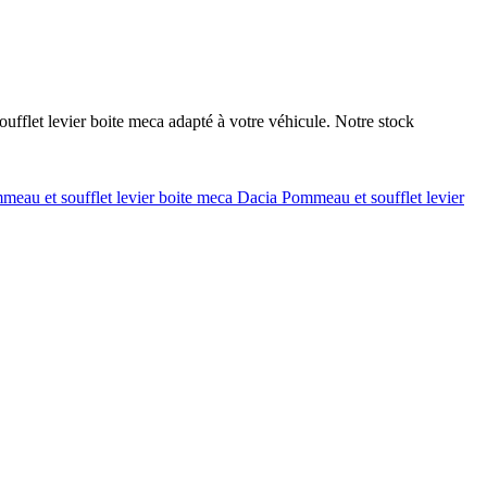
fflet levier boite meca adapté à votre véhicule. Notre stock
meau et soufflet levier boite meca Dacia
Pommeau et soufflet levier