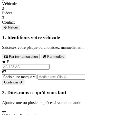
Véhicule
2
Pièces
3
Contact
Retour
1. Identifions votre véhicule
Saisissez votre plaque ou choisissez manuellement
Par immatriculation
Par modèle
★
F
67
Continuer
2. Dites-nous ce qu’il vous faut
Ajoutez une ou plusieurs pièces à votre demande
🚗