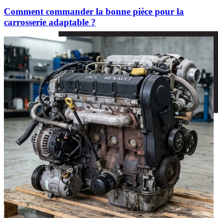
Comment commander la bonne pièce pour la
carrosserie adaptable ?