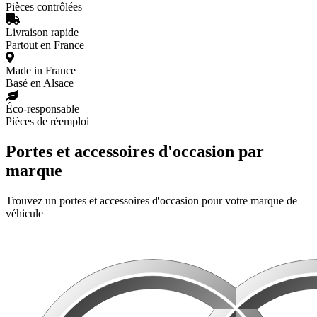
Pièces contrôlées
Livraison rapide
Partout en France
Made in France
Basé en Alsace
Éco-responsable
Pièces de réemploi
Portes et accessoires d'occasion par
marque
Trouvez un portes et accessoires d'occasion pour votre marque de
véhicule