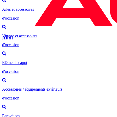
Ailes et accessoires
d'occasion
Vitrage et accessoires
Audi
d'occasion
Eléments capot
d'occasion
Accessoires / équipements extérieurs
d'occasion
Pare-chocs