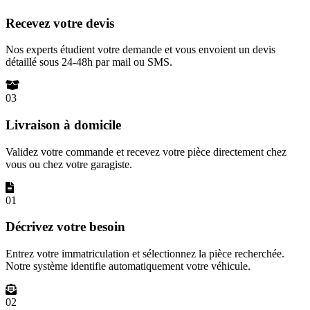
Recevez votre devis
Nos experts étudient votre demande et vous envoient un devis
détaillé sous 24-48h par mail ou SMS.
03
Livraison à domicile
Validez votre commande et recevez votre pièce directement chez
vous ou chez votre garagiste.
01
Décrivez votre besoin
Entrez votre immatriculation et sélectionnez la pièce recherchée.
Notre système identifie automatiquement votre véhicule.
02