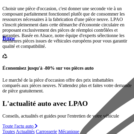
Choisir une pièce d'occasion, c'est donner une seconde vie à un
composant parfaitement fonctionnel plutôt que de consommer les
ressources nécessaires à la fabrication d'une pièce neuve. LPAO
s'inscrit pleinement dans cette démarche d'économie circulaire en
proposant exclusivement des pièces de réemploi contrôlées et
garanties. Basée en Alsace, notre équipe d'experts sélectionne les
Bmw
meilleures pièces issues de véhicules européens pour vous garantir
qualité et compatibilité.
Économisez jusqu'à -80% sur vos pièces auto
Le marché de la pièce d'occasion offre des prix imbattables
comparés aux pièces neuves. N'attendez plus et faites votre demande
de pièce gratuitement.
L'actualité auto avec LPAO
Conseils, actualités et guides pour l'entretien de votre véhicule
Toute l'actu auto
Toutes
Actualités
Carrosserie
Mécanique