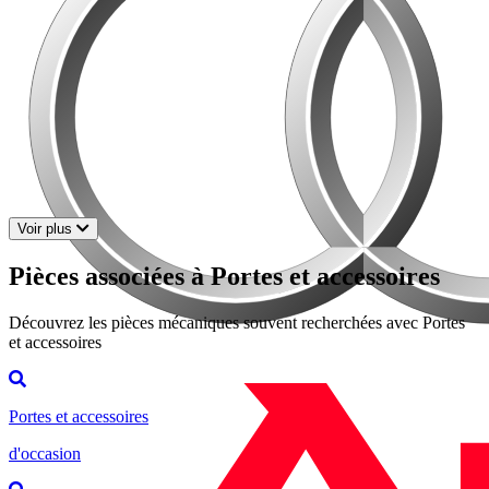
Voir plus
Pièces associées à Portes et accessoires
Découvrez les pièces mécaniques souvent recherchées avec Portes
et accessoires
Portes et accessoires
d'occasion