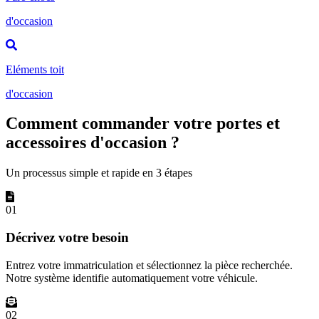
d'occasion
Eléments toit
d'occasion
Comment commander votre portes et
accessoires d'occasion ?
Un processus simple et rapide en 3 étapes
01
Décrivez votre besoin
Entrez votre immatriculation et sélectionnez la pièce recherchée.
Notre système identifie automatiquement votre véhicule.
02