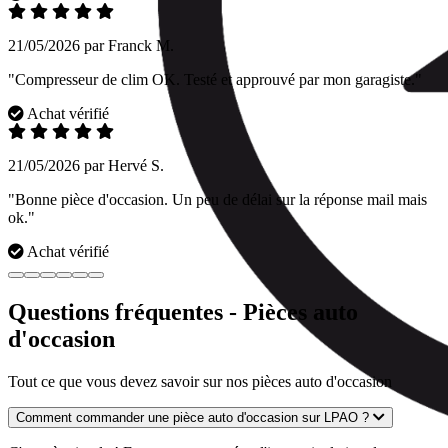
21/05/2026 par Franck M.
"Compresseur de clim OK. Testé et approuvé par mon garagiste."
Achat vérifié
21/05/2026 par Hervé S.
"Bonne pièce d'occasion. Un peu de délai sur la réponse mail mais
ok."
Achat vérifié
Questions fréquentes - Pièces auto
d'occasion
Tout ce que vous devez savoir sur nos pièces auto d'occasion
Comment commander une pièce auto d'occasion sur LPAO ?