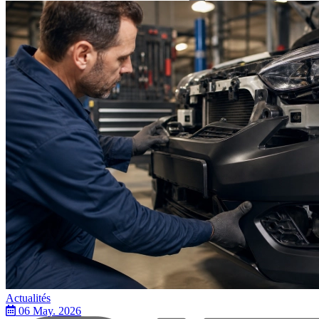
Actualités
06 May. 2026