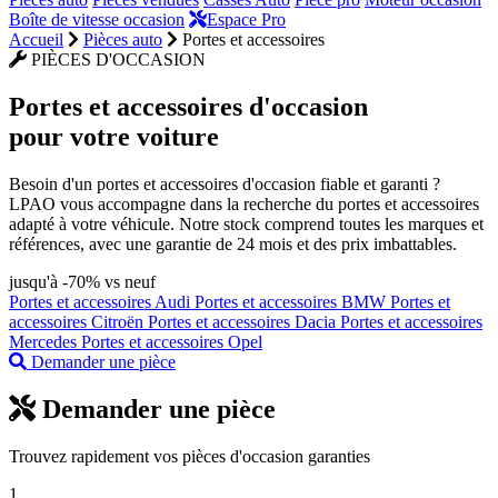
Boîte de vitesse occasion
Espace Pro
Accueil
Pièces auto
Portes et accessoires
PIÈCES D'OCCASION
Portes et accessoires
d'occasion
pour votre voiture
Besoin d'un portes et accessoires d'occasion fiable et garanti ?
LPAO vous accompagne dans la recherche du portes et accessoires
adapté à votre véhicule. Notre stock comprend toutes les marques et
références, avec une garantie de 24 mois et des prix imbattables.
jusqu'à -70% vs neuf
Portes et accessoires Audi
Portes et accessoires BMW
Portes et
accessoires Citroën
Portes et accessoires Dacia
Portes et accessoires
Mercedes
Portes et accessoires Opel
Demander une pièce
Demander une pièce
Trouvez rapidement vos pièces d'occasion garanties
1