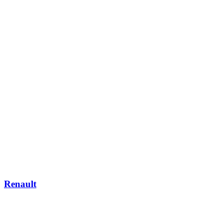
Renault