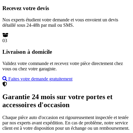
Recevez votre devis
Nos experts étudient votre demande et vous envoient un devis
détaillé sous 24-48h par mail ou SMS.
03
Livraison à domicile
Validez votre commande et recevez votre pièce directement chez
vous ou chez votre garagiste.
Faites votre demande gratuitement
Garantie 24 mois sur votre portes et
accessoires d'occasion
Chaque pièce auto d'occasion est rigoureusement inspectée et testée
par nos experts avant expédition. En cas de problème, notre service
client est à votre disposition pour un échange ou un remboursement.