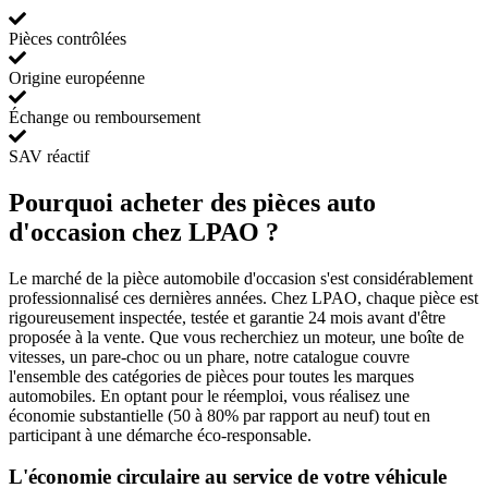
Pièces contrôlées
Origine européenne
Échange ou remboursement
SAV réactif
Pourquoi acheter des pièces auto
d'occasion chez LPAO ?
Le marché de la pièce automobile d'occasion s'est considérablement
professionnalisé ces dernières années. Chez LPAO, chaque pièce est
rigoureusement inspectée, testée et garantie 24 mois avant d'être
proposée à la vente. Que vous recherchiez un moteur, une boîte de
vitesses, un pare-choc ou un phare, notre catalogue couvre
l'ensemble des catégories de pièces pour toutes les marques
automobiles. En optant pour le réemploi, vous réalisez une
économie substantielle (50 à 80% par rapport au neuf) tout en
participant à une démarche éco-responsable.
L'économie circulaire au service de votre véhicule