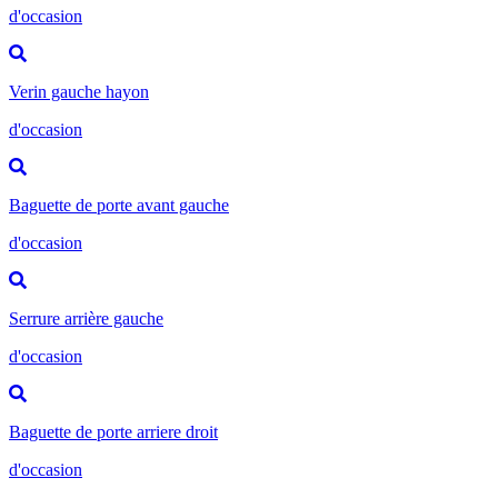
d'occasion
Verin gauche hayon
d'occasion
Baguette de porte avant gauche
d'occasion
Serrure arrière gauche
d'occasion
Baguette de porte arriere droit
d'occasion