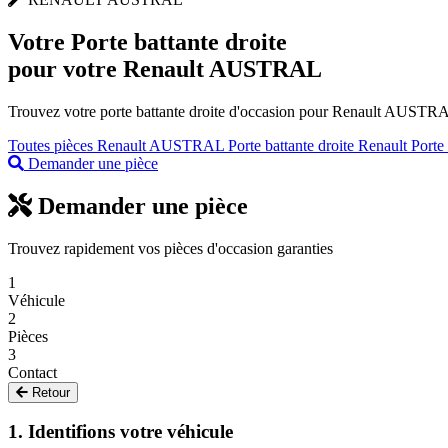
Votre
Porte battante droite
pour votre Renault AUSTRAL
Trouvez votre porte battante droite d'occasion pour Renault AUSTRAL 
Toutes pièces Renault AUSTRAL
Porte battante droite Renault
Porte
Demander une pièce
Demander une pièce
Trouvez rapidement vos pièces d'occasion garanties
1
Véhicule
2
Pièces
3
Contact
Retour
1. Identifions votre véhicule