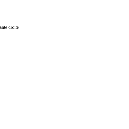
ante droite