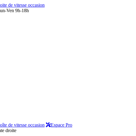
oite de vitesse occasion
un-Ven 9h-18h
oîte de vitesse occasion
Espace Pro
te droite