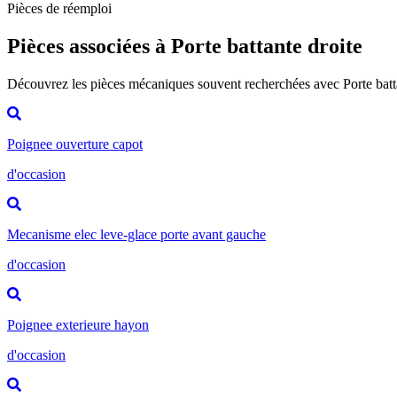
Pièces de réemploi
Pièces associées à Porte battante droite
Découvrez les pièces mécaniques souvent recherchées avec Porte batt
Poignee ouverture capot
d'occasion
Mecanisme elec leve-glace porte avant gauche
d'occasion
Poignee exterieure hayon
d'occasion