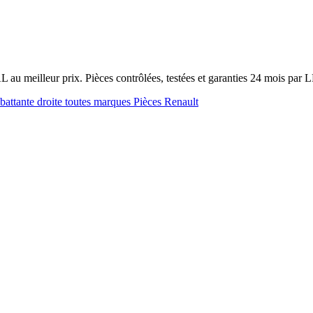
au meilleur prix. Pièces contrôlées, testées et garanties 24 mois par
 battante droite toutes marques
Pièces Renault