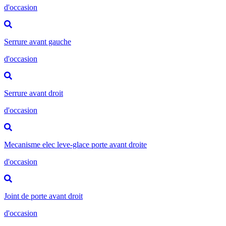
d'occasion
Serrure avant gauche
d'occasion
Serrure avant droit
d'occasion
Mecanisme elec leve-glace porte avant droite
d'occasion
Joint de porte avant droit
d'occasion