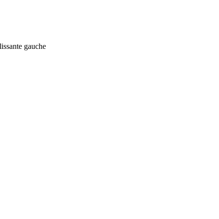
lissante gauche