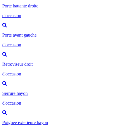
Porte battante droite
d'occasion
Porte avant gauche
d'occasion
Retroviseur droit
d'occasion
Serrure hayon
d'occasion
Poignee exterieure hayon