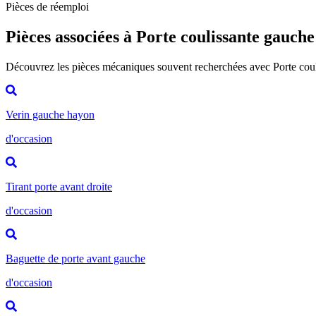
Pièces de réemploi
Pièces associées à Porte coulissante gauche
Découvrez les pièces mécaniques souvent recherchées avec Porte cou
Verin gauche hayon
d'occasion
Tirant porte avant droite
d'occasion
Baguette de porte avant gauche
d'occasion