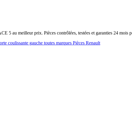
E 5 au meilleur prix. Pièces contrôlées, testées et garanties 24 mois
orte coulissante gauche toutes marques
Pièces Renault