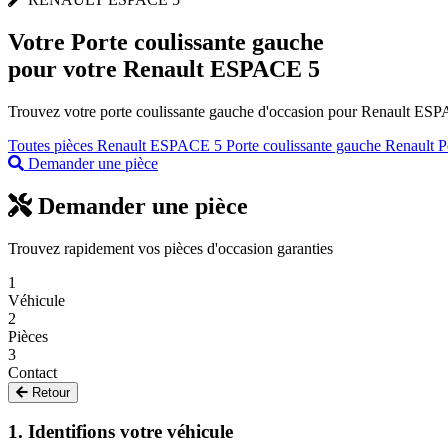
Votre
Porte coulissante gauche
pour votre Renault ESPACE 5
Trouvez votre porte coulissante gauche d'occasion pour Renault ESPAC
Toutes pièces Renault ESPACE 5
Porte coulissante gauche Renault
P
Demander une pièce
Demander une pièce
Trouvez rapidement vos pièces d'occasion garanties
1
Véhicule
2
Pièces
3
Contact
Retour
1. Identifions votre véhicule