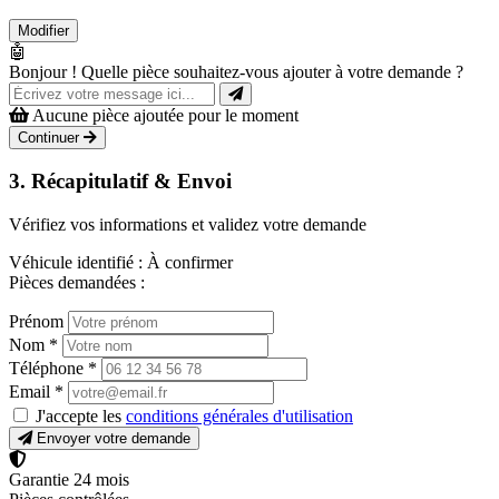
Modifier
🤖
Bonjour ! Quelle pièce souhaitez-vous ajouter à votre demande ?
Aucune pièce ajoutée pour le moment
Continuer
3. Récapitulatif & Envoi
Vérifiez vos informations et validez votre demande
Véhicule identifié :
À confirmer
Pièces demandées :
Prénom
Nom
*
Téléphone
*
Email
*
J'accepte les
conditions générales d'utilisation
Envoyer votre demande
Garantie 24 mois