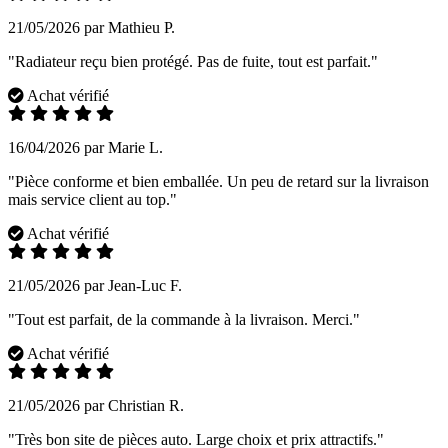
21/05/2026 par Mathieu P.
"Radiateur reçu bien protégé. Pas de fuite, tout est parfait."
Achat vérifié
16/04/2026 par Marie L.
"Pièce conforme et bien emballée. Un peu de retard sur la livraison
mais service client au top."
Achat vérifié
21/05/2026 par Jean-Luc F.
"Tout est parfait, de la commande à la livraison. Merci."
Achat vérifié
21/05/2026 par Christian R.
"Très bon site de pièces auto. Large choix et prix attractifs."