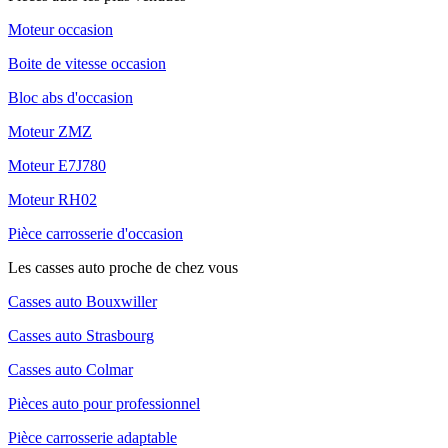
Moteur occasion
Boite de vitesse occasion
Bloc abs d'occasion
Moteur ZMZ
Moteur E7J780
Moteur RH02
Pièce carrosserie d'occasion
Les casses auto proche de chez vous
Casses auto Bouxwiller
Casses auto Strasbourg
Casses auto Colmar
Pièces auto pour professionnel
Pièce carrosserie adaptable