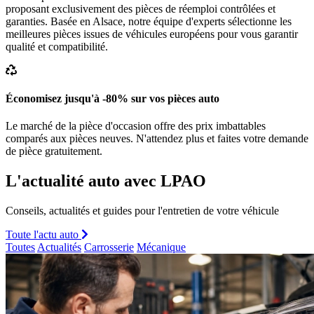
proposant exclusivement des pièces de réemploi contrôlées et
garanties. Basée en Alsace, notre équipe d'experts sélectionne les
meilleures pièces issues de véhicules européens pour vous garantir
qualité et compatibilité.
Économisez jusqu'à -80% sur vos pièces auto
Le marché de la pièce d'occasion offre des prix imbattables
comparés aux pièces neuves. N'attendez plus et faites votre demande
de pièce gratuitement.
L'actualité auto avec LPAO
Conseils, actualités et guides pour l'entretien de votre véhicule
Toute l'actu auto
Toutes
Actualités
Carrosserie
Mécanique