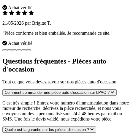
Achat vérifié
21/05/2026 par Brigitte T.
"Pièce conforme et bien emballée. Je recommande ce site."
Achat vérifié
Questions fréquentes - Pièces auto
d'occasion
Tout ce que vous devez savoir sur nos pièces auto d'occasion
Comment commander une pièce auto d'occasion sur LPAO ?
C'est très simple ! Entrez votre numéro d'immatriculation dans notre
moteur de recherche, décrivez la pièce recherchée, et nous vous
envoyons un devis personnalisé sous 24 à 48 heures par mail ou
SMS. Une fois le devis validé, nous expédions votre pièce.
Quelle est la garantie sur les pièces d'occasion ?