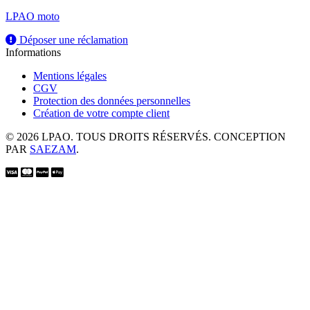
LPAO moto
Déposer une réclamation
Informations
Mentions légales
CGV
Protection des données personnelles
Création de votre compte client
© 2026 LPAO. TOUS DROITS RÉSERVÉS. CONCEPTION
PAR
SAEZAM
.