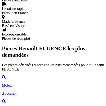
Pièces contrôlées
Livraison rapide
Partout en France
Made in France
Basé en Alsace
Éco-responsable
Pièces de réemploi
Pièces Renault FLUENCE les plus
demandées
Les pièces détachées d'occasion les plus recherchées pour la Renault
FLUENCE
Moteur
d'occasion