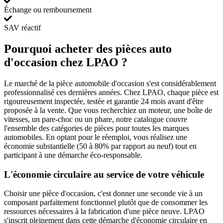
Échange ou remboursement
SAV réactif
Pourquoi acheter des pièces auto
d'occasion chez LPAO ?
Le marché de la pièce automobile d'occasion s'est considérablement
professionnalisé ces dernières années. Chez LPAO, chaque pièce est
rigoureusement inspectée, testée et garantie 24 mois avant d'être
proposée à la vente. Que vous recherchiez un moteur, une boîte de
vitesses, un pare-choc ou un phare, notre catalogue couvre
l'ensemble des catégories de pièces pour toutes les marques
automobiles. En optant pour le réemploi, vous réalisez une
économie substantielle (50 à 80% par rapport au neuf) tout en
participant à une démarche éco-responsable.
L'économie circulaire au service de votre véhicule
Choisir une pièce d'occasion, c'est donner une seconde vie à un
composant parfaitement fonctionnel plutôt que de consommer les
ressources nécessaires à la fabrication d'une pièce neuve. LPAO
s'inscrit pleinement dans cette démarche d'économie circulaire en