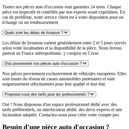
Toutes nos pièces auto d'occasion sont garanties 24 mois. Chaque
pièce est inspectée et contrôlée par nos experts avant expédition. En
cas de problème, notre service client est à votre disposition pour un
échange ou un remboursement.
Quels sont les délais de livraison ?
Les délais de livraison varient généralement entre 2 et 5 jours ouvrés
selon votre localisation et la disponibilité de la pièce. Nous livrons
partout en France métropolitaine, y compris en Corse.
D'où proviennent vos pièces auto d'occasion ?
Nos pièces proviennent exclusivement de véhicules européens. Elles
sont issues du réseau de casses automobiles partenaires et sont
soigneusement sélectionnées pour leur qualité et leur état.
Proposez-vous des tarifs pour les professionnels ?
Oui ! Nous disposons d'un espace professionnel dédié avec des
tarifs préférentiels, un interlocuteur dédié, des devis express et une
facturation adaptée. Contactez-nous pour créer votre compte pro.
Besoin d'une pièce auto d'occasion ?