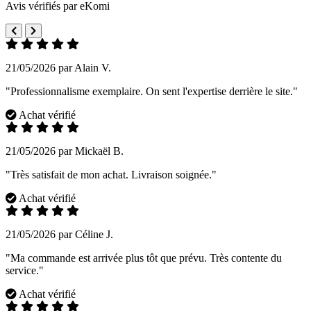
Avis vérifiés par eKomi
21/05/2026 par Alain V.
"Professionnalisme exemplaire. On sent l'expertise derrière le site."
Achat vérifié
21/05/2026 par Mickaël B.
"Très satisfait de mon achat. Livraison soignée."
Achat vérifié
21/05/2026 par Céline J.
"Ma commande est arrivée plus tôt que prévu. Très contente du
service."
Achat vérifié