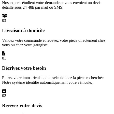
Nos experts étudient votre demande et vous envoient un devis
détaillé sous 24-48h par mail ou SMS.
03
Livraison à domicile
Validez votre commande et recevez votre pièce directement chez
vous ou chez votre garagiste.
01
Décrivez votre besoin
Entrez votre immatriculation et sélectionnez la pièce recherchée.
Notre système identifie automatiquement votre véhicule.
02
Recevez votre devis