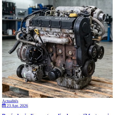
Actualités
23 Apr. 2026