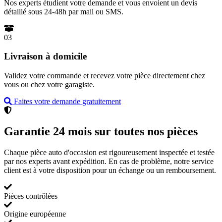
Nos experts étudient votre demande et vous envoient un devis
détaillé sous 24-48h par mail ou SMS.
03
Livraison à domicile
Validez votre commande et recevez votre pièce directement chez
vous ou chez votre garagiste.
Faites votre demande gratuitement
Garantie 24 mois sur toutes nos pièces
Chaque pièce auto d'occasion est rigoureusement inspectée et testée
par nos experts avant expédition. En cas de problème, notre service
client est à votre disposition pour un échange ou un remboursement.
Pièces contrôlées
Origine européenne