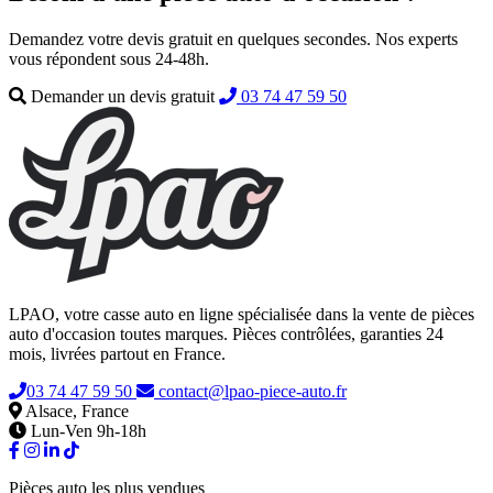
Demandez votre devis gratuit en quelques secondes. Nos experts
vous répondent sous 24-48h.
Demander un devis gratuit
03 74 47 59 50
LPAO, votre casse auto en ligne spécialisée dans la vente de pièces
auto d'occasion toutes marques. Pièces contrôlées, garanties 24
mois, livrées partout en France.
03 74 47 59 50
contact@lpao-piece-auto.fr
Alsace, France
Lun-Ven 9h-18h
Pièces auto les plus vendues