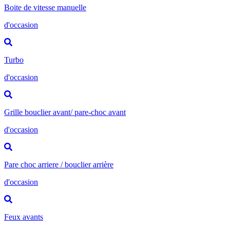
Boite de vitesse manuelle
d'occasion
Turbo
d'occasion
Grille bouclier avant/ pare-choc avant
d'occasion
Pare choc arriere / bouclier arrière
d'occasion
Feux avants