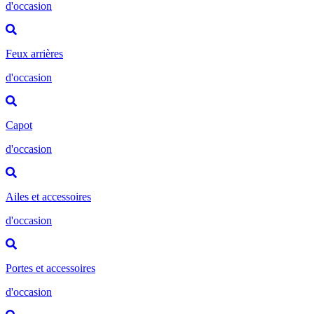
d'occasion
Feux arrières
d'occasion
Capot
d'occasion
Ailes et accessoires
d'occasion
Portes et accessoires
d'occasion