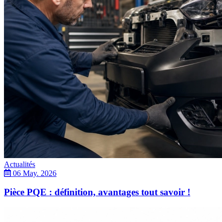
Actualités
06 May. 2026
Pièce PQE : définition, avantages tout savoir !