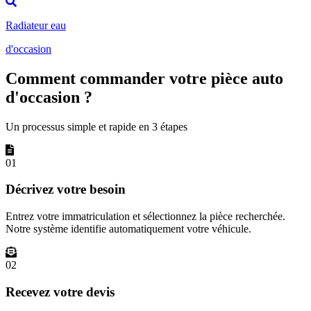
Radiateur eau
d'occasion
Comment commander votre pièce auto
d'occasion ?
Un processus simple et rapide en 3 étapes
01
Décrivez votre besoin
Entrez votre immatriculation et sélectionnez la pièce recherchée.
Notre système identifie automatiquement votre véhicule.
02
Recevez votre devis