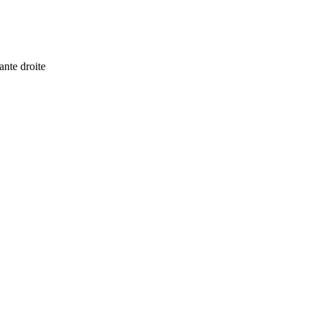
ante droite