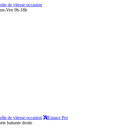
oite de vitesse occasion
un-Ven 9h-18h
oîte de vitesse occasion
Espace Pro
rte battante droite