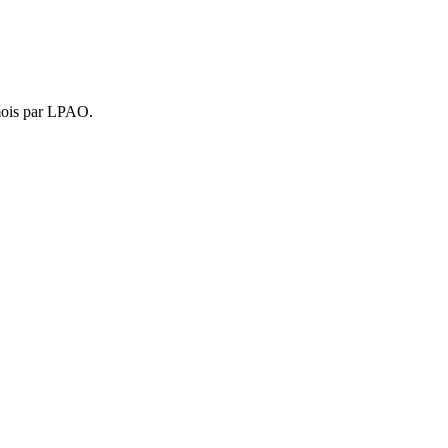
 mois par LPAO.