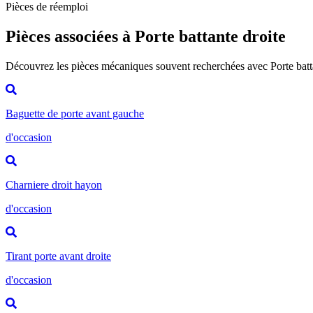
Pièces de réemploi
Pièces associées à Porte battante droite
Découvrez les pièces mécaniques souvent recherchées avec Porte batt
Baguette de porte avant gauche
d'occasion
Charniere droit hayon
d'occasion
Tirant porte avant droite
d'occasion