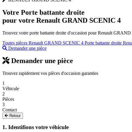
Votre
Porte battante droite
pour votre Renault GRAND SCENIC 4
Trouvez votre porte battante droite d'occasion pour Renault GRAND S
Toutes pièces Renault GRAND SCENIC 4
Porte battante droite Ren
Demander une pièce
Demander une pièce
Trouvez rapidement vos pièces d'occasion garanties
1
Véhicule
2
Pièces
3
Contact
Retour
1. Identifions votre véhicule