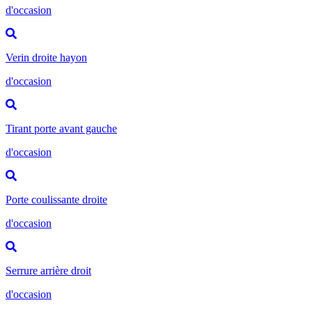
d'occasion
Verin droite hayon
d'occasion
Tirant porte avant gauche
d'occasion
Porte coulissante droite
d'occasion
Serrure arrière droit
d'occasion