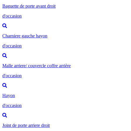
Baguette de porte avant droit
d'occasion
Charniere gauche hayon
d'occasion
Malle arriere/ couvercle coffre arrière
d'occasion
Hayon
d'occasion
Joint de porte arriere droit